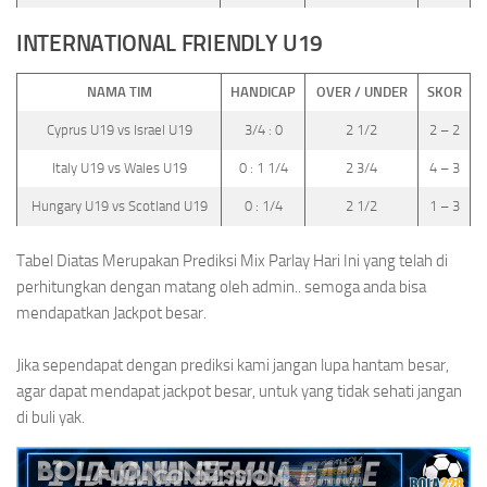
INTERNATIONAL FRIENDLY U19
NAMA TIM
HANDICAP
OVER / UNDER
SKOR
Cyprus U19 vs Israel U19
3/4 : 0
2 1/2
2 – 2
Italy U19 vs Wales U19
0 : 1 1/4
2 3/4
4 – 3
Hungary U19 vs Scotland U19
0 : 1/4
2 1/2
1 – 3
Tabel Diatas Merupakan Prediksi Mix Parlay Hari Ini yang telah di
perhitungkan dengan matang oleh admin.. semoga anda bisa
mendapatkan Jackpot besar.
Jika sependapat dengan prediksi kami jangan lupa hantam besar,
agar dapat mendapat jackpot besar, untuk yang tidak sehati jangan
di buli yak.