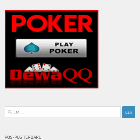
Cari
untuk:
POS-POS TERBARU