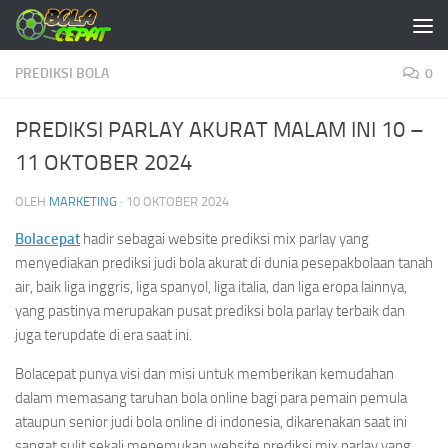
Skip to content
PREDIKSI BOLA
0
PREDIKSI PARLAY AKURAT MALAM INI 10 –
11 OKTOBER 2024
OLEH
MARKETING
·
10 OKTOBER 2024
Bolacepat
hadir sebagai website prediksi mix parlay yang
menyediakan prediksi judi bola akurat di dunia pesepakbolaan tanah
air, baik liga inggris, liga spanyol, liga italia, dan liga eropa lainnya,
yang pastinya merupakan pusat prediksi bola parlay terbaik dan
juga terupdate di era saat ini.
Bolacepat punya visi dan misi untuk memberikan kemudahan
dalam memasang taruhan bola online bagi para pemain pemula
ataupun senior judi bola online di indonesia, dikarenakan saat ini
sangat sulit sekali menemukan website prediksi mix parlay yang