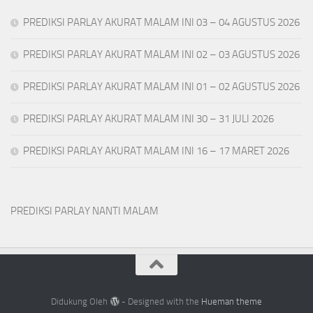
PREDIKSI PARLAY AKURAT MALAM INI 03 – 04 AGUSTUS 2026
PREDIKSI PARLAY AKURAT MALAM INI 02 – 03 AGUSTUS 2026
PREDIKSI PARLAY AKURAT MALAM INI 01 – 02 AGUSTUS 2026
PREDIKSI PARLAY AKURAT MALAM INI 30 – 31 JULI 2026
PREDIKSI PARLAY AKURAT MALAM INI 16 – 17 MARET 2026
PREDIKSI PARLAY NANTI MALAM
Didukung Oleh
- Designed with the
Hueman theme