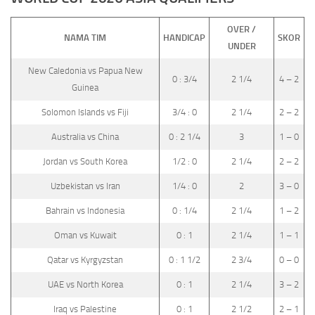
OVER /
NAMA TIM
HANDICAP
SKOR
UNDER
New Caledonia vs Papua New
0 : 3/4
2 1/4
4 – 2
Guinea
Solomon Islands vs Fiji
3/4 : 0
2 1/4
2 – 2
Australia vs China
0 : 2 1/4
3
1 – 0
Jordan vs South Korea
1/2 : 0
2 1/4
2 – 2
Uzbekistan vs Iran
1/4 : 0
2
3 – 0
Bahrain vs Indonesia
0 : 1/4
2 1/4
1 – 2
Oman vs Kuwait
0 : 1
2 1/4
1 – 1
Qatar vs Kyrgyzstan
0 : 1 1/2
2 3/4
0 – 0
UAE vs North Korea
0 : 1
2 1/4
3 – 2
Iraq vs Palestine
0 : 1
2 1/2
2 – 1