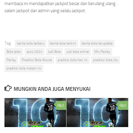
membaca ini mendapatkan jackpot besar dan berulang ulang..
salam jackpot dari admin yang selalu jackpot.
Tag:
berita bola terbaru
berita bola terkini
berita bola terupdate
Bola Jalan
euro 2024
Judi Bola
judi bola online
Mix Parlay
Parlay
Prediksi Bola Akurat
prediksi bola hari ini
prediksi bola jitu
prediksi bola malam ini
MUNGKIN ANDA JUGA MENYUKAI
0
0