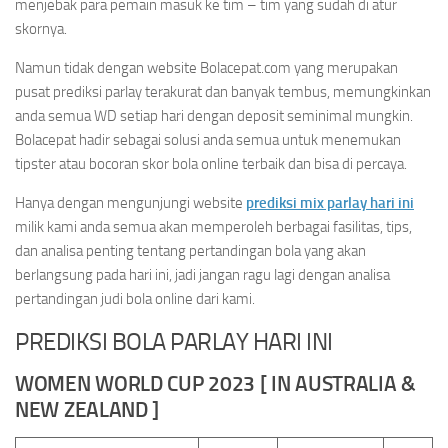
menjebak para pemain masuk ke tim – tim yang sudah di atur
skornya.
Namun tidak dengan website Bolacepat.com yang merupakan
pusat prediksi parlay terakurat dan banyak tembus, memungkinkan
anda semua WD setiap hari dengan deposit seminimal mungkin.
Bolacepat hadir sebagai solusi anda semua untuk menemukan
tipster atau bocoran skor bola online terbaik dan bisa di percaya.
Hanya dengan mengunjungi website
prediksi mix parlay hari ini
milik kami anda semua akan memperoleh berbagai fasilitas, tips,
dan analisa penting tentang pertandingan bola yang akan
berlangsung pada hari ini, jadi jangan ragu lagi dengan analisa
pertandingan judi bola online dari kami.
PREDIKSI BOLA PARLAY HARI INI
WOMEN WORLD CUP 2023 [ IN AUSTRALIA &
NEW ZEALAND ]