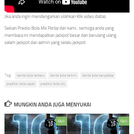
Jika anda ingin mendengarkan silahkan Klik video diatas.
Sekian Predisi Bola
Mix Parlay
dari kami.. semoga anda yang
membaca ini mendapatkan jackpot besar dan berulang ulang..
salam jackpot dari admin yang selalu jackpot.
Tag:
berita bola terbaru
berita bola terkini
berita bola terupdate
prediksi bola cepat
prediksi bola jitu
MUNGKIN ANDA JUGA MENYUKAI
0
0