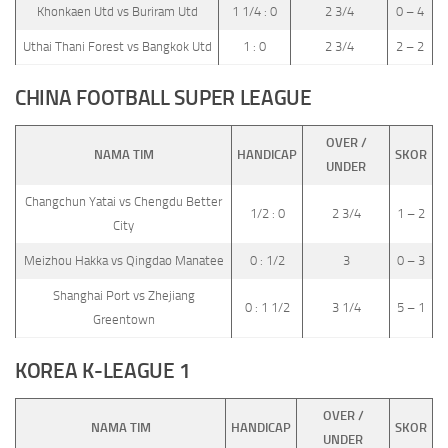
Khonkaen Utd vs Buriram Utd
1 1/4 : 0
2 3/4
0 – 4
Uthai Thani Forest vs Bangkok Utd
1 : 0
2 3/4
2 – 2
CHINA FOOTBALL SUPER LEAGUE
OVER /
NAMA TIM
HANDICAP
SKOR
UNDER
Changchun Yatai vs Chengdu Better
1/2 : 0
2 3/4
1 – 2
City
Meizhou Hakka vs Qingdao Manatee
0 : 1/2
3
0 – 3
Shanghai Port vs Zhejiang
0 : 1 1/2
3 1/4
5 – 1
Greentown
KOREA K-LEAGUE 1
OVER /
NAMA TIM
HANDICAP
SKOR
UNDER