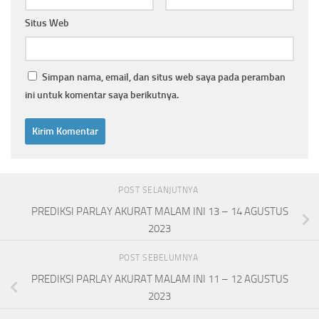
Situs Web
Simpan nama, email, dan situs web saya pada peramban
ini untuk komentar saya berikutnya.
POST SELANJUTNYA
PREDIKSI PARLAY AKURAT MALAM INI 13 – 14 AGUSTUS
2023
POST SEBELUMNYA
PREDIKSI PARLAY AKURAT MALAM INI 11 – 12 AGUSTUS
2023