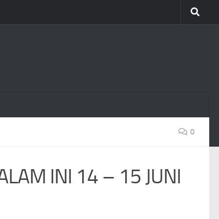
0
LAM INI 14 – 15 JUNI