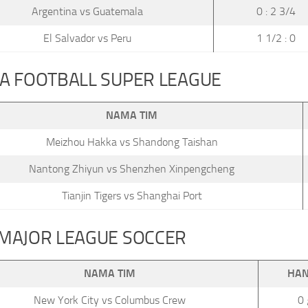
Argentina vs Guatemala
0 : 2 3/4
El Salvador vs Peru
1 1/2 : 0
A FOOTBALL SUPER LEAGUE
NAMA TIM
Meizhou Hakka vs Shandong Taishan
Nantong Zhiyun vs Shenzhen Xinpengcheng
Tianjin Tigers vs Shanghai Port
MAJOR LEAGUE SOCCER
NAMA TIM
HAN
New York City vs Columbus Crew
0 