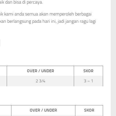
k dan bisa di percaya.
ik kami anda semua akan memperoleh berbagai
kan berlangsung pada hari ini, jadi jangan ragu lagi
I
OVER / UNDER
SKOR
2 3/4
3 – 1
OVER / UNDER
SKOR