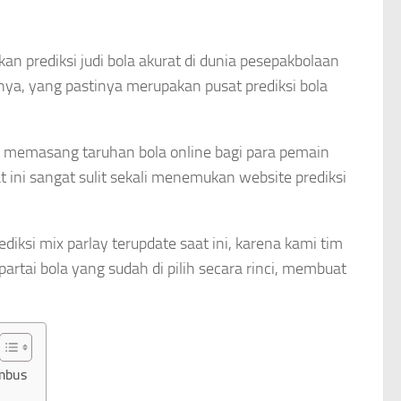
an prediksi judi bola akurat di dunia pesepakbolaan
 lainnya, yang pastinya merupakan pusat prediksi bola
 memasang taruhan bola online bagi para pemain
at ini sangat sulit sekali menemukan website prediksi
si mix parlay terupdate saat ini, karena kami tim
artai bola yang sudah di pilih secara rinci, membuat
embus