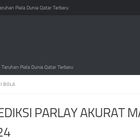
aruhan Piala Dunia Qatar Terbaru
 Taruhan Piala Dunia Qatar Terbaru
I BOLA
EDIKSI PARLAY AKURAT MA
24