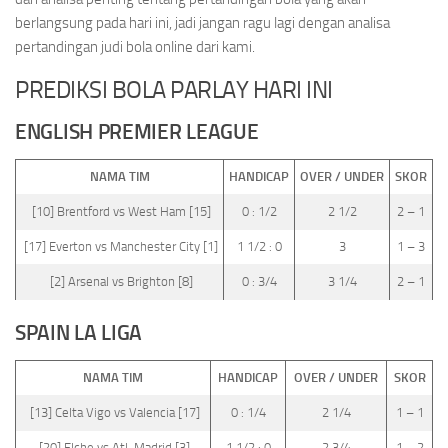
berlangsung pada hari ini, jadi jangan ragu lagi dengan analisa
pertandingan judi bola online dari kami.
PREDIKSI BOLA PARLAY HARI INI
ENGLISH PREMIER LEAGUE
NAMA TIM
HANDICAP
OVER / UNDER
SKOR
[10] Brentford vs West Ham [15]
0 : 1/2
2 1/2
2 – 1
[17] Everton vs Manchester City [1]
1 1/2 : 0
3
1 – 3
[2] Arsenal vs Brighton [8]
0 : 3/4
3 1/4
2 – 1
SPAIN LA LIGA
NAMA TIM
HANDICAP
OVER / UNDER
SKOR
[13] Celta Vigo vs Valencia [17]
0 : 1/4
2 1/4
1 – 1
[20] Elche vs Atl. Madrid [3]
1 1/2 : 0
2 3/4
1 – 2