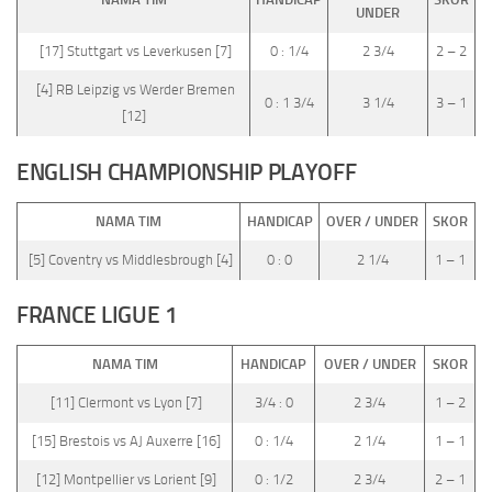
UNDER
[17] Stuttgart vs Leverkusen [7]
0 : 1/4
2 3/4
2 – 2
[4] RB Leipzig vs Werder Bremen
0 : 1 3/4
3 1/4
3 – 1
[12]
ENGLISH CHAMPIONSHIP PLAYOFF
NAMA TIM
HANDICAP
OVER / UNDER
SKOR
[5] Coventry vs Middlesbrough [4]
0 : 0
2 1/4
1 – 1
FRANCE LIGUE 1
NAMA TIM
HANDICAP
OVER / UNDER
SKOR
[11] Clermont vs Lyon [7]
3/4 : 0
2 3/4
1 – 2
[15] Brestois vs AJ Auxerre [16]
0 : 1/4
2 1/4
1 – 1
[12] Montpellier vs Lorient [9]
0 : 1/2
2 3/4
2 – 1