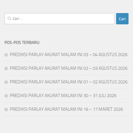
Cari
untuk:
POS-POS TERBARU
PREDIKSI PARLAY AKURAT MALAM INI 03 – 04 AGUSTUS 2026
PREDIKSI PARLAY AKURAT MALAM INI 02 – 03 AGUSTUS 2026
PREDIKSI PARLAY AKURAT MALAM INI 01 – 02 AGUSTUS 2026
PREDIKSI PARLAY AKURAT MALAM INI 30 – 31 JULI 2026
PREDIKSI PARLAY AKURAT MALAM INI 16 – 17 MARET 2026