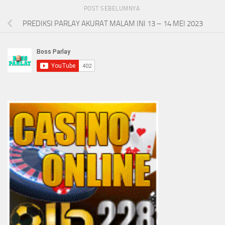
POST SEBELUMNYA
PREDIKSI PARLAY AKURAT MALAM INI 13 – 14 MEI 2023