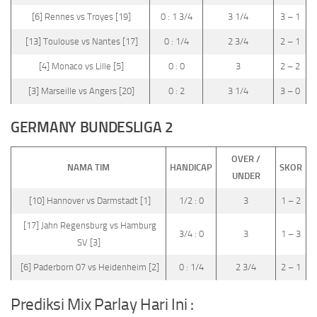
[6] Rennes vs Troyes [19]
0 : 1 3/4
3 1/4
3 – 1
[13] Toulouse vs Nantes [17]
0 : 1/4
2 3/4
2 – 1
[4] Monaco vs Lille [5]
0 : 0
3
2 – 2
[3] Marseille vs Angers [20]
0 : 2
3 1/4
3 – 0
GERMANY BUNDESLIGA 2
OVER /
NAMA TIM
HANDICAP
SKOR
UNDER
[10] Hannover vs Darmstadt [1]
1/2 : 0
3
1 – 2
[17] Jahn Regensburg vs Hamburg
3/4 : 0
3
1 – 3
SV [3]
[6] Paderborn 07 vs Heidenheim [2]
0 : 1/4
2 3/4
2 – 1
Prediksi Mix Parlay Hari Ini :