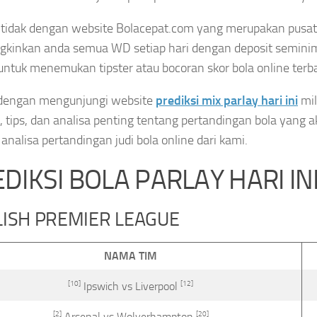
idak dengan website Bolacepat.com yang merupakan pusat p
inkan anda semua WD setiap hari dengan deposit seminimal
ntuk menemukan tipster atau bocoran skor bola online terbai
dengan mengunjungi website
prediksi mix parlay hari ini
mil
s, tips, dan analisa penting tentang pertandingan bola yang a
analisa pertandingan judi bola online dari kami.
DIKSI BOLA PARLAY HARI IN
ISH PREMIER LEAGUE
NAMA TIM
[10]
[12]
Ipswich vs Liverpool
[2]
[20]
Arsenal vs Wolverhampton