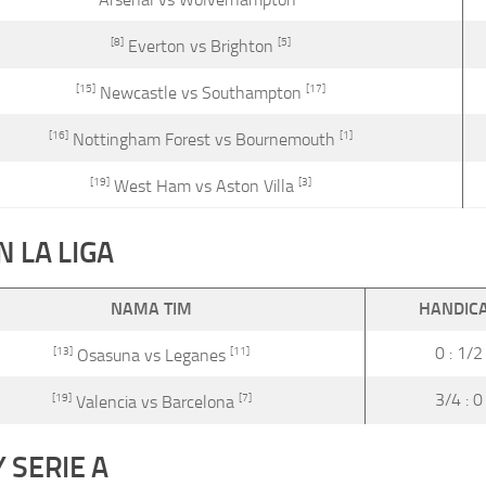
[8]
[5]
Everton vs Brighton
[15]
[17]
Newcastle vs Southampton
[16]
[1]
Nottingham Forest vs Bournemouth
[19]
[3]
West Ham vs Aston Villa
N LA LIGA
NAMA TIM
HANDIC
0 : 1/2
[13]
[11]
Osasuna vs Leganes
3/4 : 0
[19]
[7]
Valencia vs Barcelona
Y SERIE A