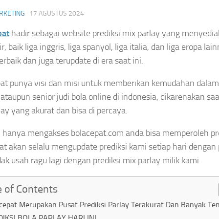
RKETING
·
17 AGUSTUS 2024
pat
hadir sebagai website prediksi mix parlay yang menyediak
r, baik liga inggris, liga spanyol, liga italia, dan liga eropa
erbaik dan juga terupdate di era saat ini.
at punya visi dan misi untuk memberikan kemudahan dalam
ataupun senior judi bola online di indonesia, dikarenakan sa
lay yang akurat dan bisa di percaya.
hanya mengakses bolacepat.com anda bisa memperoleh predik
at akan selalu mengupdate prediksi kami setiap hari dengan p
dak usah ragu lagi dengan prediksi mix parlay milik kami.
e of Contents
cepat Merupakan Pusat Prediksi Parlay Terakurat Dan Banyak T
IKSI BOLA PARLAY HARI INI