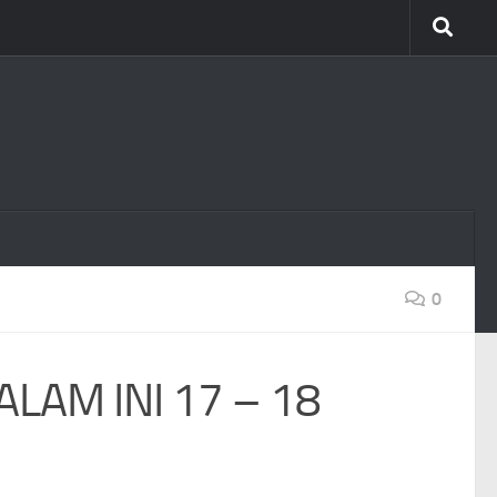
0
LAM INI 17 – 18