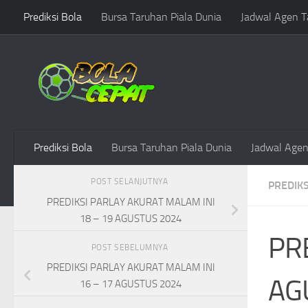
Prediksi Bola
Bursa Taruhan Piala Dunia
Jadwal Agen T
Skip to content
Prediksi Bola
Bursa Taruhan Piala Dunia
Jadwal Agen
POST SELANJUTNYA
PREDIKS
PREDIKSI PARLAY AKURAT MALAM INI
18 – 19 AGUSTUS 2024
PR
POST SEBELUMNYA
PREDIKSI PARLAY AKURAT MALAM INI
AG
16 – 17 AGUSTUS 2024