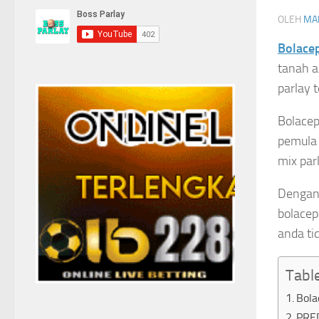
OLEH
MA
Bolace
tanah ai
parlay t
Bolacep
pemula 
mix par
Dengan 
bolacep
anda ti
Tabl
Bola
PRED