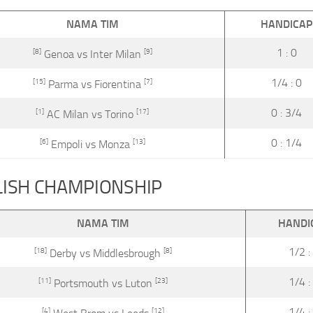
NAMA TIM
HANDICAP
1 : 0
[8]
[9]
Genoa vs Inter Milan
1/4 : 0
[15]
[7]
Parma vs Fiorentina
0 : 3/4
[1]
[17]
AC Milan vs Torino
0 : 1/4
[6]
[13]
Empoli vs Monza
ISH CHAMPIONSHIP
NAMA TIM
HANDI
1/2 :
[18]
[8]
Derby vs Middlesbrough
1/4 :
[11]
[23]
Portsmouth vs Luton
1/4 :
[4]
[12]