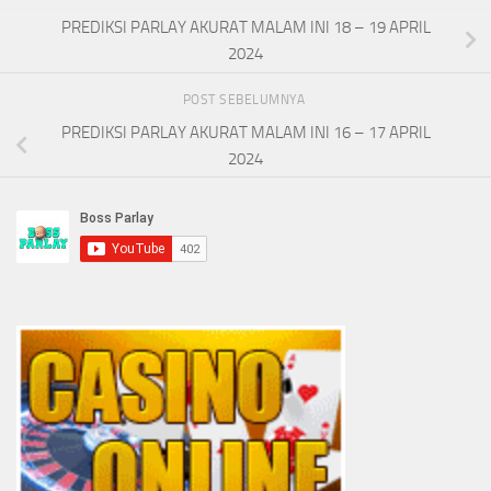
PREDIKSI PARLAY AKURAT MALAM INI 18 – 19 APRIL
2024
POST SEBELUMNYA
PREDIKSI PARLAY AKURAT MALAM INI 16 – 17 APRIL
2024