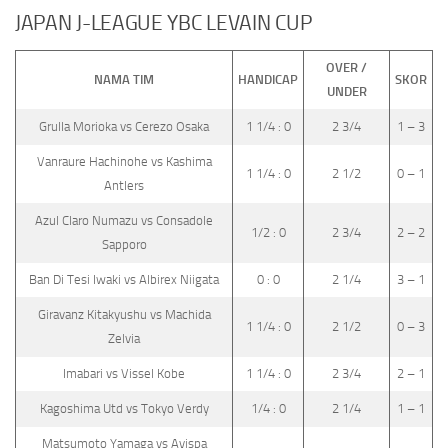
JAPAN J-LEAGUE YBC LEVAIN CUP
OVER /
NAMA TIM
HANDICAP
SKOR
UNDER
Grulla Morioka vs Cerezo Osaka
1 1/4 : 0
2 3/4
1 – 3
Vanraure Hachinohe vs Kashima
1 1/4 : 0
2 1/2
0 – 1
Antlers
Azul Claro Numazu vs Consadole
1/2 : 0
2 3/4
2 – 2
Sapporo
Ban Di Tesi Iwaki vs Albirex Niigata
0 : 0
2 1/4
3 – 1
Giravanz Kitakyushu vs Machida
1 1/4 : 0
2 1/2
0 – 3
Zelvia
Imabari vs Vissel Kobe
1 1/4 : 0
2 3/4
2 – 1
Kagoshima Utd vs Tokyo Verdy
1/4 : 0
2 1/4
1 – 1
Matsumoto Yamaga vs Avispa