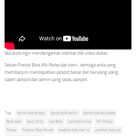
Jika anda ingin mendengarkan silahkan Klik video diatas.
Sekian Predisi Bola
Mix Parlay
dari kami.. semoga anda yang
membaca ini mendapatkan jackpot besar dan berulang ulang..
salam jackpot dari admin yang selalu jackpot.
Tag:
berita bola terbaru
berita bola terkini
berita bola terupdate
Bola Jalan
euro 2024
Judi Bola
judi bola online
Mix Parlay
Parlay
Prediksi Bola Akurat
prediksi bola hari ini
prediksi bola jitu