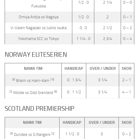
1/2 : 0
2 1/4
0 – 0
Fukuoka
Omiya Ardija vs Nagoya
1/2 : 0
2
0 – 1
V-Varen Nagasaki vs Jubilo Iwata
0 : 0
2 1/2
0 – 2
Yokohama SCC vs Tokyo
1 1/4 : 0
2 3/4
0 – 4
NORWAY ELITESERIEN
NAMA TIM
HANDICAP
OVER / UNDER
SKOR
0 : 1 3/4
3 1/4
2 – 1
[6]
[15]
Brann vs Ham-Kam
0 : 1 1/2
3 1/4
4 – 1
[2]
[8]
Molde vs Odd Grenland
SCOTLAND PREMIERSHIP
NAMA TIM
HANDICAP
OVER / UNDER
SKOR
1 1/2 : 0
3
0 – 2
[6]
[2]
Dundee vs G.Rangers