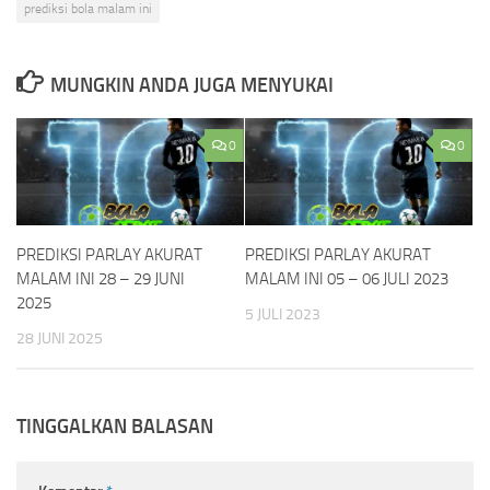
prediksi bola malam ini
MUNGKIN ANDA JUGA MENYUKAI
0
0
PREDIKSI PARLAY AKURAT
PREDIKSI PARLAY AKURAT
MALAM INI 28 – 29 JUNI
MALAM INI 05 – 06 JULI 2023
2025
5 JULI 2023
28 JUNI 2025
TINGGALKAN BALASAN