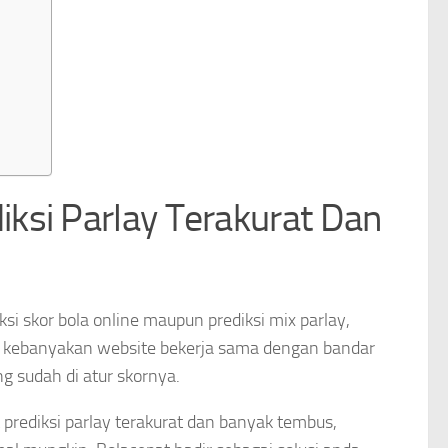
ksi Parlay Terakurat Dan
si skor bola online maupun prediksi mix parlay,
an kebanyakan website bekerja sama dengan bandar
g sudah di atur skornya.
rediksi parlay terakurat dan banyak tembus,