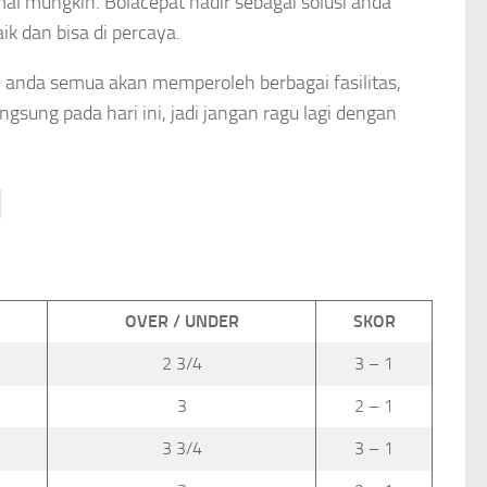
 mungkin. Bolacepat hadir sebagai solusi anda
k dan bisa di percaya.
i anda semua akan memperoleh berbagai fasilitas,
ngsung pada hari ini, jadi jangan ragu lagi dengan
I
OVER / UNDER
SKOR
2 3/4
3 – 1
3
2 – 1
3 3/4
3 – 1