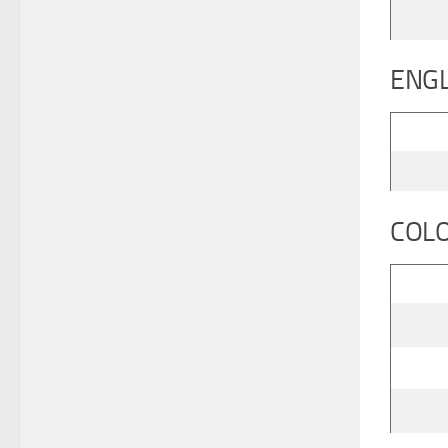
ENGL
COLO