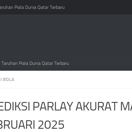
aruhan Piala Dunia Qatar Terbaru
 Taruhan Piala Dunia Qatar Terbaru
I BOLA
EDIKSI PARLAY AKURAT MA
BRUARI 2025