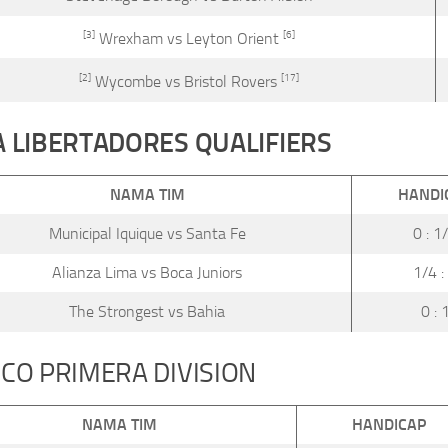
[3]
[6]
Wrexham vs Leyton Orient
[2]
[17]
Wycombe vs Bristol Rovers
 LIBERTADORES QUALIFIERS
NAMA TIM
HANDI
Municipal Iquique vs Santa Fe
0 : 1
Alianza Lima vs Boca Juniors
1/4 :
The Strongest vs Bahia
0 : 
CO PRIMERA DIVISION
NAMA TIM
HANDICAP