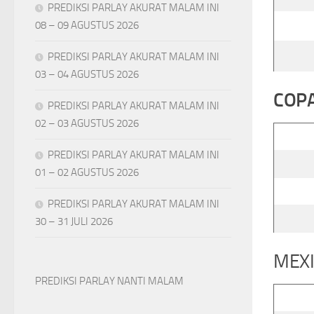
PREDIKSI PARLAY AKURAT MALAM INI
08 – 09 AGUSTUS 2026
PREDIKSI PARLAY AKURAT MALAM INI
03 – 04 AGUSTUS 2026
COPA
PREDIKSI PARLAY AKURAT MALAM INI
02 – 03 AGUSTUS 2026
PREDIKSI PARLAY AKURAT MALAM INI
01 – 02 AGUSTUS 2026
PREDIKSI PARLAY AKURAT MALAM INI
30 – 31 JULI 2026
MEXI
PREDIKSI PARLAY NANTI MALAM