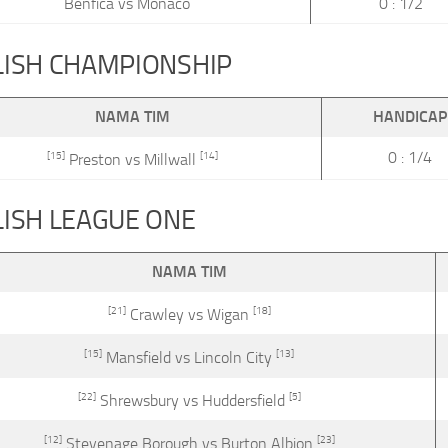
Benfica vs Monaco
0 : 1/2
ISH CHAMPIONSHIP
NAMA TIM
HANDICAP
0 : 1/4
[15]
[14]
Preston vs Millwall
ISH LEAGUE ONE
NAMA TIM
[21]
[18]
Crawley vs Wigan
[15]
[13]
Mansfield vs Lincoln City
[22]
[5]
Shrewsbury vs Huddersfield
[12]
[23]
Stevenage Borough vs Burton Albion