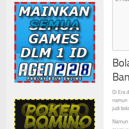
Bol
Ban
Di Era 
namun t
judi bo
Namun t