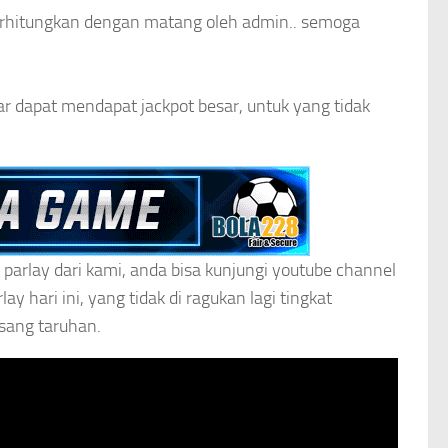
 perhitungkan dengan matang oleh admin.. semoga
ar dapat mendapat jackpot besar, untuk yang tidak
parlay dari kami, anda bisa kunjungi youtube channel
y hari ini, yang tidak di ragukan lagi tingkat
sang taruhan.