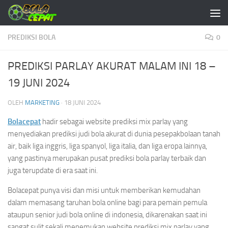
Skip to content
PREDIKSI BOLA
0
PREDIKSI PARLAY AKURAT MALAM INI 18 –
19 JUNI 2024
OLEH
MARKETING
·
18 JUNI 2024
Bolacepat
hadir sebagai website prediksi mix parlay yang
menyediakan prediksi judi bola akurat di dunia pesepakbolaan tanah
air, baik liga inggris, liga spanyol, liga italia, dan liga eropa lainnya,
yang pastinya merupakan pusat prediksi bola parlay terbaik dan
juga terupdate di era saat ini.
Bolacepat punya visi dan misi untuk memberikan kemudahan
dalam memasang taruhan bola online bagi para pemain pemula
ataupun senior judi bola online di indonesia, dikarenakan saat ini
sangat sulit sekali menemukan website prediksi mix parlay yang