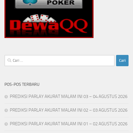
Cari
untuk:
POS-POS TERBARU
PREDIKSI PARLAY AKURAT MALAM INI 03 – 04 AGUSTUS 2026
PREDIKSI PARLAY AKURAT MALAM INI 02 – 03 AGUSTUS 2026
PREDIKSI PARLAY AKURAT MALAM INI 01 – 02 AGUSTUS 2026