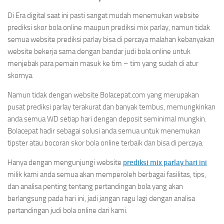
Di Era digital saat ini pasti sangat mudah menemukan website
prediksi skor bola online maupun prediksi mix parlay, namun tidak
semua website prediksi parlay bisa di percaya malahan kebanyakan
website bekerja sama dengan bandar judi bola online untuk
menjebak para pemain masuk ke tim – tim yang sudah di atur
skornya.
Namun tidak dengan website Bolacepat.com yang merupakan
pusat prediksi parlay terakurat dan banyak tembus, memungkinkan
anda semua WD setiap hari dengan deposit seminimal mungkin.
Bolacepat hadir sebagai solusi anda semua untuk menemukan
tipster atau bocoran skor bola online terbaik dan bisa di percaya.
Hanya dengan mengunjungi website
prediksi mix parlay hari ini
milik kami anda semua akan memperoleh berbagai fasilitas, tips,
dan analisa penting tentang pertandingan bola yang akan
berlangsung pada hari ini, jadi jangan ragu lagi dengan analisa
pertandingan judi bola online dari kami.