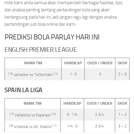
milik kami anda semua akan memperoleh berbagai fasilitas, tips,
dan analisa penting tentang pertandingan bola yang akan
berlangsung pada hari ini, jadi jangan ragu lagi dengan analisa
pertandingan judi bola online dari kami.
PREDIKSI BOLA PARLAY HARI INI
ENGLISH PREMIER LEAGUE
NAMA TIM
HANDICAP
OVER / UNDER
SKOR
1 : 0
3
2 – 3
[12]
[14]
Leicester vs Tottenham
SPAIN LA LIGA
NAMA TIM
HANDICAP
OVER / UNDER
SKOR
0 : 1/4
2 3/4
1 – 2
[17]
[12]
Valladolid vs Espanyol
1/4 : 0
2 3/4
3 – 2
[18]
[11]
Villarreal vs Atl. Madrid