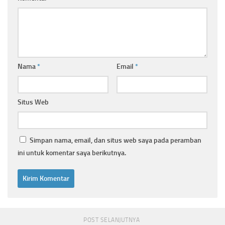
Nama
*
Email
*
Situs Web
Simpan nama, email, dan situs web saya pada peramban
ini untuk komentar saya berikutnya.
POST SELANJUTNYA