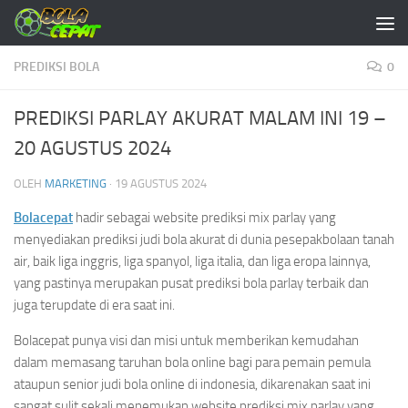
Skip to content
PREDIKSI BOLA
0
PREDIKSI PARLAY AKURAT MALAM INI 19 –
20 AGUSTUS 2024
OLEH
MARKETING
·
19 AGUSTUS 2024
Bolacepat
hadir sebagai website prediksi mix parlay yang
menyediakan prediksi judi bola akurat di dunia pesepakbolaan tanah
air, baik liga inggris, liga spanyol, liga italia, dan liga eropa lainnya,
yang pastinya merupakan pusat prediksi bola parlay terbaik dan
juga terupdate di era saat ini.
Bolacepat punya visi dan misi untuk memberikan kemudahan
dalam memasang taruhan bola online bagi para pemain pemula
ataupun senior judi bola online di indonesia, dikarenakan saat ini
sangat sulit sekali menemukan website prediksi mix parlay yang