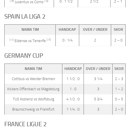
0 : 1 1/2
2 1/2
2 – 1
[13]
[12]
Juventus vs Como
SPAIN LA LIGA 2
NAMA TIM
HANDICAP
OVER / UNDER
SKOR
0 : 1/4
2
2 – 0
[11]
[17]
Eldense vs Tenerife
GERMANY CUP
NAMA TIM
HANDICAP
OVER / UNDER
SKOR
Cottbus vs Werder Bremen
1 1/2 : 0
3 1/4
2 – 3
Kickers Offenbach vs Magdeburg
1 : 0
3
1 – 2
TUS Koblenz vs Wolfsburg
4 1/2 : 0
5 3/4
0 – 5
Braunschweig vs Frankfurt
1 1/4 : 0
3
2 – 0
FRANCE LIGUE 2