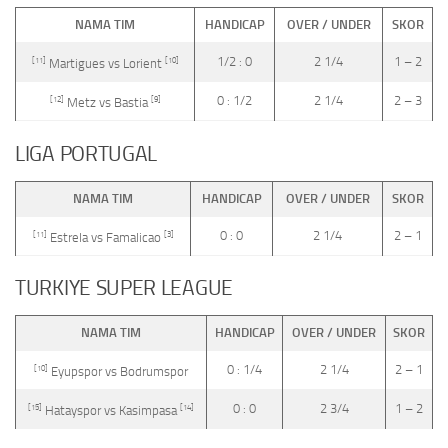
NAMA TIM
HANDICAP
OVER / UNDER
SKOR
1/2 : 0
2 1/4
1 – 2
[11]
[10]
Martigues vs Lorient
0 : 1/2
2 1/4
2 – 3
[12]
[9]
Metz vs Bastia
LIGA PORTUGAL
NAMA TIM
HANDICAP
OVER / UNDER
SKOR
0 : 0
2 1/4
2 – 1
[11]
[3]
Estrela vs Famalicao
TURKIYE SUPER LEAGUE
NAMA TIM
HANDICAP
OVER / UNDER
SKOR
0 : 1/4
2 1/4
2 – 1
[10]
Eyupspor vs Bodrumspor
0 : 0
2 3/4
1 – 2
[15]
[14]
Hatayspor vs Kasimpasa