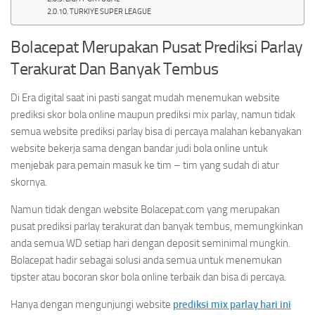
TURKIYE SUPER LEAGUE
Bolacepat Merupakan Pusat Prediksi Parlay
Terakurat Dan Banyak Tembus
Di Era digital saat ini pasti sangat mudah menemukan website
prediksi skor bola online maupun prediksi mix parlay, namun tidak
semua website prediksi parlay bisa di percaya malahan kebanyakan
website bekerja sama dengan bandar judi bola online untuk
menjebak para pemain masuk ke tim – tim yang sudah di atur
skornya.
Namun tidak dengan website Bolacepat.com yang merupakan
pusat prediksi parlay terakurat dan banyak tembus, memungkinkan
anda semua WD setiap hari dengan deposit seminimal mungkin.
Bolacepat hadir sebagai solusi anda semua untuk menemukan
tipster atau bocoran skor bola online terbaik dan bisa di percaya.
Hanya dengan mengunjungi website
prediksi mix parlay hari ini