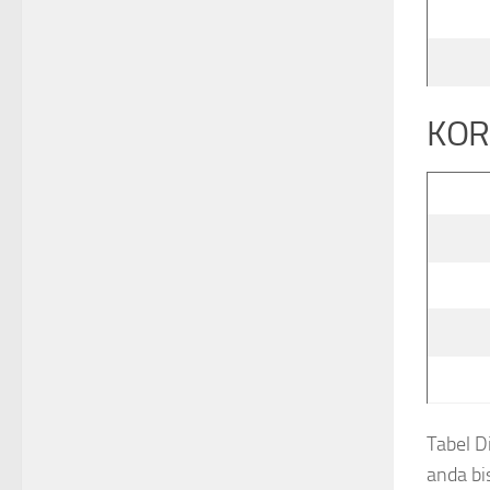
KOR
Tabel D
anda bi