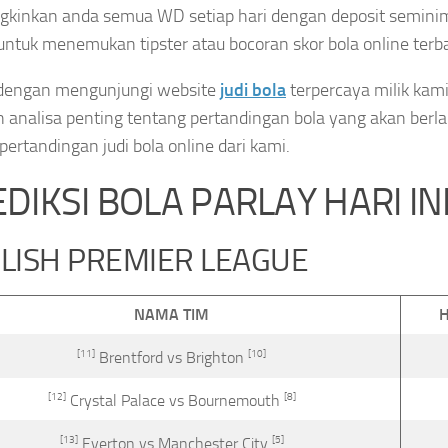
inkan anda semua WD setiap hari dengan deposit seminimal
ntuk menemukan tipster atau bocoran skor bola online terbai
dengan mengunjungi website
judi bola
terpercaya milik kam
an analisa penting tentang pertandingan bola yang akan berla
pertandingan judi bola online dari kami.
DIKSI BOLA PARLAY HARI IN
LISH PREMIER LEAGUE
NAMA TIM
H
[11]
[10]
Brentford vs Brighton
[12]
[8]
Crystal Palace vs Bournemouth
[13]
[5]
Everton vs Manchester City