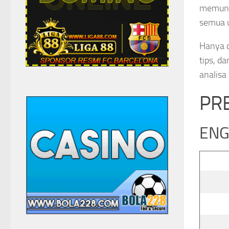
memungk
semua u
Hanya 
tips, d
analisa 
PRE
ENG