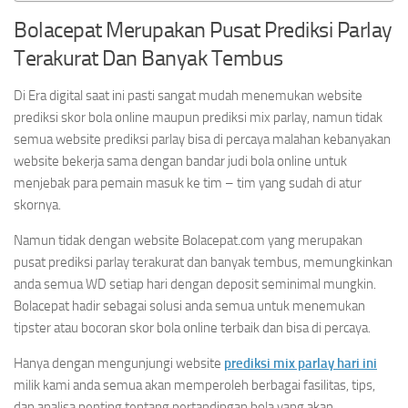
Bolacepat Merupakan Pusat Prediksi Parlay
Terakurat Dan Banyak Tembus
Di Era digital saat ini pasti sangat mudah menemukan website
prediksi skor bola online maupun prediksi mix parlay, namun tidak
semua website prediksi parlay bisa di percaya malahan kebanyakan
website bekerja sama dengan bandar judi bola online untuk
menjebak para pemain masuk ke tim – tim yang sudah di atur
skornya.
Namun tidak dengan website Bolacepat.com yang merupakan
pusat prediksi parlay terakurat dan banyak tembus, memungkinkan
anda semua WD setiap hari dengan deposit seminimal mungkin.
Bolacepat hadir sebagai solusi anda semua untuk menemukan
tipster atau bocoran skor bola online terbaik dan bisa di percaya.
Hanya dengan mengunjungi website
prediksi mix parlay hari ini
milik kami anda semua akan memperoleh berbagai fasilitas, tips,
dan analisa penting tentang pertandingan bola yang akan