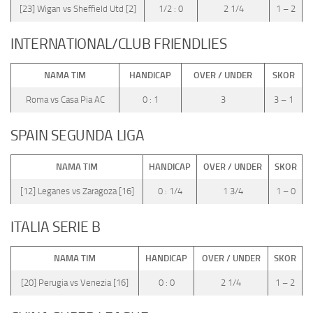
[23] Wigan vs Sheffield Utd [2]
1/2 : 0
2 1/4
1 – 2
INTERNATIONAL/CLUB FRIENDLIES
NAMA TIM
HANDICAP
OVER / UNDER
SKOR
Roma vs Casa Pia AC
0 : 1
3
3 – 1
SPAIN SEGUNDA LIGA
NAMA TIM
HANDICAP
OVER / UNDER
SKOR
[12] Leganes vs Zaragoza [16]
0 : 1/4
1 3/4
1 – 0
ITALIA SERIE B
NAMA TIM
HANDICAP
OVER / UNDER
SKOR
[20] Perugia vs Venezia [16]
0 : 0
2 1/4
1 – 2