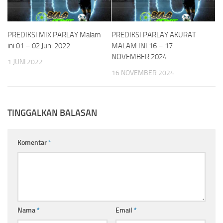
PREDIKSI MIX PARLAY Malam
PREDIKSI PARLAY AKURAT
ini 01 – 02 Juni 2022
MALAM INI 16 – 17
NOVEMBER 2024
1 JUNI 2022
16 NOVEMBER 2024
TINGGALKAN BALASAN
Komentar
*
Nama
*
Email
*