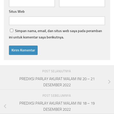
Situs Web
Simpan nama, email, dan situs web saya pada peramban
ini untuk komentar saya berikutnya.
POST SELANJUTNYA
PREDIKSI PARLAY AKURAT MALAM INI 20 – 21
DESEMBER 2022
POST SEBELUMNYA
PREDIKSI PARLAY AKURAT MALAM INI 18 – 19
DESEMBER 2022