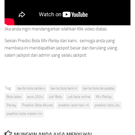
Jika anda ingin mendengarkan silahkan Klik video diatas.
Sekian Predisi Bola
Mix Parlay
dari kami.. semoga anda yang
membaca ini mendapatkan jackpot besar dan berulang ulang..
salam jackpot dari admin yang selalu jackpot.
Tag:
berita bola terbaru
berita bola terkini
berita bola terupdate
Bola Jalan
euro 2024
Judi Bola
judi bola online
Mix Parlay
Parlay
Prediksi Bola Akurat
prediksi bola hari ini
prediksi bola jitu
prediksi bola malam ini
MUNGKIN ANDA JUGA MENYUKAI