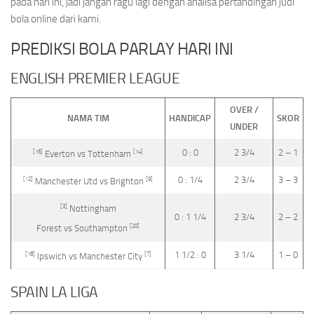
pada hari ini, jadi jangan ragu lagi dengan analisa pertandingan judi
bola online dari kami.
PREDIKSI BOLA PARLAY HARI INI
ENGLISH PREMIER LEAGUE
OVER /
NAMA TIM
HANDICAP
SKOR
UNDER
0 : 0
2 3/4
2 – 1
[16]
[14]
Everton vs Tottenham
0 : 1/4
2 3/4
3 – 3
[12]
[9]
Manchester Utd vs Brighton
[3]
Nottingham
0 : 1 1/4
2 3/4
2 – 2
[20]
Forest vs Southampton
1 1/2 : 0
3 1/4
1 – 0
[18]
[7]
Ipswich vs Manchester City
SPAIN LA LIGA