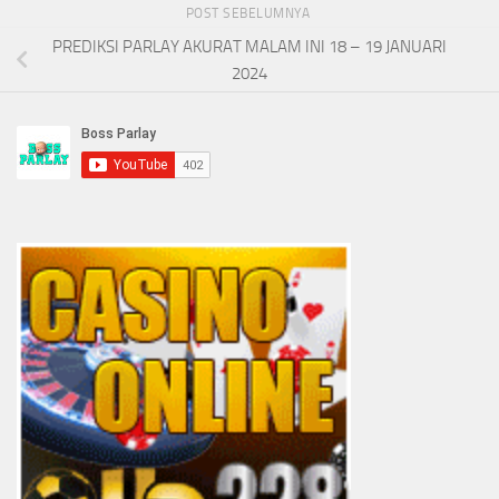
POST SEBELUMNYA
PREDIKSI PARLAY AKURAT MALAM INI 18 – 19 JANUARI
2024