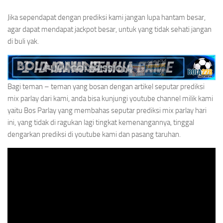
Jika sependapat dengan prediksi kami jangan lupa hantam besar,
agar dapat mendapat jackpot besar, untuk yang tidak sehati jangan
di buli yak.
Bagi teman – teman yang bosan dengan artikel seputar prediksi
mix parlay dari kami, anda bisa kunjungi youtube channel milik kami
yaitu Bos Parlay yang membahas seputar prediksi mix parlay hari
ini, yang tidak di ragukan lagi tingkat kemenangannya, tinggal
dengarkan prediksi di youtube kami dan pasang taruhan.