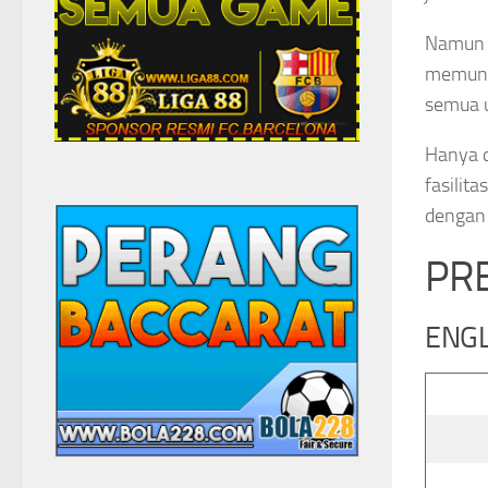
Namun t
memungk
semua u
Hanya 
fasilita
dengan 
PRE
ENGL