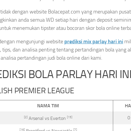
idak dengan website Bolacepat.com yang merupakan pusat p
inkan anda semua WD setiap hari dengan deposit seminimal
ntuk menemukan tipster atau bocoran skor bola online terbai
dengan mengunjungi website
prediksi mix parlay hari ini
mil
s, tips, dan analisa penting tentang pertandingan bola yang a
analisa pertandingan judi bola online dari kami.
DIKSI BOLA PARLAY HARI IN
ISH PREMIER LEAGUE
NAMA TIM
HA
0
[2]
[15]
Arsenal vs Everton
[16]
[7]
Brentford vs Newcastle