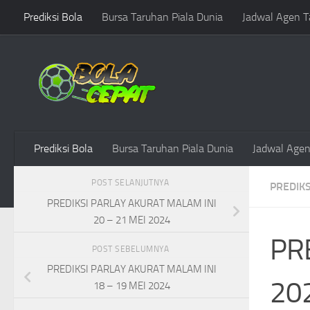
Prediksi Bola
Bursa Taruhan Piala Dunia
Jadwal Agen T
Skip to content
Prediksi Bola
Bursa Taruhan Piala Dunia
Jadwal Agen
POST SELANJUTNYA
PREDIKS
PREDIKSI PARLAY AKURAT MALAM INI
20 – 21 MEI 2024
PR
POST SEBELUMNYA
PREDIKSI PARLAY AKURAT MALAM INI
20
18 – 19 MEI 2024