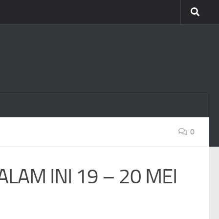
0
LAM INI 19 – 20 MEI