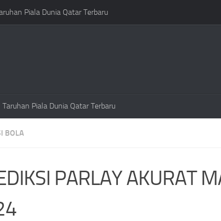
aruhan Piala Dunia Qatar Terbaru
 Taruhan Piala Dunia Qatar Terbaru
I BOLA
EDIKSI PARLAY AKURAT MA
24