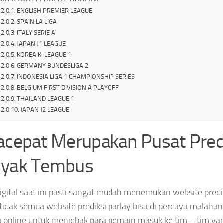
ENGLISH PREMIER LEAGUE
SPAIN LA LIGA
ITALY SERIE A
JAPAN J1 LEAGUE
KOREA K-LEAGUE 1
GERMANY BUNDESLIGA 2
INDONESIA LIGA 1 CHAMPIONSHIP SERIES
BELGIUM FIRST DIVISION A PLAYOFF
THAILAND LEAGUE 1
JAPAN J2 LEAGUE
acepat Merupakan Pusat Predi
yak Tembus
digital saat ini pasti sangat mudah menemukan website predik
idak semua website prediksi parlay bisa di percaya malah
la online untuk menjebak para pemain masuk ke tim – tim yan