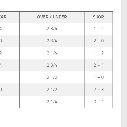
CAP
OVER / UNDER
SKOR
/4
2 3/4
1 – 1
 0
2 3/4
2 – 0
/2
2 1/4
1 – 2
/4
2 3/4
2 – 1
2 1/2
1 – 0
 0
2 1/2
2 – 3
2 1/4
0 – 1