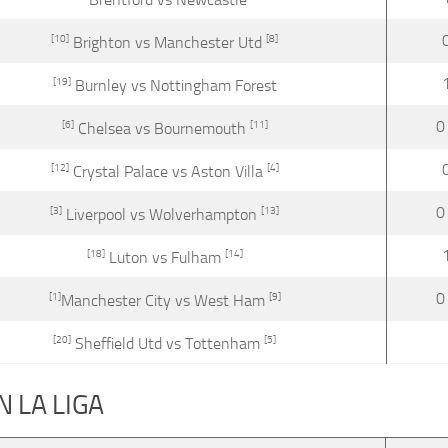
[10]
[8]
Brighton vs Manchester Utd
[19]
Burnley vs Nottingham Forest
0
[6]
[11]
Chelsea vs Bournemouth
[12]
[4]
Crystal Palace vs Aston Villa
0
[3]
[13]
Liverpool vs Wolverhampton
[18]
[14]
Luton vs Fulham
0
[1]
[9]
Manchester City vs West Ham
[20]
[5]
Sheffield Utd vs Tottenham
N LA LIGA