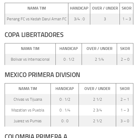
NAMA TIM
HANDICAP
OVER / UNDER
SKOR
Penang FC vs Kedah Darul Aman FC
3/4 : 0
3
1 – 3
COPA LIBERTADORES
NAMA TIM
HANDICAP
OVER / UNDER
SKOR
Bolivar vs Internacional
0 : 1/2
2 1/4
2 – 0
MEXICO PRIMERA DIVISION
NAMA TIM
HANDICAP
OVER / UNDER
SKOR
Chivas vs Tijuana
0 : 1/2
2 1/2
2 – 1
Mazatlan vs Puebla
0 : 1/4
2 3/4
1 – 3
Juarez vs Pumas
0 : 0
2 1/2
3 – 0
COLOMBIA PRIMERA A