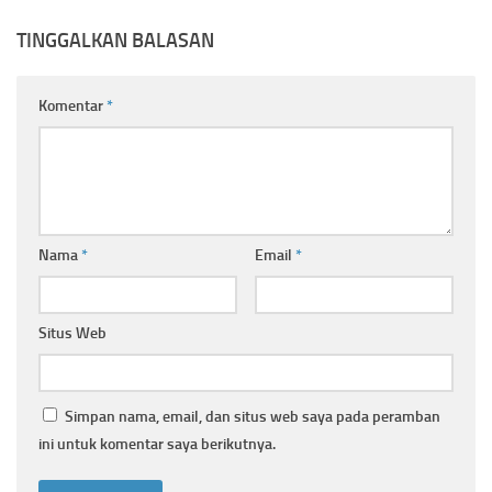
TINGGALKAN BALASAN
Komentar
*
Nama
*
Email
*
Situs Web
Simpan nama, email, dan situs web saya pada peramban
ini untuk komentar saya berikutnya.