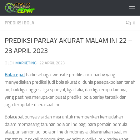
Skip to content
PREDIKSI BOLA
0
PREDIKSI PARLAY AKURAT MALAM INI 22 –
23 APRIL 2023
OLEH
MARKETING
·
22 APRIL 2023
Bolacepat
hadir sebagai website prediksi mix parlay yang
menyediakan prediksi judi bola akurat di dunia pesepakbolaan tanah
air, baik liga inggris, liga spanyol, liga italia, dan liga eropa lainnya,
yang pastinya merupakan pusat prediksi bola parlay terbaik dan
juga terupdate di era saat ini.
Bolacepat punya visi dan misi untuk memberikan kemudahan
dalam memasang taruhan bola online bagi para pemain pemula
ataupun senior judi bola online di indonesia, dikarenakan saat ini
sangat sulit sekali menemukan website prediksi mix parlay yang