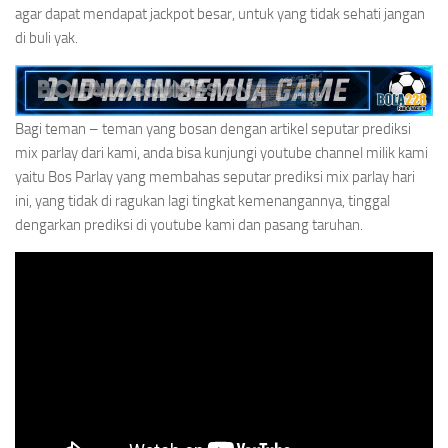
agar dapat mendapat jackpot besar, untuk yang tidak sehati jangan
di buli yak.
Bagi teman – teman yang bosan dengan artikel seputar prediksi
mix parlay dari kami, anda bisa kunjungi youtube channel milik kami
yaitu Bos Parlay yang membahas seputar prediksi mix parlay hari
ini, yang tidak di ragukan lagi tingkat kemenangannya, tinggal
dengarkan prediksi di youtube kami dan pasang taruhan.