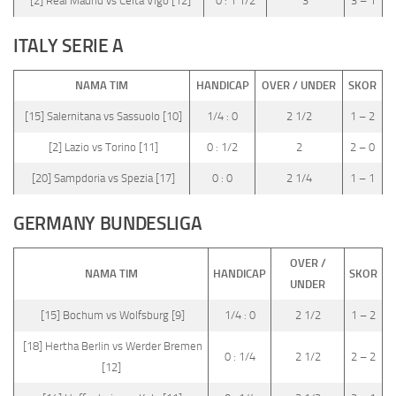
[2] Real Madrid vs Celta Vigo [12]
0 : 1 1/2
3
3 – 1
ITALY SERIE A
NAMA TIM
HANDICAP
OVER / UNDER
SKOR
[15] Salernitana vs Sassuolo [10]
1/4 : 0
2 1/2
1 – 2
[2] Lazio vs Torino [11]
0 : 1/2
2
2 – 0
[20] Sampdoria vs Spezia [17]
0 : 0
2 1/4
1 – 1
GERMANY BUNDESLIGA
OVER /
NAMA TIM
HANDICAP
SKOR
UNDER
[15] Bochum vs Wolfsburg [9]
1/4 : 0
2 1/2
1 – 2
[18] Hertha Berlin vs Werder Bremen
0 : 1/4
2 1/2
2 – 2
[12]