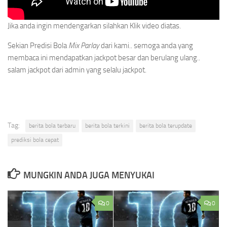
Jika anda ingin mendengarkan silahkan Klik video diatas.
Sekian Predisi Bola
Mix Parlay
dari kami.. semoga anda yang
membaca ini mendapatkan jackpot besar dan berulang ulang..
salam jackpot dari admin yang selalu jackpot.
Tag:
berita bola terbaru
berita bola terkini
berita bola terupdate
prediksi bola cepat
MUNGKIN ANDA JUGA MENYUKAI
0
0