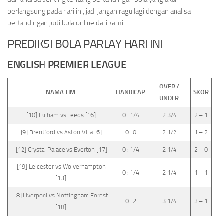
berlangsung pada hari ini, jadi jangan ragu lagi dengan analisa
pertandingan judi bola online dari kami.
PREDIKSI BOLA PARLAY HARI INI
ENGLISH PREMIER LEAGUE
OVER /
NAMA TIM
HANDICAP
SKOR
UNDER
[10] Fulham vs Leeds [16]
0 : 1/4
2 3/4
2 – 1
[9] Brentford vs Aston Villa [6]
0 : 0
2 1/2
1 – 2
[12] Crystal Palace vs Everton [17]
0 : 1/4
2 1/4
2 – 0
[19] Leicester vs Wolverhampton
0 : 1/4
2 1/4
1 – 1
[13]
[8] Liverpool vs Nottingham Forest
0 : 2
3 1/4
3 – 1
[18]