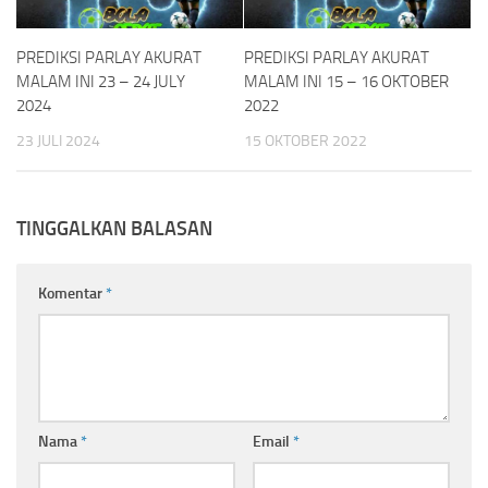
PREDIKSI PARLAY AKURAT
PREDIKSI PARLAY AKURAT
MALAM INI 23 – 24 JULY
MALAM INI 15 – 16 OKTOBER
2024
2022
23 JULI 2024
15 OKTOBER 2022
TINGGALKAN BALASAN
Komentar
*
Nama
*
Email
*