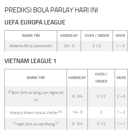
PREDIKSI BOLA PARLAY HARI INI
UEFA EUROPA LEAGUE
NAMA TIM
HANDICAP
OVER / UNDER
SKOR
Atalanta (N) vs Leverkusen
3/4 : 0
2 1/2
1 – 3
VIETNAM LEAGUE 1
OVER /
NAMA TIM
HANDICAP
SKOR
UNDER
[3]
Binh Dinh vs Song Lam Nghe An
0 : 3/4
2 1/2
2 – 0
[13]
1/4 : 0
2
1 – 2
[9]
Khatoco Khanh Hoa vs Viettel
0 : 3/4
2 1/2
1 – 1
[1]
[7]
Nam Dinh vs Hai Phong