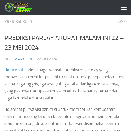
Skip to content
PREDIKSI BOLA
0
PREDIKSI PARLAY AKURAT MALAM INI 22 –
23 MEI 2024
OLEH
MARKETING
·
22 MEI 2024
Bolacepat
hadir sebagai website prediksi mix parlay yang
menyediakan prediksi judi bola akurat di dunia pesepakbolaan tanah
air, baik liga inggris, liga spanyol, liga italia, dan liga eropa lainnya,
yang pastinya merupakan pusat prediksi bola parlay terbaik dan
juga terupdate di era saat ini.
Bolacepat punya visi dan misi untuk memberikan kemudahan
dalam memasang taruhan bola online bagi para pemain pemula
ataupun senior judi bola online di indonesia, dikarenakan saat ini
sangat sulit sekali menemukan website prediksi mix parlay yang