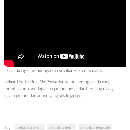
Jika anda ingin mendengarkan silahkan Klik video diatas.
Sekian Predisi Bola
Mix Parlay
dari kami.. semoga anda yang
membaca ini mendapatkan jackpot besar dan berulang ulang..
salam jackpot dari admin yang selalu jackpot.
Tag:
berita bola terbaru
berita bola terkini
berita bola terupdate