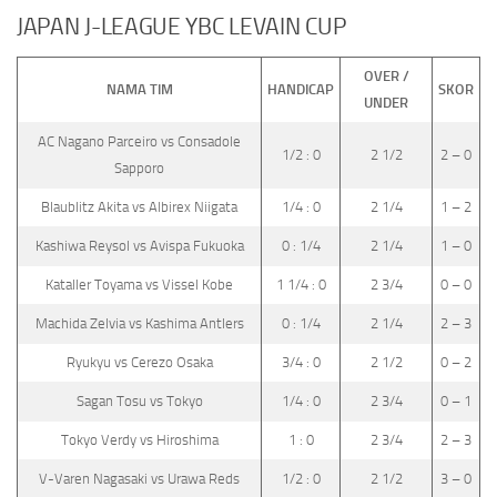
JAPAN J-LEAGUE YBC LEVAIN CUP
OVER /
NAMA TIM
HANDICAP
SKOR
UNDER
AC Nagano Parceiro vs Consadole
1/2 : 0
2 1/2
2 – 0
Sapporo
Blaublitz Akita vs Albirex Niigata
1/4 : 0
2 1/4
1 – 2
Kashiwa Reysol vs Avispa Fukuoka
0 : 1/4
2 1/4
1 – 0
Kataller Toyama vs Vissel Kobe
1 1/4 : 0
2 3/4
0 – 0
Machida Zelvia vs Kashima Antlers
0 : 1/4
2 1/4
2 – 3
Ryukyu vs Cerezo Osaka
3/4 : 0
2 1/2
0 – 2
Sagan Tosu vs Tokyo
1/4 : 0
2 3/4
0 – 1
Tokyo Verdy vs Hiroshima
1 : 0
2 3/4
2 – 3
V-Varen Nagasaki vs Urawa Reds
1/2 : 0
2 1/2
3 – 0