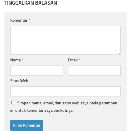
TINGGALKAN BALASAN
Komentar
*
Nama
*
Email
*
Situs Web
Simpan nama, email, dan situs web saya pada peramban
ini untuk komentar saya berikutnya.