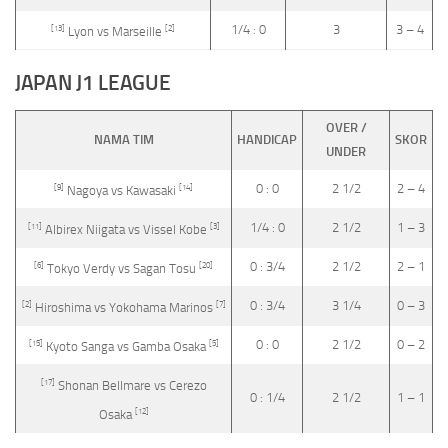
1/4 : 0
3
3 – 4
[13]
[2]
Lyon vs Marseille
JAPAN J1 LEAGUE
OVER /
NAMA TIM
HANDICAP
SKOR
UNDER
0 : 0
2 1/2
2 – 4
[9]
[14]
Nagoya vs Kawasaki
1/4 : 0
2 1/2
1 – 3
[11]
[3]
Albirex Niigata vs Vissel Kobe
0 : 3/4
2 1/2
2 – 1
[6]
[20]
Tokyo Verdy vs Sagan Tosu
0 : 3/4
3 1/4
0 – 3
[2]
[7]
Hiroshima vs Yokohama Marinos
0 : 0
2 1/2
0 – 2
[15]
[5]
Kyoto Sanga vs Gamba Osaka
[17]
Shonan Bellmare vs Cerezo
0 : 1/4
2 1/2
1 – 1
[12]
Osaka