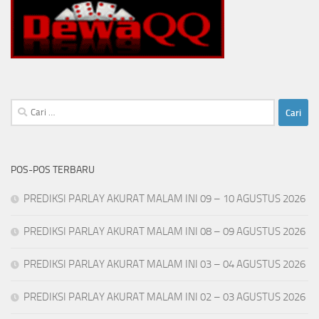
Cari
untuk:
POS-POS TERBARU
PREDIKSI PARLAY AKURAT MALAM INI 09 – 10 AGUSTUS 2026
PREDIKSI PARLAY AKURAT MALAM INI 08 – 09 AGUSTUS 2026
PREDIKSI PARLAY AKURAT MALAM INI 03 – 04 AGUSTUS 2026
PREDIKSI PARLAY AKURAT MALAM INI 02 – 03 AGUSTUS 2026