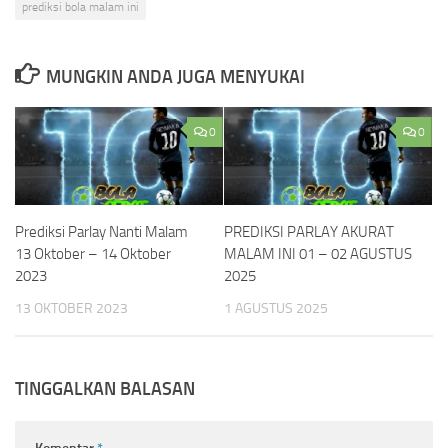
prediksi bola malam ini
MUNGKIN ANDA JUGA MENYUKAI
0
0
Prediksi Parlay Nanti Malam
PREDIKSI PARLAY AKURAT
13 Oktober – 14 Oktober
MALAM INI 01 – 02 AGUSTUS
2023
2025
13 OKTOBER 2023
1 AGUSTUS 2025
TINGGALKAN BALASAN