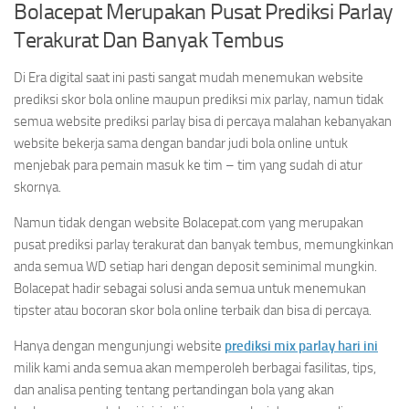
Bolacepat Merupakan Pusat Prediksi Parlay
Terakurat Dan Banyak Tembus
Di Era digital saat ini pasti sangat mudah menemukan website
prediksi skor bola online maupun prediksi mix parlay, namun tidak
semua website prediksi parlay bisa di percaya malahan kebanyakan
website bekerja sama dengan bandar judi bola online untuk
menjebak para pemain masuk ke tim – tim yang sudah di atur
skornya.
Namun tidak dengan website Bolacepat.com yang merupakan
pusat prediksi parlay terakurat dan banyak tembus, memungkinkan
anda semua WD setiap hari dengan deposit seminimal mungkin.
Bolacepat hadir sebagai solusi anda semua untuk menemukan
tipster atau bocoran skor bola online terbaik dan bisa di percaya.
Hanya dengan mengunjungi website
prediksi mix parlay hari ini
milik kami anda semua akan memperoleh berbagai fasilitas, tips,
dan analisa penting tentang pertandingan bola yang akan