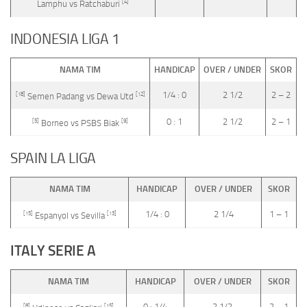
[4]
Lamphu vs Ratchaburi
INDONESIA LIGA 1
NAMA TIM
HANDICAP
OVER / UNDER
SKOR
1/4 : 0
2 1/2
2 – 2
[18]
[12]
Semen Padang vs Dewa Utd
0 : 1
2 1/2
2 – 1
[5]
[9]
Borneo vs PSBS Biak
SPAIN LA LIGA
NAMA TIM
HANDICAP
OVER / UNDER
SKOR
1/4 : 0
2 1/4
1 – 1
[15]
[13]
Espanyol vs Sevilla
ITALY SERIE A
NAMA TIM
HANDICAP
OVER / UNDER
SKOR
0 : 1/4
2 1/2
2 – 1
[8]
[15]