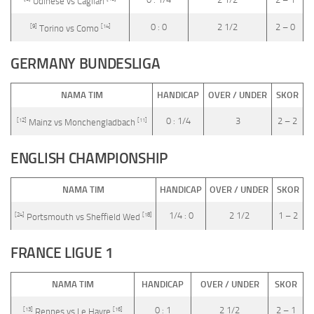
Udinese vs Cagliari
0 : 0
2 1/2
2 – 0
[9]
[14]
Torino vs Como
GERMANY BUNDESLIGA
NAMA TIM
HANDICAP
OVER / UNDER
SKOR
0 : 1/4
3
2 – 2
[12]
[11]
Mainz vs Monchengladbach
ENGLISH CHAMPIONSHIP
NAMA TIM
HANDICAP
OVER / UNDER
SKOR
1/4 : 0
2 1/2
1 – 2
[24]
[18]
Portsmouth vs Sheffield Wed
FRANCE LIGUE 1
NAMA TIM
HANDICAP
OVER / UNDER
SKOR
0 : 1
2 1/2
2 – 1
[13]
[16]
Rennes vs Le Havre