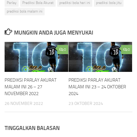
Parlay
Prediksi Bola Akurat
prediksi bola hari ini
prediksi bola jitu
prediksi bola malam ini
MUNGKIN ANDA JUGA MENYUKAI
0
0
PREDIKSI PARLAY AKURAT
PREDIKSI PARLAY AKURAT
MALAM INI 26 – 27
MALAM INI 23 – 24 OKTOBER
NOVEMBER 2022
2024
26 NOVEMBER 2022
23 OKTOBER 2024
TINGGALKAN BALASAN