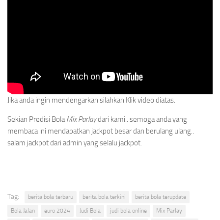
Jika anda ingin mendengarkan silahkan Klik video diatas.
Sekian Predisi Bola
Mix Parlay
dari kami.. semoga anda yang
membaca ini mendapatkan jackpot besar dan berulang ulang..
salam jackpot dari admin yang selalu jackpot.
Tag:
berita bola terbaru
berita bola terkini
berita bola terupdate
Bola Jalan
euro 2024
Judi Bola
judi bola online
Mix Parlay