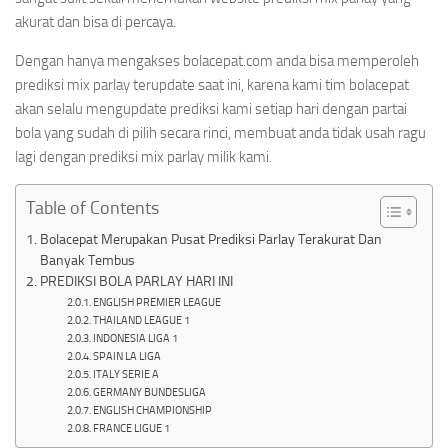
akurat dan bisa di percaya.
Dengan hanya mengakses bolacepat.com anda bisa memperoleh
prediksi mix parlay terupdate saat ini, karena kami tim bolacepat
akan selalu mengupdate prediksi kami setiap hari dengan partai
bola yang sudah di pilih secara rinci, membuat anda tidak usah ragu
lagi dengan prediksi mix parlay milik kami.
Table of Contents
Bolacepat Merupakan Pusat Prediksi Parlay Terakurat Dan
Banyak Tembus
PREDIKSI BOLA PARLAY HARI INI
ENGLISH PREMIER LEAGUE
THAILAND LEAGUE 1
INDONESIA LIGA 1
SPAIN LA LIGA
ITALY SERIE A
GERMANY BUNDESLIGA
ENGLISH CHAMPIONSHIP
FRANCE LIGUE 1