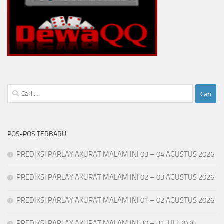
Cari
untuk:
POS-POS TERBARU
PREDIKSI PARLAY AKURAT MALAM INI 03 – 04 AGUSTUS 2026
PREDIKSI PARLAY AKURAT MALAM INI 02 – 03 AGUSTUS 2026
PREDIKSI PARLAY AKURAT MALAM INI 01 – 02 AGUSTUS 2026
PREDIKSI PARLAY AKURAT MALAM INI 30 – 31 JULI 2026