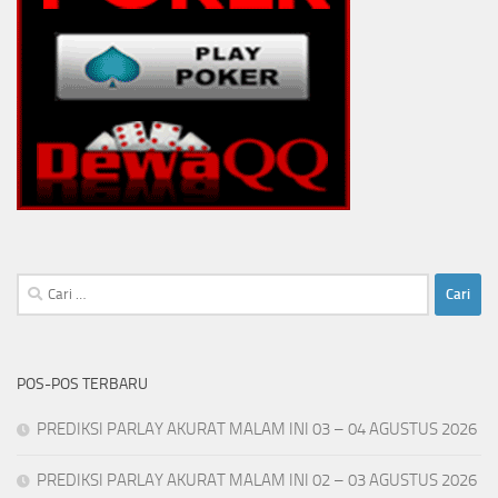
Cari
untuk:
POS-POS TERBARU
PREDIKSI PARLAY AKURAT MALAM INI 03 – 04 AGUSTUS 2026
PREDIKSI PARLAY AKURAT MALAM INI 02 – 03 AGUSTUS 2026