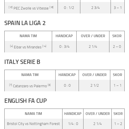
0 : 1/2
2 3/4
3 – 1
[10]
[18]
PEC Zwolle vs Vitesse
SPAIN LA LIGA 2
NAMA TIM
HANDICAP
OVER / UNDER
SKOR
0 : 3/4
2 1/4
2 – 0
[4]
[14]
Eibar vs Mirandes
ITALY SERIE B
NAMA TIM
HANDICAP
OVER / UNDER
SKOR
0 : 0
2 1/2
1 – 1
[7]
[6]
Catanzaro vs Palermo
ENGLISH FA CUP
NAMA TIM
HANDICAP
OVER / UNDER
SKOR
Bristol City vs Nottingham Forest
1/4 : 0
2 1/4
1 – 2