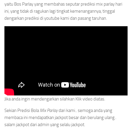
yaitu Bos Parlay yang membahas seputar prediksi mix parlay hari
ini, yang tidak di ragukan lagi tingkat kemenangannya, tinggal
dengarkan prediksi di youtube kami dan pasang taruhan.
Jika anda ingin mendengarkan silahkan Klik video diatas.
Sekian Predisi Bola
Mix Parlay
dari kami.. semoga anda yang
membaca ini mendapatkan jackpot besar dan berulang ulang..
salam jackpot dari admin yang selalu jackpot.