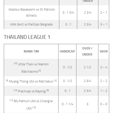
UNDER
Istanbul Basaksehir vs St Patricks
0 : 1 3/4
2 3/4
2 – 1
Athletic
KAA Gent vs Partizan Belgrade
0 : 1
2 3/4
3 – 1
THAILAND LEAGUE 1
OVER /
NAMA TIM
HANDICAP
SKOR
UNDER
[15]
Uthai Thani vs Nakhon
0 : 1/2
2 1/2
2 – 4
[3]
Ratchasima
0 : 1/2
2 3/4
2 – 2
[6]
[4]
Muang Thong Utd vs Ratchaburi
0 : 1
2 3/4
1 – 2
[10]
[9]
Prachuap vs Rayong
[12]
BG Pathum Utd vs Chiangrai
0 : 1 1/4
3
0 – 0
[13]
Utd