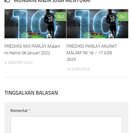
MUNGKIN ANDA JUGA MENYUKAI
0
0
PREDIKSI MIX PARLAY Malam
PREDIKSI PARLAY AKURAT
ini Kamis 06 Januari 2022
MALAM INI 16 – 17 JUNI
2025
6 JANUARI 2022
16 JUNI 2025
TINGGALKAN BALASAN
Komentar
*