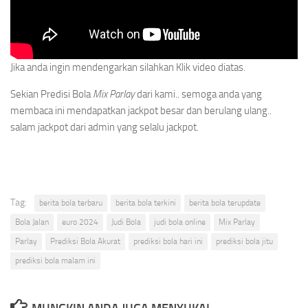
Jika anda ingin mendengarkan silahkan Klik video diatas.
Sekian Predisi Bola
Mix Parlay
dari kami.. semoga anda yang
membaca ini mendapatkan jackpot besar dan berulang ulang..
salam jackpot dari admin yang selalu jackpot.
Tag:
berita bola terbaru
berita bola terkini
berita bola terupdate
Bola Jalan
euro 2024
Judi Bola
judi bola online
Mix Parlay
Parlay
Prediksi Bola Akurat
prediksi bola hari ini
prediksi bola jitu
prediksi bola malam ini