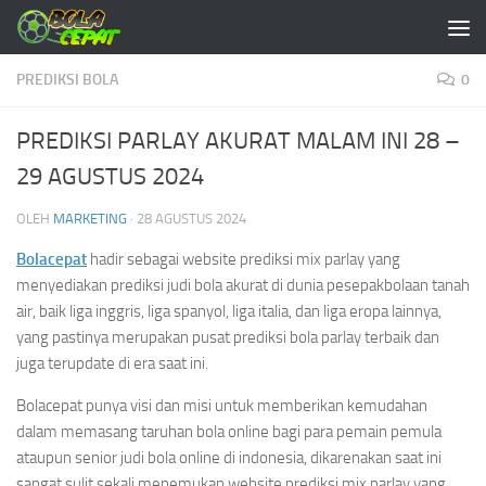
Skip to content
PREDIKSI BOLA
0
PREDIKSI PARLAY AKURAT MALAM INI 28 –
29 AGUSTUS 2024
OLEH
MARKETING
·
28 AGUSTUS 2024
Bolacepat
hadir sebagai website prediksi mix parlay yang
menyediakan prediksi judi bola akurat di dunia pesepakbolaan tanah
air, baik liga inggris, liga spanyol, liga italia, dan liga eropa lainnya,
yang pastinya merupakan pusat prediksi bola parlay terbaik dan
juga terupdate di era saat ini.
Bolacepat punya visi dan misi untuk memberikan kemudahan
dalam memasang taruhan bola online bagi para pemain pemula
ataupun senior judi bola online di indonesia, dikarenakan saat ini
sangat sulit sekali menemukan website prediksi mix parlay yang