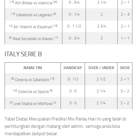
0 : 3/4
2 1/4
2 – 1
[15]
[20]
Ath.Bilbao vs Valencia
0 : 1/4
2
2 – 3
[10]
[6]
Valladolid vs Leganes
0 : 1 1/2
2 3/4
2 – 1
[4]
[19]
Atl. Madrid vs Espanyol
0 : 3/4
2
1 – 1
[9]
[17]
Real Sociedad vs Alaves
ITALY SERIE B
NAMA TIM
HANDICAP
OVER / UNDER
SKOR
0 : 1/2
2 1/2
2 – 1
[9]
[15]
Cesena vs Catanzaro
0 : 0
2 1/4
3 – 2
[10]
[5]
Cosenza vs Spezia
0 : 0
2 1/4
2 – 2
[3]
[4]
Juve Stabia vs Mantova
Tabel Diatas Merupakan Prediksi Mix Parlay Hari Ini yang telah di
perhitungkan dengan matang oleh admin.. semoga anda bisa
mendapatkan Jackpot besar.