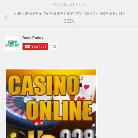
POST SEBELUMNYA
PREDIKSI PARLAY AKURAT MALAM INI 27 – 28 AGUSTUS
2024