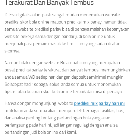
Terakurat Dan Banyak Tembus
Di Era digital saat ini pasti sangat mudah menemukan website
prediksi skor bola online maupun prediksi mix parlay, namun tidak
semua website prediksi parlay bisa di percaya malahan kebanyakan
website bekerja sama dengan bandar judi bola online untuk
menjebak para pemain masuk ke tim – tim yang sudah di atur
skornya.
Namun tidak dengan website Bolacepat.com yang merupakan
pusat prediksi parlay terakurat dan banyak tembus, memungkinkan
anda semua WD setiap hari dengan deposit seminimal mungkin.
Bolacepat hadir sebagai solusi anda semua untuk menemukan
tipster atau bocoran skor bola online terbaik dan bisa di percaya.
Hanya dengan mengunjungi website
prediksi mix parlay hari ini
milik kami anda semua akan memperoleh berbagai fasilitas, tips,
dan analisa penting tentang pertandingan bola yang akan
berlangsung pada hari ini, jadi jangan ragu lagi dengan analisa
pertandingan judi bola online dari kami.