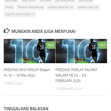
Bola Jalan
euro 2024
Judi Bola
judi bola online
Mix Parlay
Parlay
Prediksi Bola Akurat
prediksi bola hari ini
prediksi bola jitu
prediksi bola malam ini
MUNGKIN ANDA JUGA MENYUKAI
0
0
PREDIKSI MIX PARLAY Malam
PREDIKSI PARLAY AKURAT
ini 15 – 16 Mei 2022
MALAM INI 02 – 03
FEBRUARI 2025
15 MEI 2022
2 FEBRUARI 2025
TINGGALKAN BALASAN