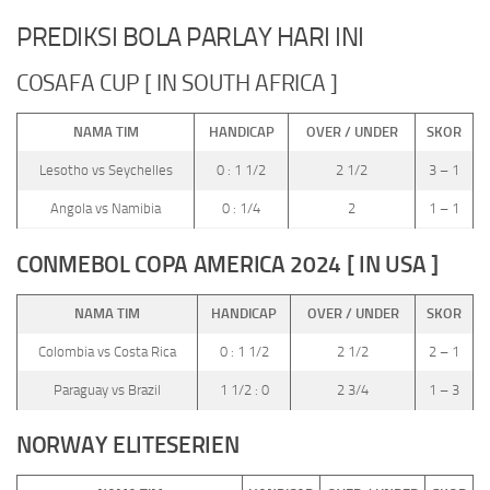
PREDIKSI BOLA PARLAY HARI INI
COSAFA CUP [ IN SOUTH AFRICA ]
NAMA TIM
HANDICAP
OVER / UNDER
SKOR
Lesotho vs Seychelles
0 : 1 1/2
2 1/2
3 – 1
Angola vs Namibia
0 : 1/4
2
1 – 1
CONMEBOL COPA AMERICA 2024 [ IN USA ]
NAMA TIM
HANDICAP
OVER / UNDER
SKOR
Colombia vs Costa Rica
0 : 1 1/2
2 1/2
2 – 1
Paraguay vs Brazil
1 1/2 : 0
2 3/4
1 – 3
NORWAY ELITESERIEN