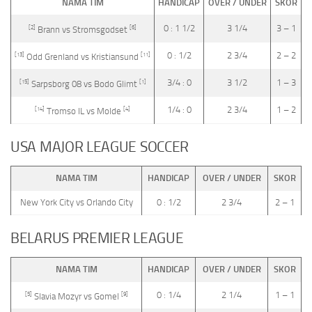
NAMA TIM
HANDICAP
OVER / UNDER
SKOR
0 : 1 1/2
3 1/4
3 – 1
[2]
[6]
Brann vs Stromsgodset
0 : 1/2
2 3/4
2 – 2
[13]
[11]
Odd Grenland vs Kristiansund
3/4 : 0
3 1/2
1 – 3
[15]
[1]
Sarpsborg 08 vs Bodo Glimt
1/4 : 0
2 3/4
1 – 2
[14]
[4]
Tromso IL vs Molde
USA MAJOR LEAGUE SOCCER
NAMA TIM
HANDICAP
OVER / UNDER
SKOR
New York City vs Orlando City
0 : 1/2
2 3/4
2 – 1
BELARUS PREMIER LEAGUE
NAMA TIM
HANDICAP
OVER / UNDER
SKOR
0 : 1/4
2 1/4
1 – 1
[5]
[9]
Slavia Mozyr vs Gomel