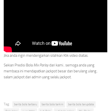
Jika anda ingin mendengarkan silahkan Klik video diatas.
Sekian Predisi Bola
Mix Parlay
dari kami.. semoga anda yang
membaca ini mendapatkan jackpot besar dan berulang ulang..
salam jackpot dari admin yang selalu jackpot.
Tag:
berita bola terbaru
berita bola terkini
berita bola terupdate