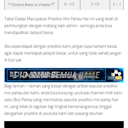
0 : 1/2
2 1/2
2 – 1
[4]
[6]
Dinamo Brest vs Vitebsk
Tabel Diatas Merupakan Prediksi Mix Parlay Hari Ini yang telah di
perhitungkan dengan matang oleh admin.. semoga anda bisa
mendapatkan Jackpot besar.
Jika sependapat dengan prediksi kami jangan lupa hantam besar,
agar dapat mendapat jackpot besar, untuk yang tidak sehati jangan
di buli yak.
Bagi teman – teman yang bosan dengan artikel seputar prediksi
mix parlay dari kami, anda bisa kunjungi youtube channel milik kami
yaitu Bos Parlay yang membahas seputar prediksi mix parlay hari
ini, yang tidak di ragukan lagi tingkat kemenangannya, tinggal
dengarkan prediksi di youtube kami dan pasang taruhan.