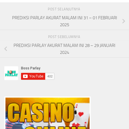
POST SELANJUTNYA
PREDIKSI PARLAY AKURAT MALAM INI 31 – 01 FEBRUARI
2025
POST SEBELUMNYA
PREDIKSI PARLAY AKURAT MALAM INI 28 – 29 JANUARI
2024