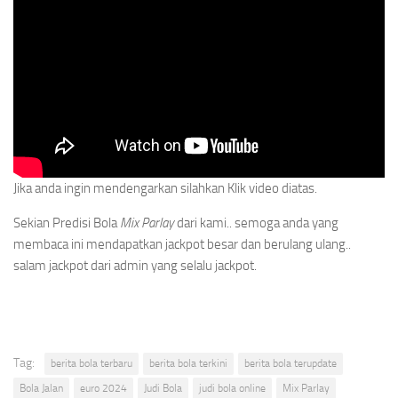
Jika anda ingin mendengarkan silahkan Klik video diatas.
Sekian Predisi Bola
Mix Parlay
dari kami.. semoga anda yang
membaca ini mendapatkan jackpot besar dan berulang ulang..
salam jackpot dari admin yang selalu jackpot.
Tag:
berita bola terbaru
berita bola terkini
berita bola terupdate
Bola Jalan
euro 2024
Judi Bola
judi bola online
Mix Parlay