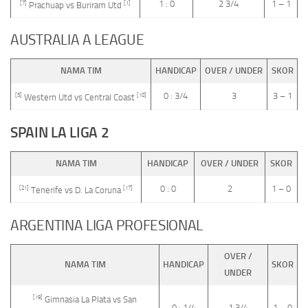
1 : 0
2 3/4
1 – 1
[7]
[1]
Prachuap vs Buriram Utd
AUSTRALIA A LEAGUE
NAMA TIM
HANDICAP
OVER / UNDER
SKOR
0 : 3/4
3
3 – 1
[5]
[10]
Western Utd vs Central Coast
SPAIN LA LIGA 2
NAMA TIM
HANDICAP
OVER / UNDER
SKOR
0 : 0
2
1 – 0
[21]
[17]
Tenerife vs D. La Coruna
ARGENTINA LIGA PROFESIONAL
OVER /
NAMA TIM
HANDICAP
SKOR
UNDER
[19]
Gimnasia La Plata vs San
0 : 1/4
1 3/4
1 – 0