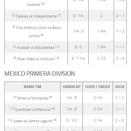
[24]
Lorenzo
0 : 1/4
2
2 – 1
[2]
[7]
Talleres vs Independiente
[9]
Club Atletico Union vs Boca
1/4 : 0
1 3/4
1 – 2
[6]
Juniors
0 : 0
1 3/4
1 – 1
[4]
[12]
Huracan vs Estudiantes
0 : 1 1/4
2 1/2
2 – 0
[5]
[13]
River Plate vs Instituto
MEXICO PRIMERA DIVISION
NAMA TIM
HANDICAP
OVER / UNDER
SKOR
1/4 : 0
2 1/4
1 – 2
[10]
[5]
Atlas vs Monterrey
1/4 : 0
2 1/4
1 – 1
[17]
[16]
Queretaro vs Pachuca
0 : 1/2
2 1/4
2 – 0
[12]
[18]
Juarez vs Santos Laguna