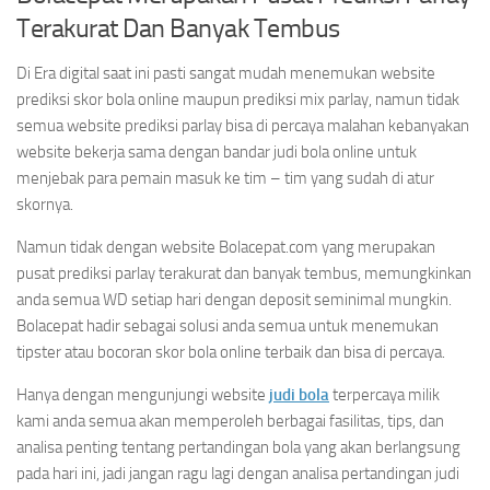
Terakurat Dan Banyak Tembus
Di Era digital saat ini pasti sangat mudah menemukan website
prediksi skor bola online maupun prediksi mix parlay, namun tidak
semua website prediksi parlay bisa di percaya malahan kebanyakan
website bekerja sama dengan bandar judi bola online untuk
menjebak para pemain masuk ke tim – tim yang sudah di atur
skornya.
Namun tidak dengan website Bolacepat.com yang merupakan
pusat prediksi parlay terakurat dan banyak tembus, memungkinkan
anda semua WD setiap hari dengan deposit seminimal mungkin.
Bolacepat hadir sebagai solusi anda semua untuk menemukan
tipster atau bocoran skor bola online terbaik dan bisa di percaya.
Hanya dengan mengunjungi website
judi bola
terpercaya milik
kami anda semua akan memperoleh berbagai fasilitas, tips, dan
analisa penting tentang pertandingan bola yang akan berlangsung
pada hari ini, jadi jangan ragu lagi dengan analisa pertandingan judi