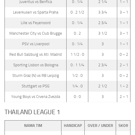
Juventus vs Benfica
0 : 1/4
2 1/4
1 – 1
Leverkusen vs Sparta Praha
0 : 2 1/2
3 3/4
3 – 1
Lille vs Feyenoord
0 : 1/4
2 3/4
1 – 1
Manchester City vs Club Brugge
0 : 2
3 1/2
3 – 1
PSV vs Liverpool
0 : 1/4
3
1 – 1
Red Bull Salzburg vs Atl. Madrid
1 1/2 : 0
3
0 – 2
Sporting Lisbon vs Bologna
0 : 1 1/4
2 3/4
2 – 1
Sturm Graz (N) vs RB Leipzig
1/2 : 0
3
0 – 2
Stuttgart vs PSG
1/4 : 0
2 1/2
1 – 2
Young Boys vs Crvena Zvezda
0 : 0
3
2 – 1
THAILAND LEAGUE 1
NAMA TIM
HANDICAP
OVER / UNDER
SKOR