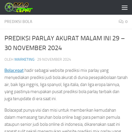
Skip to content
PREDIKSI BOLA
0
PREDIKSI PARLAY AKURAT MALAM INI 29 –
30 NOVEMBER 2024
OLEH
MARKETING
·
29 NOVEMBER 2024
Bolacepat
hadir sebagai website prediksi mix parlay yang
menyediakan prediksi judi bola akurat di dunia pesepakbolaan tanah
air, baik liga inggris, liga spanyol, liga italia, dan liga eropa lainnya,
yang pastinya merupakan pusat prediksi bola parlay terbaik dan
juga terupdate di era saat ini.
Bolacepat punya visi dan misi untuk memberikan kemudahan
dalam memasang taruhan bola online bagi para pemain pemula
ataupun senior judi bola online di indonesia, dikarenakan saat ini
sangat sulit sekali menemukan website prediksi mix parlay yang