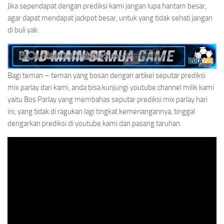
Jika sependapat dengan prediksi kami jangan lupa hantam besar,
agar dapat mendapat jackpot besar, untuk yang tidak sehati jangan
di buli yak.
Bagi teman – teman yang bosan dengan artikel seputar prediksi
mix parlay dari kami, anda bisa kunjungi youtube channel milik kami
yaitu Bos Parlay yang membahas seputar prediksi mix parlay hari
ini, yang tidak di ragukan lagi tingkat kemenangannya, tinggal
dengarkan prediksi di youtube kami dan pasang taruhan.