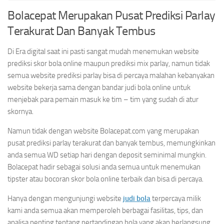
Bolacepat Merupakan Pusat Prediksi Parlay
Terakurat Dan Banyak Tembus
Di Era digital saat ini pasti sangat mudah menemukan website
prediksi skor bola online maupun prediksi mix parlay, namun tidak
semua website prediksi parlay bisa di percaya malahan kebanyakan
website bekerja sama dengan bandar judi bola online untuk
menjebak para pemain masuk ke tim – tim yang sudah di atur
skornya.
Namun tidak dengan website Bolacepat.com yang merupakan
pusat prediksi parlay terakurat dan banyak tembus, memungkinkan
anda semua WD setiap hari dengan deposit seminimal mungkin.
Bolacepat hadir sebagai solusi anda semua untuk menemukan
tipster atau bocoran skor bola online terbaik dan bisa di percaya.
Hanya dengan mengunjungi website
judi bola
terpercaya milik
kami anda semua akan memperoleh berbagai fasilitas, tips, dan
analisa penting tentang pertandingan bola yang akan berlangsung