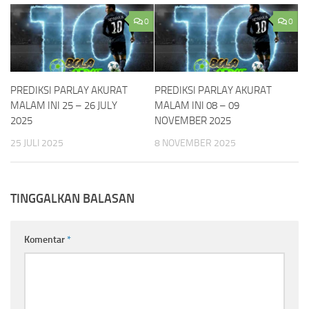
0
0
PREDIKSI PARLAY AKURAT
PREDIKSI PARLAY AKURAT
MALAM INI 25 – 26 JULY
MALAM INI 08 – 09
2025
NOVEMBER 2025
25 JULI 2025
8 NOVEMBER 2025
TINGGALKAN BALASAN
Komentar
*