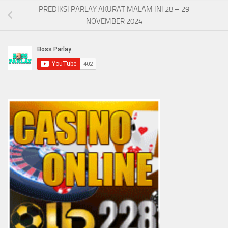
PREDIKSI PARLAY AKURAT MALAM INI 28 – 29
NOVEMBER 2024