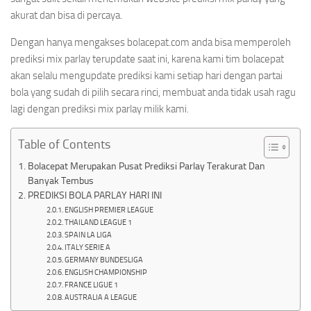
akurat dan bisa di percaya.
Dengan hanya mengakses bolacepat.com anda bisa memperoleh
prediksi mix parlay terupdate saat ini, karena kami tim bolacepat
akan selalu mengupdate prediksi kami setiap hari dengan partai
bola yang sudah di pilih secara rinci, membuat anda tidak usah ragu
lagi dengan prediksi mix parlay milik kami.
Table of Contents
Bolacepat Merupakan Pusat Prediksi Parlay Terakurat Dan
Banyak Tembus
PREDIKSI BOLA PARLAY HARI INI
ENGLISH PREMIER LEAGUE
THAILAND LEAGUE 1
SPAIN LA LIGA
ITALY SERIE A
GERMANY BUNDESLIGA
ENGLISH CHAMPIONSHIP
FRANCE LIGUE 1
AUSTRALIA A LEAGUE