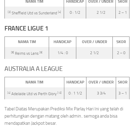
NAMA TIM
HANDICAP
OVER / UNDER
SKOR
0 : 1/2
2 1/2
2 – 1
[2]
[4]
Sheffield Utd vs Sunderland
FRANCE LIGUE 1
NAMA TIM
HANDICAP
OVER / UNDER
SKOR
1/4 : 0
2 1/2
2 – 0
[8]
[9]
Reims vs Lens
AUSTRALIA A LEAGUE
NAMA TIM
HANDICAP
OVER / UNDER
SKOR
0 : 1 1/2
3 3/4
3 – 1
[4]
[12]
Adelaide Utd vs Perth Glory
Tabel Diatas Merupakan Prediksi Mix Parlay Hari Ini yang telah di
perhitungkan dengan matang oleh admin.. semoga anda bisa
mendapatkan Jackpot besar.