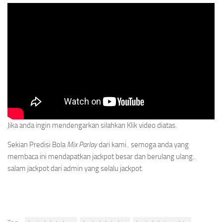
Jika anda ingin mendengarkan silahkan Klik video diatas.
Sekian Predisi Bola
Mix Parlay
dari kami.. semoga anda yang
membaca ini mendapatkan jackpot besar dan berulang ulang..
salam jackpot dari admin yang selalu jackpot.