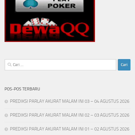
Cari
untuk:
POS-POS TERBARU
PREDIKSI PARLAY AKURAT MALAM INI 03 – 04 AGUSTUS 2026
PREDIKSI PARLAY AKURAT MALAM INI 02 – 03 AGUSTUS 2026
PREDIKSI PARLAY AKURAT MALAM INI 01 – 02 AGUSTUS 2026