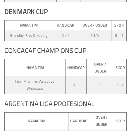
DENMARK CUP
NAMA TIM
HANDICAP
OVER / UNDER
SKOR
Brondby IF vs Silkeborg
0 : 1
2 3/4
3 – 1
CONCACAF CHAMPIONS CUP
OVER /
NAMA TIM
HANDICAP
SKOR
UNDER
Inter Miami vs Vancouver
0 : 1
3
2 – 0
Whitecaps
ARGENTINA LIGA PROFESIONAL
OVER /
NAMA TIM
HANDICAP
SKOR
UNDER