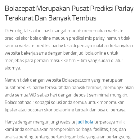
Bolacepat Merupakan Pusat Prediksi Parlay
Terakurat Dan Banyak Tembus
Di Era digital saat ini pasti sangat mudah menemukan website
prediksi skor bola online maupun prediksi mix parlay, namun tidak
semua website prediksi parlay bisa di percaya malahan kebanyakan
website bekerja sama dengan bandar judi bola online untuk
menjebak para pemain masuk ke tim – tim yang sudah di atur
skornya.
Namun tidak dengan website Bolacepat.com yang merupakan
pusat prediksi parlay terakurat dan banyak tembus, memungkinkan
anda semua WD setiap hari dengan deposit seminimal mungkin.
Bolacepat hadir sebagai solusi anda semua untuk menemukan
tipster atau bocoran skor bola online terbaik dan bisa di percaya.
Hanya dengan mengunjungi website
judi bola
terpercaya milik
kami anda semua akan memperoleh berbagai fasilitas, tips, dan
analisa penting tentang pertandingan bola yang akan berlangsung