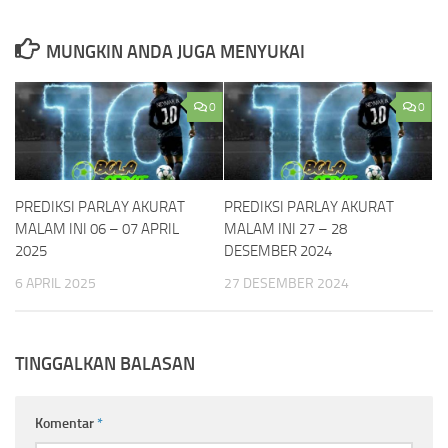
MUNGKIN ANDA JUGA MENYUKAI
0
0
PREDIKSI PARLAY AKURAT
PREDIKSI PARLAY AKURAT
MALAM INI 06 – 07 APRIL
MALAM INI 27 – 28
2025
DESEMBER 2024
6 APRIL 2025
27 DESEMBER 2024
TINGGALKAN BALASAN
Komentar
*