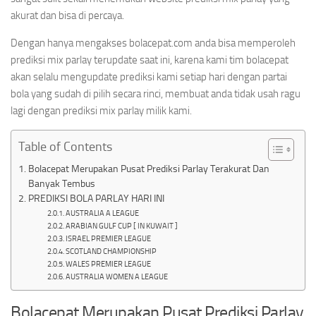
akurat dan bisa di percaya.
Dengan hanya mengakses bolacepat.com anda bisa memperoleh
prediksi mix parlay terupdate saat ini, karena kami tim bolacepat
akan selalu mengupdate prediksi kami setiap hari dengan partai
bola yang sudah di pilih secara rinci, membuat anda tidak usah ragu
lagi dengan prediksi mix parlay milik kami.
Table of Contents
Bolacepat Merupakan Pusat Prediksi Parlay Terakurat Dan
Banyak Tembus
PREDIKSI BOLA PARLAY HARI INI
AUSTRALIA A LEAGUE
ARABIAN GULF CUP [ IN KUWAIT ]
ISRAEL PREMIER LEAGUE
SCOTLAND CHAMPIONSHIP
WALES PREMIER LEAGUE
AUSTRALIA WOMEN A LEAGUE
Bolacepat Merupakan Pusat Prediksi Parlay