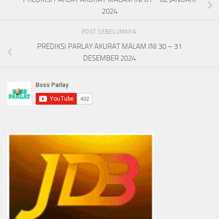
2024
POST SEBELUMNYA
PREDIKSI PARLAY AKURAT MALAM INI 30 – 31
DESEMBER 2024