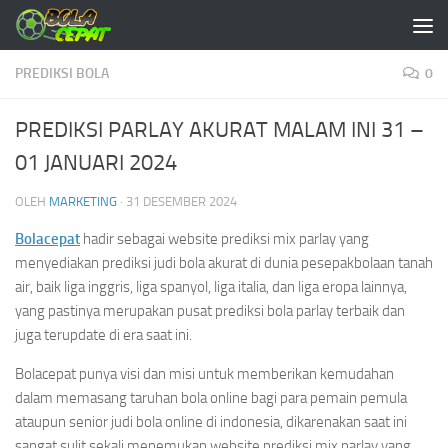
Skip to content
PREDIKSI BOLA
0
PREDIKSI PARLAY AKURAT MALAM INI 31 –
01 JANUARI 2024
OLEH
MARKETING
·
31 DESEMBER 2024
Bolacepat
hadir sebagai website prediksi mix parlay yang
menyediakan prediksi judi bola akurat di dunia pesepakbolaan tanah
air, baik liga inggris, liga spanyol, liga italia, dan liga eropa lainnya,
yang pastinya merupakan pusat prediksi bola parlay terbaik dan
juga terupdate di era saat ini.
Bolacepat punya visi dan misi untuk memberikan kemudahan
dalam memasang taruhan bola online bagi para pemain pemula
ataupun senior judi bola online di indonesia, dikarenakan saat ini
sangat sulit sekali menemukan website prediksi mix parlay yang