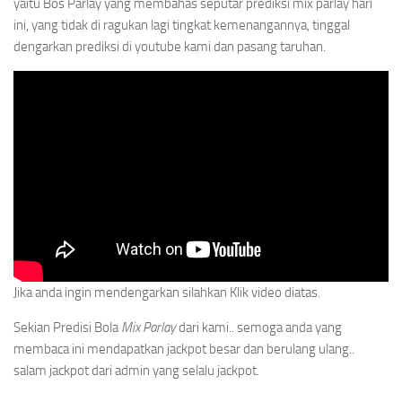
yaitu Bos Parlay yang membahas seputar prediksi mix parlay hari
ini, yang tidak di ragukan lagi tingkat kemenangannya, tinggal
dengarkan prediksi di youtube kami dan pasang taruhan.
Jika anda ingin mendengarkan silahkan Klik video diatas.
Sekian Predisi Bola
Mix Parlay
dari kami.. semoga anda yang
membaca ini mendapatkan jackpot besar dan berulang ulang..
salam jackpot dari admin yang selalu jackpot.