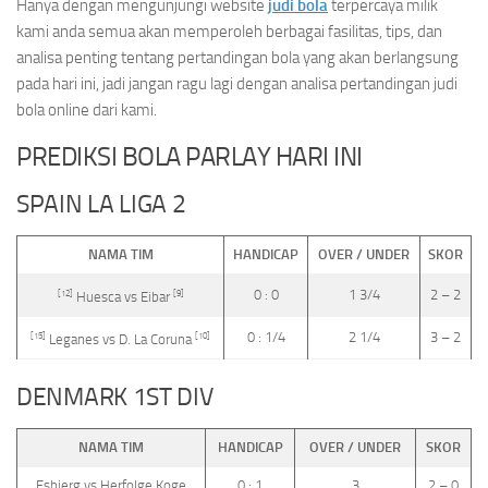
Hanya dengan mengunjungi website
judi bola
terpercaya milik
kami anda semua akan memperoleh berbagai fasilitas, tips, dan
analisa penting tentang pertandingan bola yang akan berlangsung
pada hari ini, jadi jangan ragu lagi dengan analisa pertandingan judi
bola online dari kami.
PREDIKSI BOLA PARLAY HARI INI
SPAIN LA LIGA 2
NAMA TIM
HANDICAP
OVER / UNDER
SKOR
0 : 0
1 3/4
2 – 2
[12]
[9]
Huesca vs Eibar
0 : 1/4
2 1/4
3 – 2
[15]
[10]
Leganes vs D. La Coruna
DENMARK 1ST DIV
NAMA TIM
HANDICAP
OVER / UNDER
SKOR
Esbjerg vs Herfolge Koge
0 : 1
3
2 – 0