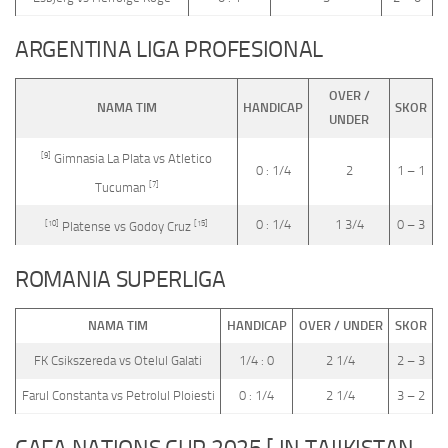
ARGENTINA LIGA PROFESIONAL
OVER /
NAMA TIM
HANDICAP
SKOR
UNDER
[9]
Gimnasia La Plata vs Atletico
0 : 1/4
2
1 – 1
[7]
Tucuman
0 : 1/4
1 3/4
0 – 3
[10]
[15]
Platense vs Godoy Cruz
ROMANIA SUPERLIGA
NAMA TIM
HANDICAP
OVER / UNDER
SKOR
FK Csikszereda vs Otelul Galati
1/4 : 0
2 1/4
2 – 3
Farul Constanta vs Petrolul Ploiesti
0 : 1/4
2 1/4
3 – 2