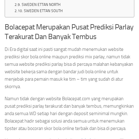
SWEDEN ETTAN NORTH
SWEDEN ETTAN SOUTH
Bolacepat Merupakan Pusat Prediksi Parlay
Terakurat Dan Banyak Tembus
Di Era digital saat ini pasti sangat mudah menemukan website
prediksi skor bola online maupun prediksi mix parlay, namun tidak
semua website prediksi parlay bisa di percaya malahan kebanyakan
website bekerja sama dengan bandar judi bola online untuk
menjebak para pemain masuk ke tim – tim yang sudah di atur
skornya.
Namun tidak dengan website Bolacepat.com yang merupakan
pusat prediksi parlay terakurat dan banyak tembus, memungkinkan
anda semua WD setiap hari dengan deposit seminimal mungkin.
Bolacepat hadir sebagai solusi anda semua untuk menemukan
tipster atau bocoran skor bola online terbaik dan bisa di percaya.