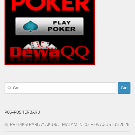
Cari
untuk:
POS-POS TERBARU
PREDIKSI PARLAY AKURAT MALAM INI 03 – 04 AGUSTUS 2026