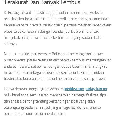
Terakurat Dan Banyak Tembus
Di Era digital saat ini pasti sangat mudah menemukan website
prediksi skor bola online maupun prediksi mix parlay, namun tidak
semua website prediksi parlay bisa di percaya malahan kebanyakan
website bekerja sama dengan bandar judi bola online untuk
menjebak para pemain masuk ke tim – tim yang sudah di atur
skornya.
Namun tidak dengan website Bolacepat.com yang merupakan
pusat prediksi parlay terakurat dan banyak tembus, memungkinkan
anda semua WD setiap hari dengan deposit seminimal mungkin.
Bolacepat hadir sebagai solusi anda semua untuk menemukan
tipster atau bocoran skor bola online terbaik dan bisa di percaya.
Hanya dengan mengunjungi website
prediksi mix parlay hari ini
milik kami anda semua akan memperoleh berbagai fasilitas, tips,
dan analisa penting tentang pertandingan bola yang akan
berlangsung pada hari ini, jadi jangan ragu lagi dengan analisa
pertandingan judi bola online dari kami.