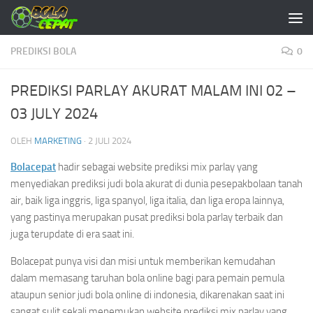
Skip to content
PREDIKSI BOLA
0
PREDIKSI PARLAY AKURAT MALAM INI 02 –
03 JULY 2024
OLEH
MARKETING
·
2 JULI 2024
Bolacepat
hadir sebagai website prediksi mix parlay yang
menyediakan prediksi judi bola akurat di dunia pesepakbolaan tanah
air, baik liga inggris, liga spanyol, liga italia, dan liga eropa lainnya,
yang pastinya merupakan pusat prediksi bola parlay terbaik dan
juga terupdate di era saat ini.
Bolacepat punya visi dan misi untuk memberikan kemudahan
dalam memasang taruhan bola online bagi para pemain pemula
ataupun senior judi bola online di indonesia, dikarenakan saat ini
sangat sulit sekali menemukan website prediksi mix parlay yang