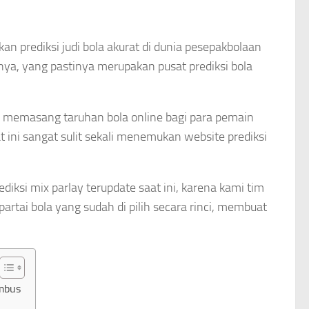
an prediksi judi bola akurat di dunia pesepakbolaan
 lainnya, yang pastinya merupakan pusat prediksi bola
 memasang taruhan bola online bagi para pemain
at ini sangat sulit sekali menemukan website prediksi
si mix parlay terupdate saat ini, karena kami tim
artai bola yang sudah di pilih secara rinci, membuat
embus