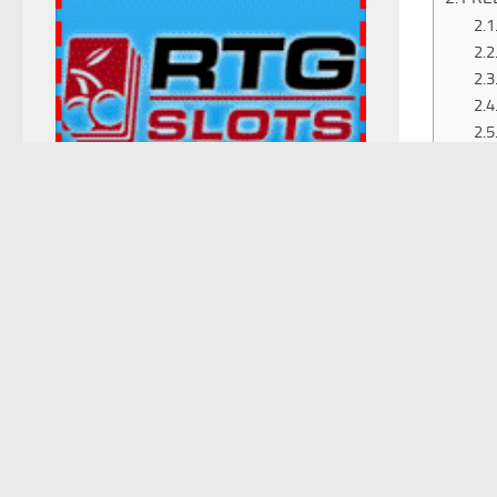
Bol
Ban
Di Era 
namun t
judi bo