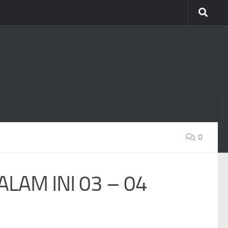
0
LAM INI 03 – 04