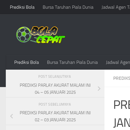
Prediksi Bola
Bursa Taruhan Piala Dunia
Jadwal Agen T
Skip to content
Prediksi Bola
Bursa Taruhan Piala Dunia
Jadwal Agen
POST SELANJUTNYA
PREDIKS
PREDIKSI PARLAY AKURAT MALAM INI
04 – 05 JANUARI 2025
PR
POST SEBELUMNYA
PREDIKSI PARLAY AKURAT MALAM INI
JA
02 – 03 JANUARI 2025