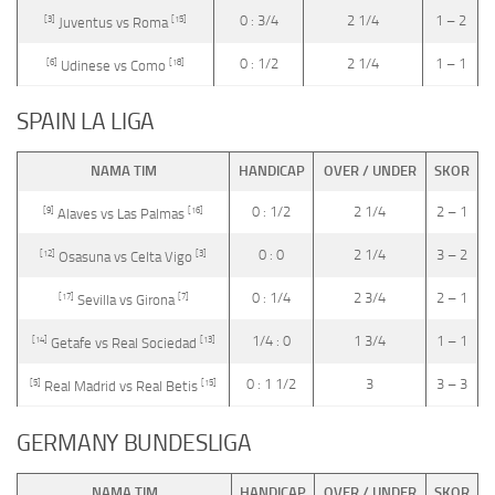
0 : 3/4
2 1/4
1 – 2
[3]
[15]
Juventus vs Roma
0 : 1/2
2 1/4
1 – 1
[6]
[18]
Udinese vs Como
SPAIN LA LIGA
NAMA TIM
HANDICAP
OVER / UNDER
SKOR
0 : 1/2
2 1/4
2 – 1
[9]
[16]
Alaves vs Las Palmas
0 : 0
2 1/4
3 – 2
[12]
[3]
Osasuna vs Celta Vigo
0 : 1/4
2 3/4
2 – 1
[17]
[7]
Sevilla vs Girona
1/4 : 0
1 3/4
1 – 1
[14]
[13]
Getafe vs Real Sociedad
0 : 1 1/2
3
3 – 3
[5]
[15]
Real Madrid vs Real Betis
GERMANY BUNDESLIGA
NAMA TIM
HANDICAP
OVER / UNDER
SKOR