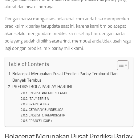
akurat dan bisa di percaya.
Dengan hanya mengakses bolacepat.com anda bisa memperoleh
prediksi mix parlay terupdate saat ini, karena kami tim bolacepat
akan selalu mengupdate prediksi kami setiap hari dengan partai
bola yang sudah di pilih secara rinci, membuat anda tidak usah ragu
lagi dengan prediksi mix parlay milik kami.
Table of Contents
Bolacepat Merupakan Pusat Prediksi Parlay Terakurat Dan
Banyak Tembus
PREDIKSI BOLA PARLAY HARI INI
ENGLISH PREMIER LEAGUE
ITALY SERIE A
SPAIN LA LIGA
GERMANY BUNDESLIGA
ENGLISH CHAMPIONSHIP
FRANCE LIGUE 1
Bolacepat Merupakan Pusat Prediksi Parlay