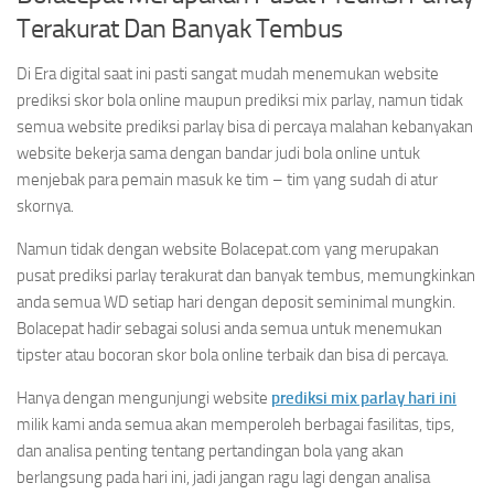
Terakurat Dan Banyak Tembus
Di Era digital saat ini pasti sangat mudah menemukan website
prediksi skor bola online maupun prediksi mix parlay, namun tidak
semua website prediksi parlay bisa di percaya malahan kebanyakan
website bekerja sama dengan bandar judi bola online untuk
menjebak para pemain masuk ke tim – tim yang sudah di atur
skornya.
Namun tidak dengan website Bolacepat.com yang merupakan
pusat prediksi parlay terakurat dan banyak tembus, memungkinkan
anda semua WD setiap hari dengan deposit seminimal mungkin.
Bolacepat hadir sebagai solusi anda semua untuk menemukan
tipster atau bocoran skor bola online terbaik dan bisa di percaya.
Hanya dengan mengunjungi website
prediksi mix parlay hari ini
milik kami anda semua akan memperoleh berbagai fasilitas, tips,
dan analisa penting tentang pertandingan bola yang akan
berlangsung pada hari ini, jadi jangan ragu lagi dengan analisa