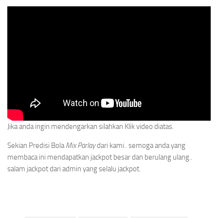
Jika anda ingin mendengarkan silahkan Klik video diatas.
Sekian Predisi Bola
Mix Parlay
dari kami.. semoga anda yang
membaca ini mendapatkan jackpot besar dan berulang ulang..
salam jackpot dari admin yang selalu jackpot.