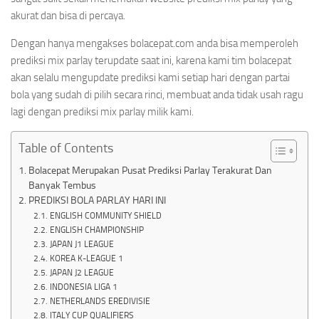
akurat dan bisa di percaya.
Dengan hanya mengakses bolacepat.com anda bisa memperoleh
prediksi mix parlay terupdate saat ini, karena kami tim bolacepat
akan selalu mengupdate prediksi kami setiap hari dengan partai
bola yang sudah di pilih secara rinci, membuat anda tidak usah ragu
lagi dengan prediksi mix parlay milik kami.
Table of Contents
Bolacepat Merupakan Pusat Prediksi Parlay Terakurat Dan
Banyak Tembus
PREDIKSI BOLA PARLAY HARI INI
ENGLISH COMMUNITY SHIELD
ENGLISH CHAMPIONSHIP
JAPAN J1 LEAGUE
KOREA K-LEAGUE 1
JAPAN J2 LEAGUE
INDONESIA LIGA 1
NETHERLANDS EREDIVISIE
ITALY CUP QUALIFIERS