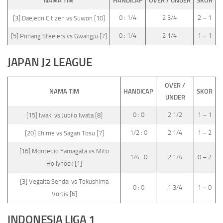
NAMA TIM
HANDICAP
OVER / UNDER
SKOR
0 : 1/4
2 3/4
2 – 1
[3]
Daejeon Citizen vs
Suwon
[10]
0 : 1/4
2 1/4
1 – 1
[5]
Pohang Steelers vs
Gwangju
[7]
JAPAN J2 LEAGUE
OVER /
NAMA TIM
HANDICAP
SKOR
UNDER
0 : 0
2 1/2
1 – 1
[15]
Iwaki vs
Jubilo Iwata
[8]
1/2 : 0
2 1/4
1 – 2
[20]
Ehime vs
Sagan Tosu
[7]
[16]
Montedio Yamagata vs
Mito
1/4 : 0
2 1/4
0 – 2
Hollyhock
[1]
[3]
Vegalta Sendai vs
Tokushima
0 : 0
1 3/4
1 – 0
Vortis
[6]
INDONESIA LIGA 1