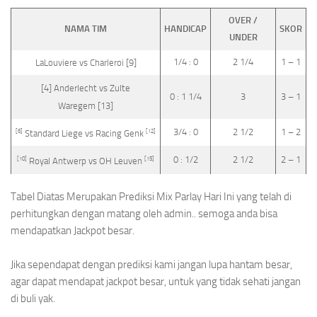
OVER /
NAMA TIM
HANDICAP
SKOR
UNDER
1/4 : 0
2 1/4
1 – 1
LaLouviere vs
Charleroi
[9]
[4]
Anderlecht vs
Zulte
0 : 1 1/4
3
3 – 1
Waregem
[13]
3/4 : 0
2 1/2
1 – 2
[6]
[12]
Standard Liege vs Racing Genk
0 : 1/2
2 1/2
2 – 1
[10]
[15]
Royal Antwerp vs OH Leuven
Tabel Diatas Merupakan Prediksi Mix Parlay Hari Ini yang telah di
perhitungkan dengan matang oleh admin.. semoga anda bisa
mendapatkan Jackpot besar.
Jika sependapat dengan prediksi kami jangan lupa hantam besar,
agar dapat mendapat jackpot besar, untuk yang tidak sehati jangan
di buli yak.