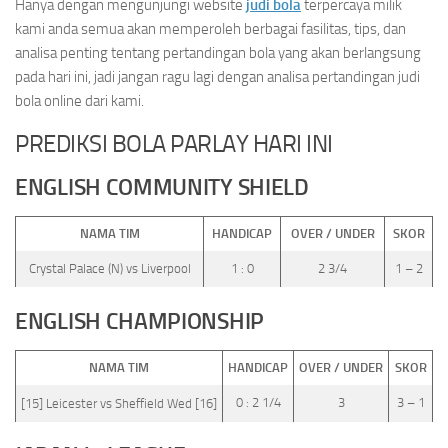
Hanya dengan mengunjungi website
judi bola
terpercaya milik
kami anda semua akan memperoleh berbagai fasilitas, tips, dan
analisa penting tentang pertandingan bola yang akan berlangsung
pada hari ini, jadi jangan ragu lagi dengan analisa pertandingan judi
bola online dari kami.
PREDIKSI BOLA PARLAY HARI INI
ENGLISH COMMUNITY SHIELD
NAMA TIM
HANDICAP
OVER / UNDER
SKOR
Crystal Palace (N) vs Liverpool
1 : 0
2 3/4
1 – 2
ENGLISH CHAMPIONSHIP
NAMA TIM
HANDICAP
OVER / UNDER
SKOR
0 : 2 1/4
3
3 – 1
[15]
Leicester vs
Sheffield Wed
[16]