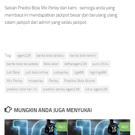
Sekian Predisi Bola
Mix Parlay
dari kami.. semoga anda yang
membaca ini mendapatkan jackpot besar dan berulang ulang..
salam jackpot dari admin yang selalu jackpot.
Tag:
agen228
berita bola terbaru
berita bola terkini
berita bola terupdate
Bola Jalan
daftaragen228
euro 2024
Judi Bola
judi bola online
judiparlay
liga88
loginliga88
Mix Parlay
mixparlay
Parlay
Prediksi Bola Akurat
prediksi bola hari ini
prediksi parlay agen228
situs agen228
MUNGKIN ANDA JUGA MENYUKAI
0
0