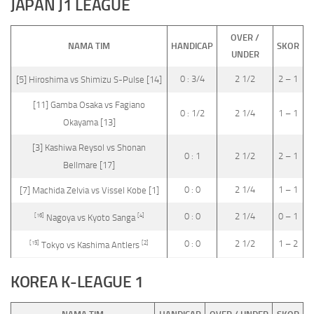
JAPAN J1 LEAGUE
OVER /
NAMA TIM
HANDICAP
SKOR
UNDER
0 : 3/4
2 1/2
2 – 1
[5]
Hiroshima vs
Shimizu S-Pulse
[14]
[11]
Gamba Osaka vs
Fagiano
0 : 1/2
2 1/4
1 – 1
Okayama
[13]
[3]
Kashiwa Reysol vs
Shonan
0 : 1
2 1/2
2 – 1
Bellmare
[17]
0 : 0
2 1/4
1 – 1
[7]
Machida Zelvia vs
Vissel Kobe
[1]
0 : 0
2 1/4
0 – 1
[16]
[4]
Nagoya vs Kyoto Sanga
0 : 0
2 1/2
1 – 2
[15]
[2]
Tokyo vs Kashima Antlers
KOREA K-LEAGUE 1