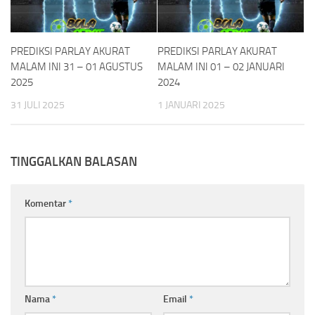
PREDIKSI PARLAY AKURAT
PREDIKSI PARLAY AKURAT
MALAM INI 31 – 01 AGUSTUS
MALAM INI 01 – 02 JANUARI
2025
2024
31 JULI 2025
1 JANUARI 2025
TINGGALKAN BALASAN
Komentar
*
Nama
*
Email
*