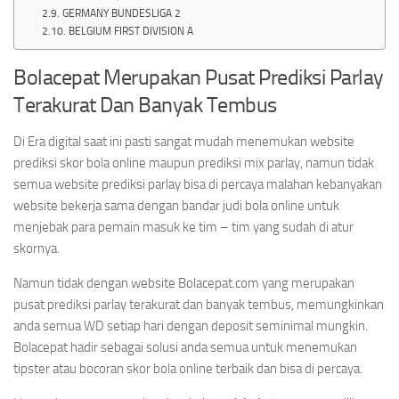
GERMANY BUNDESLIGA 2
BELGIUM FIRST DIVISION A
Bolacepat Merupakan Pusat Prediksi Parlay
Terakurat Dan Banyak Tembus
Di Era digital saat ini pasti sangat mudah menemukan website
prediksi skor bola online maupun prediksi mix parlay, namun tidak
semua website prediksi parlay bisa di percaya malahan kebanyakan
website bekerja sama dengan bandar judi bola online untuk
menjebak para pemain masuk ke tim – tim yang sudah di atur
skornya.
Namun tidak dengan website Bolacepat.com yang merupakan
pusat prediksi parlay terakurat dan banyak tembus, memungkinkan
anda semua WD setiap hari dengan deposit seminimal mungkin.
Bolacepat hadir sebagai solusi anda semua untuk menemukan
tipster atau bocoran skor bola online terbaik dan bisa di percaya.