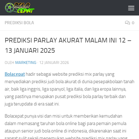
Skip to content
PREDIKSI BOLA
0
PREDIKSI PARLAY AKURAT MALAM INI 12 –
13 JANUARI 2025
OLEH
MARKETING
·
12 JANUARI 2026
Bolacepat
hadir sebagai website prediksi mix parlay yang
menyediakan prediksi judi bola akurat di dunia pesepakbolaan tanah
air, baik liga inggris, liga spanyol, liga italia, dan liga eropa lainnya,
yang pastinya merupakan pusat prediksi bola parlay terbaik dan
juga terupdate di era saat ini.
Bolacepat punya visi dan misi untuk memberikan kemudahan
dalam memasang taruhan bola online bagi para pemain pemula
ataupun senior judi bola online di indonesia, dikarenakan saat ini
sangat sulit sekali menemukan website prediksi mix parlay yang