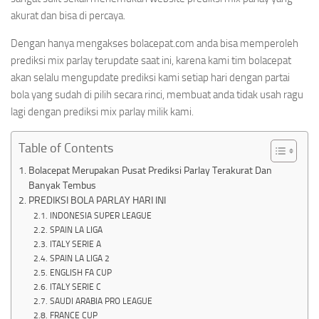
akurat dan bisa di percaya.
Dengan hanya mengakses bolacepat.com anda bisa memperoleh
prediksi mix parlay terupdate saat ini, karena kami tim bolacepat
akan selalu mengupdate prediksi kami setiap hari dengan partai
bola yang sudah di pilih secara rinci, membuat anda tidak usah ragu
lagi dengan prediksi mix parlay milik kami.
Table of Contents
Bolacepat Merupakan Pusat Prediksi Parlay Terakurat Dan
Banyak Tembus
PREDIKSI BOLA PARLAY HARI INI
INDONESIA SUPER LEAGUE
SPAIN LA LIGA
ITALY SERIE A
SPAIN LA LIGA 2
ENGLISH FA CUP
ITALY SERIE C
SAUDI ARABIA PRO LEAGUE
FRANCE CUP