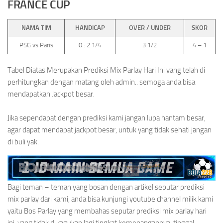
FRANCE CUP
NAMA TIM
HANDICAP
OVER / UNDER
SKOR
PSG vs Paris
0 : 2 1/4
3 1/2
4 – 1
Tabel Diatas Merupakan Prediksi Mix Parlay Hari Ini yang telah di
perhitungkan dengan matang oleh admin.. semoga anda bisa
mendapatkan Jackpot besar.
Jika sependapat dengan prediksi kami jangan lupa hantam besar,
agar dapat mendapat jackpot besar, untuk yang tidak sehati jangan
di buli yak.
Bagi teman – teman yang bosan dengan artikel seputar prediksi
mix parlay dari kami, anda bisa kunjungi youtube channel milik kami
yaitu Bos Parlay yang membahas seputar prediksi mix parlay hari
ini, yang tidak di ragukan lagi tingkat kemenangannya, tinggal