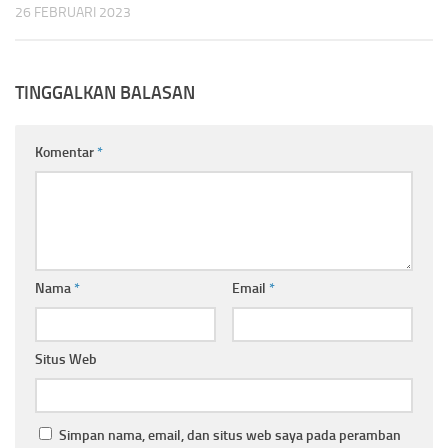
26 FEBRUARI 2023
TINGGALKAN BALASAN
Komentar
*
Nama
*
Email
*
Situs Web
Simpan nama, email, dan situs web saya pada peramban