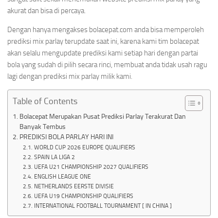
akurat dan bisa di percaya.
Dengan hanya mengakses bolacepat.com anda bisa memperoleh
prediksi mix parlay terupdate saat ini, karena kami tim bolacepat
akan selalu mengupdate prediksi kami setiap hari dengan partai
bola yang sudah di pilih secara rinci, membuat anda tidak usah ragu
lagi dengan prediksi mix parlay milik kami.
Table of Contents
Bolacepat Merupakan Pusat Prediksi Parlay Terakurat Dan
Banyak Tembus
PREDIKSI BOLA PARLAY HARI INI
WORLD CUP 2026 EUROPE QUALIFIERS
SPAIN LA LIGA 2
UEFA U21 CHAMPIONSHIP 2027 QUALIFIERS
ENGLISH LEAGUE ONE
NETHERLANDS EERSTE DIVISIE
UEFA U19 CHAMPIONSHIP QUALIFIERS
INTERNATIONAL FOOTBALL TOURNAMENT [ IN CHINA ]