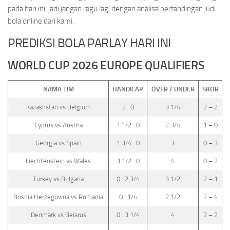
pada hari ini, jadi jangan ragu lagi dengan analisa pertandingan judi
bola online dari kami.
PREDIKSI BOLA PARLAY HARI INI
WORLD CUP 2026 EUROPE QUALIFIERS
NAMA TIM
HANDICAP
OVER / UNDER
SKOR
Kazakhstan vs Belgium
2 : 0
3 1/4
2 – 2
Cyprus vs Austria
1 1/2 : 0
2 3/4
1 – 0
Georgia vs Spain
1 3/4 : 0
3
0 – 3
Liechtenstein vs Wales
3 1/2 : 0
4
0 – 2
Turkey vs Bulgaria
0 : 2 3/4
3 1/2
2 – 1
Bosnia Herzegovina vs Romania
0 : 1/4
2 1/2
2 – 4
Denmark vs Belarus
0 : 3 1/4
4
2 – 2