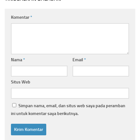
Komentar
*
Nama
*
Email
*
Situs Web
Simpan nama, email, dan situs web saya pada peramban
ini untuk komentar saya berikutnya.