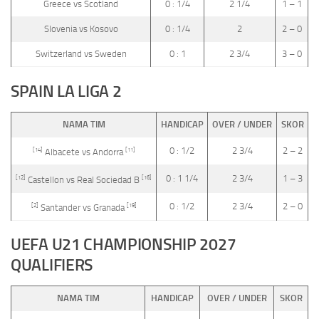
Greece vs Scotland
0 : 1/4
2 1/4
1 – 1
Slovenia vs Kosovo
0 : 1/4
2
2 – 0
Switzerland vs Sweden
0 : 1
2 3/4
3 – 0
SPAIN LA LIGA 2
NAMA TIM
HANDICAP
OVER / UNDER
SKOR
0 : 1/2
2 3/4
2 – 2
[14]
[11]
Albacete vs Andorra
0 : 1 1/4
2 3/4
1 – 3
[12]
[16]
Castellon vs Real Sociedad B
0 : 1/2
2 3/4
2 – 0
[2]
[19]
Santander vs Granada
UEFA U21 CHAMPIONSHIP 2027
QUALIFIERS
NAMA TIM
HANDICAP
OVER / UNDER
SKOR