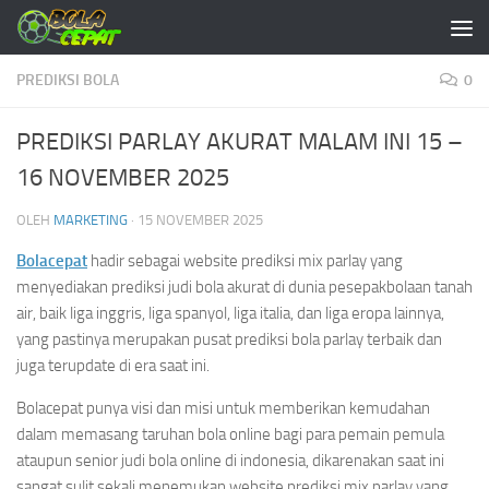
Skip to content
PREDIKSI BOLA
0
PREDIKSI PARLAY AKURAT MALAM INI 15 –
16 NOVEMBER 2025
OLEH
MARKETING
·
15 NOVEMBER 2025
Bolacepat
hadir sebagai website prediksi mix parlay yang
menyediakan prediksi judi bola akurat di dunia pesepakbolaan tanah
air, baik liga inggris, liga spanyol, liga italia, dan liga eropa lainnya,
yang pastinya merupakan pusat prediksi bola parlay terbaik dan
juga terupdate di era saat ini.
Bolacepat punya visi dan misi untuk memberikan kemudahan
dalam memasang taruhan bola online bagi para pemain pemula
ataupun senior judi bola online di indonesia, dikarenakan saat ini
sangat sulit sekali menemukan website prediksi mix parlay yang