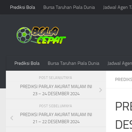
Prediksi Bola
Bursa Taruhan Piala Dunia
Jadwal Agen T
Skip to content
Prediksi Bola
Bursa Taruhan Piala Dunia
Jadwal Agen
POST SELANJUTNYA
PREDIKS
PREDIKSI PARLAY AKURAT MALAM INI
23 – 24 DESEMBER 2024
PR
POST SEBELUMNYA
PREDIKSI PARLAY AKURAT MALAM INI
DE
21 – 22 DESEMBER 2024