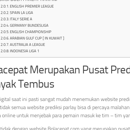
ENGLISH PREMIER LEAGUE
SPAIN LA LIGA
ITALY SERIE A
GERMANY BUNDESLIGA
ENGLISH CHAMPIONSHIP
ARABIAN GULF CUP [ IN KUWAIT ]
AUSTRALIA A LEAGUE
INDONESIA LIGA 1
acepat Merupakan Pusat Predi
yak Tembus
digital saat ini pasti sangat mudah menemukan website predik
idak semua website prediksi parlay bisa di percaya malah
la online untuk menjebak para pemain masuk ke tim – tim yan
idak dengan website Bolacepat.com yang merupakan pusat p