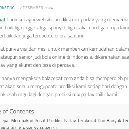
RKETING
·
22 DESEMBER 2024
pat
hadir sebagai website prediksi mix parlay yang menyediak
r, baik liga inggris, liga spanyol, liga italia, dan liga eropa
erbaik dan juga terupdate di era saat ini.
at punya visi dan misi untuk memberikan kemudahan dalam
ataupun senior judi bola online di indonesia, dikarenakan sa
lay yang akurat dan bisa di percaya.
hanya mengakses bolacepat.com anda bisa memperoleh predik
at akan selalu mengupdate prediksi kami setiap hari dengan p
dak usah ragu lagi dengan prediksi mix parlay milik kami.
e of Contents
cepat Merupakan Pusat Prediksi Parlay Terakurat Dan Banyak T
IKSI BOLA PARLAY HARI INI