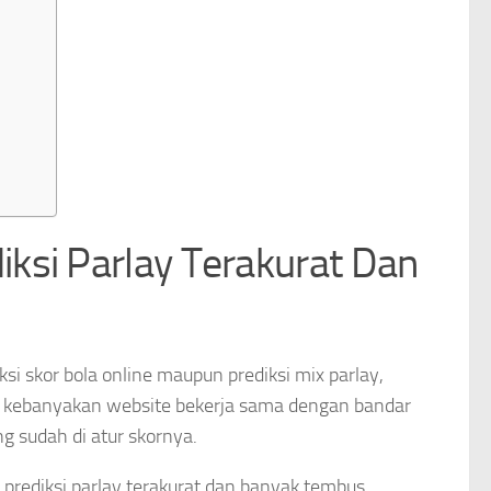
ksi Parlay Terakurat Dan
si skor bola online maupun prediksi mix parlay,
an kebanyakan website bekerja sama dengan bandar
g sudah di atur skornya.
rediksi parlay terakurat dan banyak tembus,