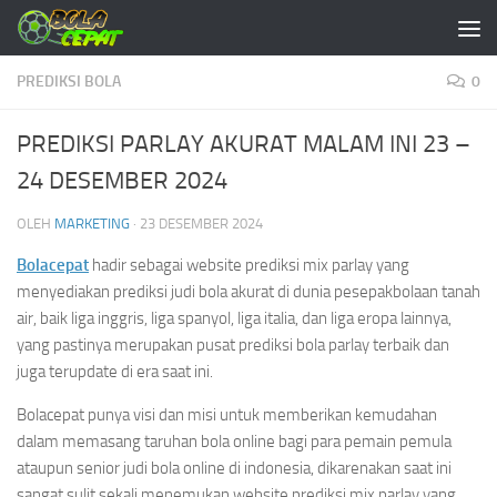
Skip to content
PREDIKSI BOLA
0
PREDIKSI PARLAY AKURAT MALAM INI 23 –
24 DESEMBER 2024
OLEH
MARKETING
·
23 DESEMBER 2024
Bolacepat
hadir sebagai website prediksi mix parlay yang
menyediakan prediksi judi bola akurat di dunia pesepakbolaan tanah
air, baik liga inggris, liga spanyol, liga italia, dan liga eropa lainnya,
yang pastinya merupakan pusat prediksi bola parlay terbaik dan
juga terupdate di era saat ini.
Bolacepat punya visi dan misi untuk memberikan kemudahan
dalam memasang taruhan bola online bagi para pemain pemula
ataupun senior judi bola online di indonesia, dikarenakan saat ini
sangat sulit sekali menemukan website prediksi mix parlay yang