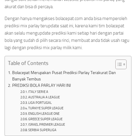
akurat dan bisa di percaya.
Dengan hanya mengakses bolacepat.com anda bisa memperoleh
prediksi mix parlay terupdate saat ini, karena kami tim bolacepat
akan selalu mengupdate prediksi kami setiap hari dengan partai
bola yang sudah di pilih secara rinci, membuat anda tidak usah ragu
lagi dengan prediksi mix parlay milik kami.
Table of Contents
Bolacepat Merupakan Pusat Prediksi Parlay Terakurat Dan
Banyak Tembus
PREDIKSI BOLA PARLAY HARI INI
ITALY SERIE A
AUSTRALIA A LEAGUE
LIGA PORTUGAL
TURKIYE SUPER LEAGUE
ENGLISH LEAGUE ONE
GREECE SUPER LEAGUE
ISRAEL PREMIER LEAGUE
SERBIA SUPERLIGA