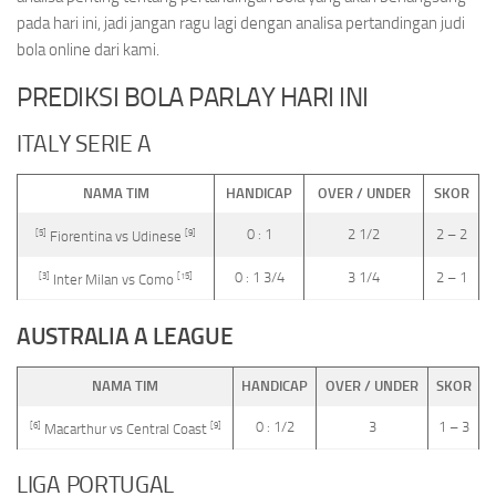
pada hari ini, jadi jangan ragu lagi dengan analisa pertandingan judi
bola online dari kami.
PREDIKSI BOLA PARLAY HARI INI
ITALY SERIE A
NAMA TIM
HANDICAP
OVER / UNDER
SKOR
0 : 1
2 1/2
2 – 2
[5]
[9]
Fiorentina vs Udinese
0 : 1 3/4
3 1/4
2 – 1
[3]
[15]
Inter Milan vs Como
AUSTRALIA A LEAGUE
NAMA TIM
HANDICAP
OVER / UNDER
SKOR
0 : 1/2
3
1 – 3
[6]
[9]
Macarthur vs Central Coast
LIGA PORTUGAL