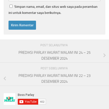
Simpan nama, email, dan situs web saya pada peramban
ini untuk komentar saya berikutnya.
POST SELANJUTNYA
PREDIKSI PARLAY AKURAT MALAM INI 24 – 25
DESEMBER 2024
POST SEBELUMNYA
PREDIKSI PARLAY AKURAT MALAM INI 22 – 23
DESEMBER 2024