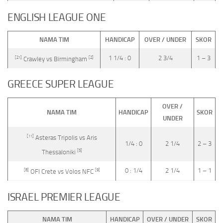
ENGLISH LEAGUE ONE
NAMA TIM
HANDICAP
OVER / UNDER
SKOR
1 1/4 : 0
2 3/4
1 – 3
[21]
[2]
Crawley vs Birmingham
GREECE SUPER LEAGUE
OVER /
NAMA TIM
HANDICAP
SKOR
UNDER
[11]
Asteras Tripolis vs Aris
1/4 : 0
2 1/4
2 – 3
[5]
Thessaloniki
0 : 1/4
2 1/4
1 – 1
[8]
[9]
OFI Crete vs Volos NFC
ISRAEL PREMIER LEAGUE
NAMA TIM
HANDICAP
OVER / UNDER
SKOR