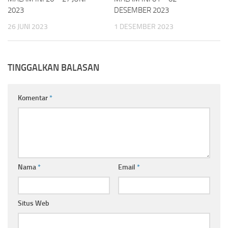
2023
DESEMBER 2023
26 JUNI 2023
1 DESEMBER 2023
TINGGALKAN BALASAN
Komentar
*
Nama
*
Email
*
Situs Web