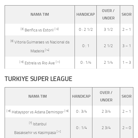
OVER /
NAMA TIM
HANDICAP
SKOR
UNDER
0 : 2 1/2
3 1/2
2 – 1
[3]
[12]
Benfica vs Estoril
[6]
Vitoria Guimaraes vs Nacional da
0 : 1
2 1/2
3 – 1
[14]
Madeira
0 : 1/4
2 1/4
1 – 3
[15]
[11]
Estrela vs Rio Ave
TURKIYE SUPER LEAGUE
OVER /
NAMA TIM
HANDICAP
SKOR
UNDER
0 : 3/4
2 3/4
2 – 1
[18]
[19]
Hatayspor vs Adana Demirspor
[7]
Istanbul
0 : 1/4
2 3/4
2 – 0
[11]
Basaksehir vs Kasimpasa