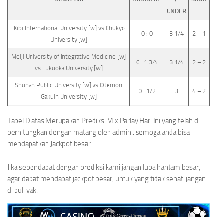
UNDER
Kibi International University [w] vs Chukyo
0 : 0
3 1/4
2 – 1
University [w]
Meiji University of Integrative Medicine [w]
0 : 1 3/4
3 1/4
2 – 2
vs Fukuoka University [w]
Shunan Public University [w] vs Otemon
0 : 1/2
3
4 – 2
Gakuin University [w]
Tabel Diatas Merupakan Prediksi Mix Parlay Hari Ini yang telah di
perhitungkan dengan matang oleh admin.. semoga anda bisa
mendapatkan Jackpot besar.
Jika sependapat dengan prediksi kami jangan lupa hantam besar,
agar dapat mendapat jackpot besar, untuk yang tidak sehati jangan
di buli yak.