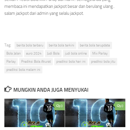
membaca ini mendapatkan jackpot besar dan berulang ulang..
salam jackpot dari admin yang selalu jackpot.
Tag:
berita bola terbaru
berita bola terkini
berita bola terupdate
Bola Jalan
euro 2024
Judi Bola
judi bola online
Mix Parlay
Parlay
Prediksi Bola Akurat
prediksi bola hari ini
prediksi bola jitu
prediksi bola malam ini
MUNGKIN ANDA JUGA MENYUKAI
0
0