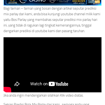
Bagi teman – teman yang bosan dengan artikel seputar prediksi
mix parlay dari kami, anda bisa kunjungi youtube channel milik kami
yaitu Bos Parlay yang membahas seputar prediksi mix parlay hari
ini, yang tidak di ragukan lagi tingkat kemenangannya, tinggal
dengarkan prediksi di youtube kami dan pasang taruhan.
Jika anda ingin mendengarkan silahkan Klik video diatas.
Sekian Predisi Bola
Mix Parlay
dari kami.. semoga anda yang