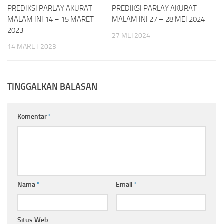
PREDIKSI PARLAY AKURAT
PREDIKSI PARLAY AKURAT
MALAM INI 14 – 15 MARET
MALAM INI 27 – 28 MEI 2024
2023
27 MEI 2024
14 MARET 2023
TINGGALKAN BALASAN
Komentar
*
Nama
*
Email
*
Situs Web