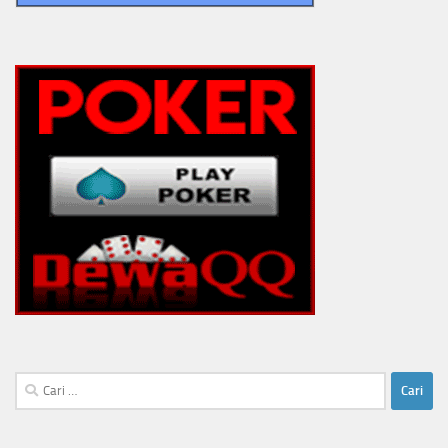
Cari
untuk: