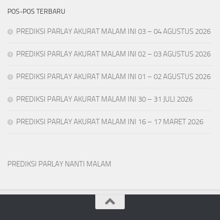
POS-POS TERBARU
PREDIKSI PARLAY AKURAT MALAM INI 03 – 04 AGUSTUS 2026
PREDIKSI PARLAY AKURAT MALAM INI 02 – 03 AGUSTUS 2026
PREDIKSI PARLAY AKURAT MALAM INI 01 – 02 AGUSTUS 2026
PREDIKSI PARLAY AKURAT MALAM INI 30 – 31 JULI 2026
PREDIKSI PARLAY AKURAT MALAM INI 16 – 17 MARET 2026
PREDIKSI PARLAY NANTI MALAM