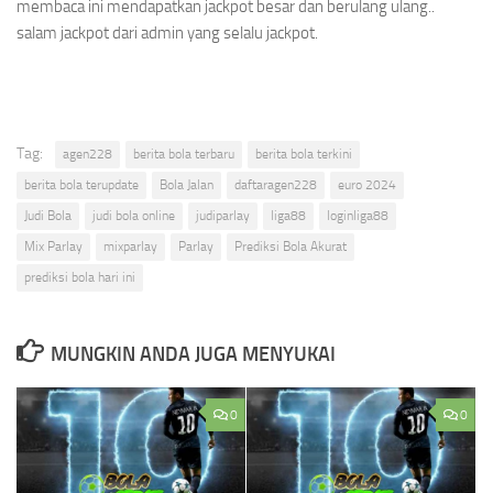
membaca ini mendapatkan jackpot besar dan berulang ulang..
salam jackpot dari admin yang selalu jackpot.
Tag:
agen228
berita bola terbaru
berita bola terkini
berita bola terupdate
Bola Jalan
daftaragen228
euro 2024
Judi Bola
judi bola online
judiparlay
liga88
loginliga88
Mix Parlay
mixparlay
Parlay
Prediksi Bola Akurat
prediksi bola hari ini
MUNGKIN ANDA JUGA MENYUKAI
0
0