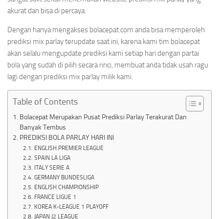
akurat dan bisa di percaya.
Dengan hanya mengakses bolacepat.com anda bisa memperoleh
prediksi mix parlay terupdate saat ini, karena kami tim bolacepat
akan selalu mengupdate prediksi kami setiap hari dengan partai
bola yang sudah di pilih secara rinci, membuat anda tidak usah ragu
lagi dengan prediksi mix parlay milik kami.
Table of Contents
Bolacepat Merupakan Pusat Prediksi Parlay Terakurat Dan
Banyak Tembus
PREDIKSI BOLA PARLAY HARI INI
ENGLISH PREMIER LEAGUE
SPAIN LA LIGA
ITALY SERIE A
GERMANY BUNDESLIGA
ENGLISH CHAMPIONSHIP
FRANCE LIGUE 1
KOREA K-LEAGUE 1 PLAYOFF
JAPAN J2 LEAGUE