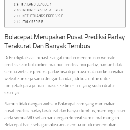
THAILAND LEAGUE 1
INDONESIA SUPER LEAGUE
NETHERLANDS EREDIVISIE
ITALY SERIE B
Bolacepat Merupakan Pusat Prediksi Parlay
Terakurat Dan Banyak Tembus
Di Era digital saat ini pasti sangat mudah menemukan website
prediksi skor bola online maupun prediksi mix parlay, namun tidak
semua website prediksi parlay bisa di percaya malahan kebanyakan
website bekerja sama dengan bandar judi bola online untuk
menjebak para pemain masuk ke tim – tim yang sudah di atur
skornya.
Namun tidak dengan website Bolacepat.com yang merupakan
pusat prediksi parlay terakurat dan banyak tembus, memungkinkan
anda semua WD setiap hari dengan deposit seminimal mungkin.
Bolacepat hadir sebagai solusi anda semua untuk menemukan