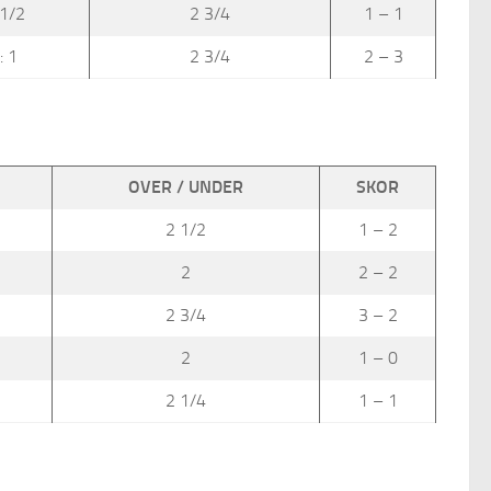
 1/2
2 3/4
1 – 1
: 1
2 3/4
2 – 3
OVER / UNDER
SKOR
2 1/2
1 – 2
2
2 – 2
2 3/4
3 – 2
2
1 – 0
2 1/4
1 – 1