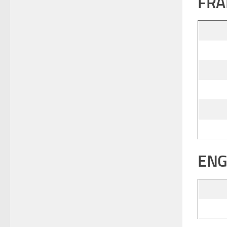
FRA
ENG