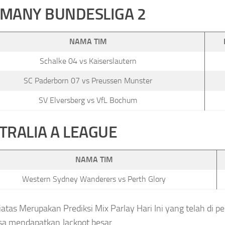
MANY BUNDESLIGA 2
NAMA TIM
Schalke 04 vs Kaiserslautern
SC Paderborn 07 vs Preussen Munster
SV Elversberg vs VfL Bochum
TRALIA A LEAGUE
NAMA TIM
Western Sydney Wanderers vs Perth Glory
iatas Merupakan Prediksi Mix Parlay Hari Ini yang telah di
sa mendapatkan Jackpot besar.