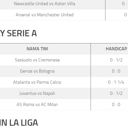
Newcastle United vs Aston Villa
0 :
Arsenal vs Manchester United
0 
Y SERIE A
NAMA TIM
HANDICAP
Sassuolo vs Cremonese
0 : 1/2
Genoa vs Bologna
0 : 0
Atalanta vs Parma Calcio
0 : 1 1/4
Juventus vs Napoli
0 : 1/2
AS Roma vs AC Milan
0 : 0
IN LA LIGA