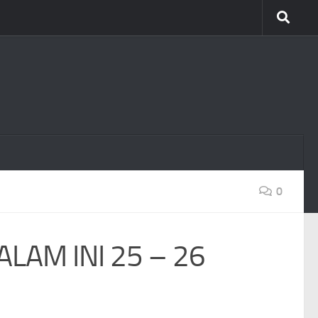
0
LAM INI 25 – 26