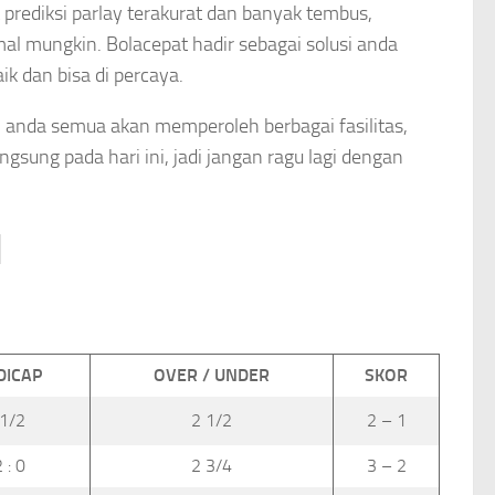
rediksi parlay terakurat dan banyak tembus,
 mungkin. Bolacepat hadir sebagai solusi anda
k dan bisa di percaya.
i anda semua akan memperoleh berbagai fasilitas,
ngsung pada hari ini, jadi jangan ragu lagi dengan
I
DICAP
OVER / UNDER
SKOR
 1/2
2 1/2
2 – 1
 : 0
2 3/4
3 – 2