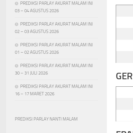
PREDIKSI PARLAY AKURAT MALAM INI
03 – 04 AGUSTUS 2026
PREDIKSI PARLAY AKURAT MALAM INI
02 – 03 AGUSTUS 2026
PREDIKSI PARLAY AKURAT MALAM INI
01 – 02 AGUSTUS 2026
PREDIKSI PARLAY AKURAT MALAM INI
GER
30 – 31 JULI 2026
PREDIKSI PARLAY AKURAT MALAM INI
16 – 17 MARET 2026
PREDIKSI PARLAY NANTI MALAM