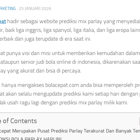
RKETING
·
25 JANUARI 2026
pat
hadir sebagai website prediksi mix parlay yang menyediak
r, baik liga inggris, liga spanyol, liga italia, dan liga eropa
erbaik dan juga terupdate di era saat ini.
at punya visi dan misi untuk memberikan kemudahan dalam
ataupun senior judi bola online di indonesia, dikarenakan sa
lay yang akurat dan bisa di percaya.
hanya mengakses bolacepat.com anda bisa memperoleh predik
at akan selalu mengupdate prediksi kami setiap hari dengan p
dak usah ragu lagi dengan prediksi mix parlay milik kami.
e of Contents
cepat Merupakan Pusat Prediksi Parlay Terakurat Dan Banyak T
IKSI BOLA PARLAY HARI INI