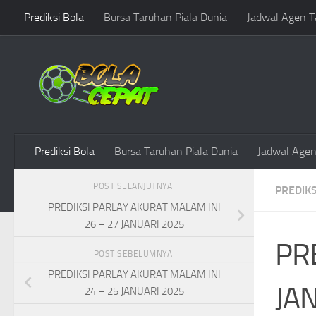
Prediksi Bola
Bursa Taruhan Piala Dunia
Jadwal Agen T
Skip to content
Prediksi Bola
Bursa Taruhan Piala Dunia
Jadwal Agen
POST SELANJUTNYA
PREDIKS
PREDIKSI PARLAY AKURAT MALAM INI
26 – 27 JANUARI 2025
PR
POST SEBELUMNYA
PREDIKSI PARLAY AKURAT MALAM INI
JA
24 – 25 JANUARI 2025