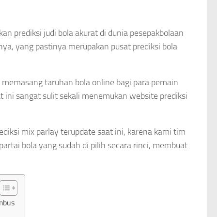
an prediksi judi bola akurat di dunia pesepakbolaan
 lainnya, yang pastinya merupakan pusat prediksi bola
 memasang taruhan bola online bagi para pemain
at ini sangat sulit sekali menemukan website prediksi
si mix parlay terupdate saat ini, karena kami tim
artai bola yang sudah di pilih secara rinci, membuat
embus