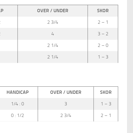
AP
OVER / UNDER
SKOR
2
2 3/4
2 – 1
2
4
3 – 2
2 1/4
2 – 0
2 1/4
1 – 3
HANDICAP
OVER / UNDER
SKOR
1/4 : 0
3
1 – 3
0 : 1/2
2 3/4
2 – 1