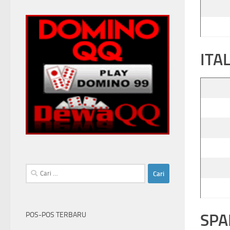
ITAL
Cari
untuk:
POS-POS TERBARU
SPA