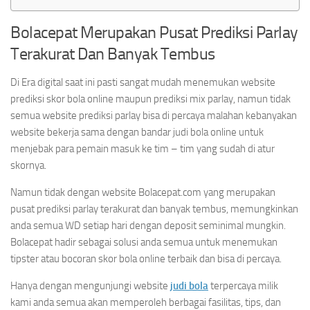
Bolacepat Merupakan Pusat Prediksi Parlay
Terakurat Dan Banyak Tembus
Di Era digital saat ini pasti sangat mudah menemukan website
prediksi skor bola online maupun prediksi mix parlay, namun tidak
semua website prediksi parlay bisa di percaya malahan kebanyakan
website bekerja sama dengan bandar judi bola online untuk
menjebak para pemain masuk ke tim – tim yang sudah di atur
skornya.
Namun tidak dengan website Bolacepat.com yang merupakan
pusat prediksi parlay terakurat dan banyak tembus, memungkinkan
anda semua WD setiap hari dengan deposit seminimal mungkin.
Bolacepat hadir sebagai solusi anda semua untuk menemukan
tipster atau bocoran skor bola online terbaik dan bisa di percaya.
Hanya dengan mengunjungi website
judi bola
terpercaya milik
kami anda semua akan memperoleh berbagai fasilitas, tips, dan