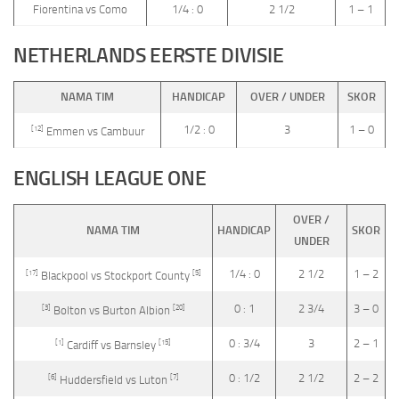
Fiorentina vs Como
1/4 : 0
2 1/2
1 – 1
NETHERLANDS EERSTE DIVISIE
NAMA TIM
HANDICAP
OVER / UNDER
SKOR
1/2 : 0
3
1 – 0
[12]
Emmen vs Cambuur
ENGLISH LEAGUE ONE
OVER /
NAMA TIM
HANDICAP
SKOR
UNDER
1/4 : 0
2 1/2
1 – 2
[17]
[5]
Blackpool vs Stockport County
0 : 1
2 3/4
3 – 0
[3]
[20]
Bolton vs Burton Albion
0 : 3/4
3
2 – 1
[1]
[15]
Cardiff vs Barnsley
0 : 1/2
2 1/2
2 – 2
[6]
[7]
Huddersfield vs Luton