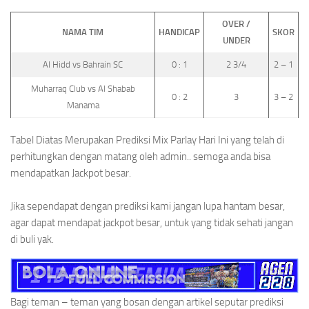
OVER /
NAMA TIM
HANDICAP
SKOR
UNDER
Al Hidd vs Bahrain SC
0 : 1
2 3/4
2 – 1
Muharraq Club vs Al Shabab
0 : 2
3
3 – 2
Manama
Tabel Diatas Merupakan Prediksi Mix Parlay Hari Ini yang telah di
perhitungkan dengan matang oleh admin.. semoga anda bisa
mendapatkan Jackpot besar.
Jika sependapat dengan prediksi kami jangan lupa hantam besar,
agar dapat mendapat jackpot besar, untuk yang tidak sehati jangan
di buli yak.
Bagi teman – teman yang bosan dengan artikel seputar prediksi