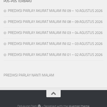
POS-POS TERBARU
PREDIKSI PARLAY AKURAT MALAM INI 09 – 10 AGUSTUS 2026
PREDIKSI PARLAY AKURAT MALAM INI 08 – 09 AGUSTUS 2026
PREDIKSI PARLAY AKURAT MALAM INI 03 – 04 AGUSTUS 2026
PREDIKSI PARLAY AKURAT MALAM INI 02 – 03 AGUSTUS 2026
PREDIKSI PARLAY AKURAT MALAM INI 01 – 02 AGUSTUS 2026
PREDIKSI PARLAY NANTI MALAM
Didukung Oleh
- Designed with the
Hueman theme