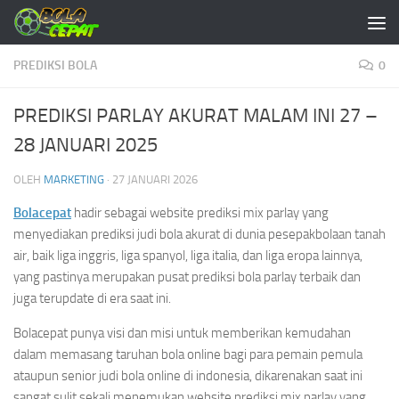
Skip to content
PREDIKSI BOLA
0
PREDIKSI PARLAY AKURAT MALAM INI 27 –
28 JANUARI 2025
OLEH
MARKETING
·
27 JANUARI 2026
Bolacepat
hadir sebagai website prediksi mix parlay yang
menyediakan prediksi judi bola akurat di dunia pesepakbolaan tanah
air, baik liga inggris, liga spanyol, liga italia, dan liga eropa lainnya,
yang pastinya merupakan pusat prediksi bola parlay terbaik dan
juga terupdate di era saat ini.
Bolacepat punya visi dan misi untuk memberikan kemudahan
dalam memasang taruhan bola online bagi para pemain pemula
ataupun senior judi bola online di indonesia, dikarenakan saat ini
sangat sulit sekali menemukan website prediksi mix parlay yang