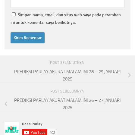
Simpan nama, email, dan situs web saya pada peramban
ini untuk komentar saya berikutnya.
POST SELANJUTNYA
PREDIKSI PARLAY AKURAT MALAM INI 28 – 29 JANUARI
2025
POST SEBELUMNYA
PREDIKSI PARLAY AKURAT MALAM INI 26 – 27 JANUARI
2025