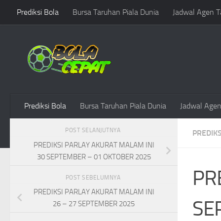
Prediksi Bola
Bursa Taruhan Piala Dunia
Jadwal Agen T
Skip to content
Prediksi Bola
Bursa Taruhan Piala Dunia
Jadwal Agen
POST SELANJUTNYA
PREDIKS
PREDIKSI PARLAY AKURAT MALAM INI
30 SEPTEMBER – 01 OKTOBER 2025
PR
POST SEBELUMNYA
PREDIKSI PARLAY AKURAT MALAM INI
SE
26 – 27 SEPTEMBER 2025