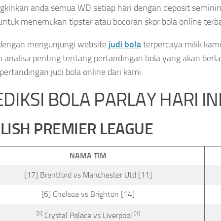
inkan anda semua WD setiap hari dengan deposit seminimal
ntuk menemukan tipster atau bocoran skor bola online terbai
dengan mengunjungi website
judi bola
terpercaya milik kam
an analisa penting tentang pertandingan bola yang akan berla
pertandingan judi bola online dari kami.
DIKSI BOLA PARLAY HARI IN
LISH PREMIER LEAGUE
NAMA TIM
[17]
Brentford vs
Manchester Utd
[11]
[6]
Chelsea vs
Brighton
[14]
[5]
[1]
Crystal Palace vs Liverpool