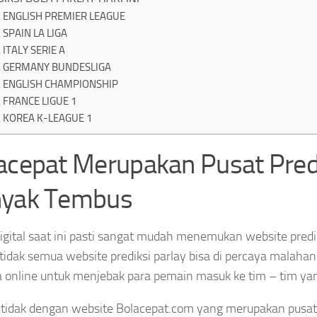
ENGLISH PREMIER LEAGUE
SPAIN LA LIGA
ITALY SERIE A
GERMANY BUNDESLIGA
ENGLISH CHAMPIONSHIP
FRANCE LIGUE 1
KOREA K-LEAGUE 1
acepat Merupakan Pusat Predi
yak Tembus
digital saat ini pasti sangat mudah menemukan website predik
idak semua website prediksi parlay bisa di percaya malah
la online untuk menjebak para pemain masuk ke tim – tim yan
idak dengan website Bolacepat.com yang merupakan pusat p