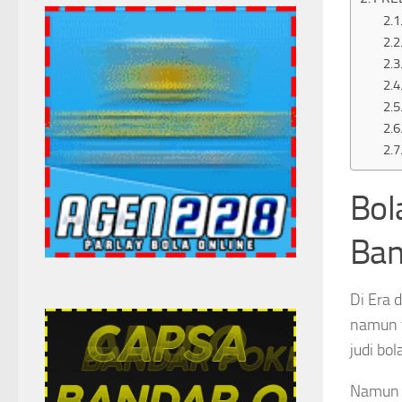
Bol
Ban
Di Era 
namun t
judi bo
Namun t