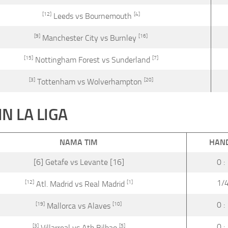
[12]
[4]
Leeds vs Bournemouth
[9]
[16]
Manchester City vs Burnley
[15]
[7]
Nottingham Forest vs Sunderland
[3]
[20]
Tottenham vs Wolverhampton
IN LA LIGA
NAMA TIM
HAND
[6]
Getafe vs
Levante
[16]
0 :
1/4
[12]
[1]
Atl. Madrid vs Real Madrid
0 :
[19]
[10]
Mallorca vs Alaves
0 :
[3]
[5]
Villarreal vs Ath.Bilbao