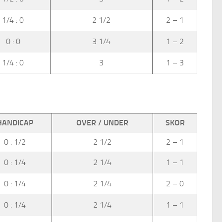
1/4 : 0
2 1/2
2 – 1
0 : 0
3 1/4
1 – 2
1/4 : 0
3
1 – 3
HANDICAP
OVER / UNDER
SKOR
0 : 1/2
2 1/2
2 – 1
0 : 1/4
2 1/4
1 – 1
0 : 1/4
2 1/4
2 – 0
0 : 1/4
2 1/4
1 – 1