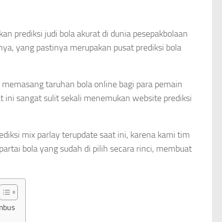
an prediksi judi bola akurat di dunia pesepakbolaan
 lainnya, yang pastinya merupakan pusat prediksi bola
 memasang taruhan bola online bagi para pemain
at ini sangat sulit sekali menemukan website prediksi
si mix parlay terupdate saat ini, karena kami tim
artai bola yang sudah di pilih secara rinci, membuat
embus