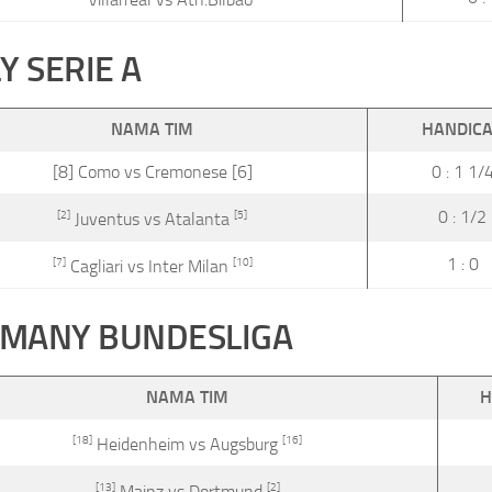
Y SERIE A
NAMA TIM
HANDIC
[8]
Como vs
Cremonese
[6]
0 : 1 1/
0 : 1/2
[2]
[5]
Juventus vs Atalanta
1 : 0
[7]
[10]
Cagliari vs Inter Milan
MANY BUNDESLIGA
NAMA TIM
H
[18]
[16]
Heidenheim vs Augsburg
[13]
[2]
Mainz vs Dortmund