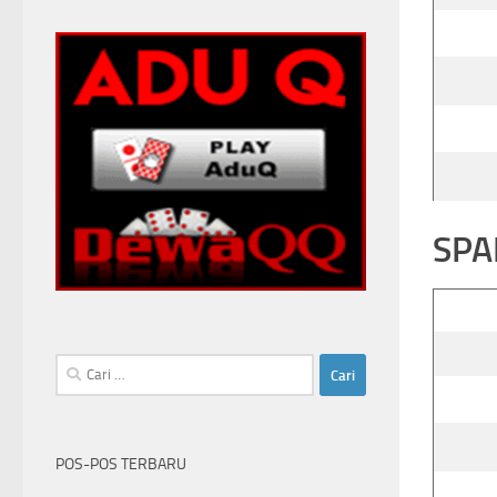
SPA
Cari
untuk:
POS-POS TERBARU