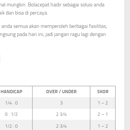
 mungkin. Bolacepat hadir sebagai solusi anda
k dan bisa di percaya.
i anda semua akan memperoleh berbagai fasilitas,
ngsung pada hari ini, jadi jangan ragu lagi dengan
I
HANDICAP
OVER / UNDER
SKOR
1/4 : 0
3
1 – 2
0 : 1/2
2 3/4
2 – 1
1/2 : 0
2 3/4
1 – 2