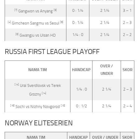
0 : 1/4
2 1/4
3 – 1
[7]
[9]
Gangwon vs Anyang
0 : 1/4
2 1/4
2 – 3
[4]
[8]
Gimcheon Sangmu vs Seoul
1/4 : 0
2 1/4
2 – 2
[6]
Gwangju vs Ulsan HD
RUSSIA FIRST LEAGUE PLAYOFF
OVER /
NAMA TIM
HANDICAP
SKOR
UNDER
[14]
Ural Sverdlovsk vs Terek
1/4 : 0
2 1/4
2 – 3
[14]
Grozny
0 : 1/2
2 1/4
2 – 4
[16]
[13]
Sochi vs Nizhny Novgorod
NORWAY ELITESERIEN
NAMA TIM
HANDICAP
OVER / UNDER
SKOR