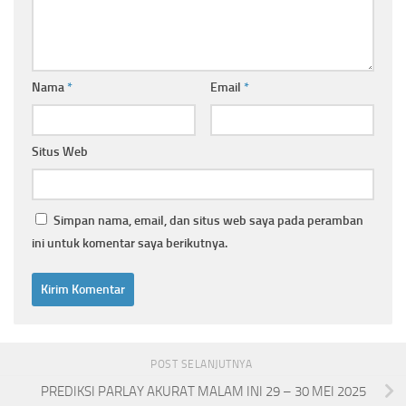
Nama
*
Email
*
Situs Web
Simpan nama, email, dan situs web saya pada peramban
ini untuk komentar saya berikutnya.
POST SELANJUTNYA
PREDIKSI PARLAY AKURAT MALAM INI 29 – 30 MEI 2025