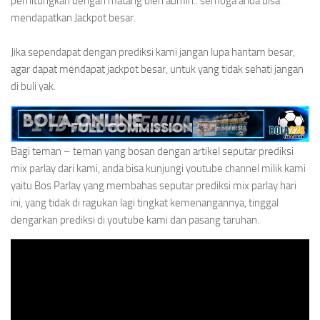
perhitungkan dengan matang oleh admin.. semoga anda bisa
mendapatkan Jackpot besar.
Jika sependapat dengan prediksi kami jangan lupa hantam besar,
agar dapat mendapat jackpot besar, untuk yang tidak sehati jangan
di buli yak.
Bagi teman – teman yang bosan dengan artikel seputar prediksi
mix parlay dari kami, anda bisa kunjungi youtube channel milik kami
yaitu Bos Parlay yang membahas seputar prediksi mix parlay hari
ini, yang tidak di ragukan lagi tingkat kemenangannya, tinggal
dengarkan prediksi di youtube kami dan pasang taruhan.