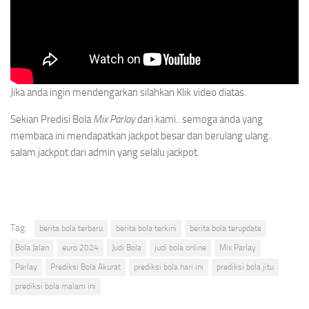
Jika anda ingin mendengarkan silahkan Klik video diatas.
Sekian Predisi Bola
Mix Parlay
dari kami.. semoga anda yang
membaca ini mendapatkan jackpot besar dan berulang ulang..
salam jackpot dari admin yang selalu jackpot.
Tag:
berita bola terbaru
berita bola terkini
berita bola terupdate
Bola Jalan
euro 2024
Judi Bola
judi bola online
Mix Parlay
Parlay
Prediksi Bola Akurat
prediksi bola hari ini
prediksi bola jitu
prediksi bola malam ini