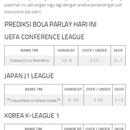
pada hari ini, jadi jangan ragu lagi dengan analisa pertandingan judi
bola online dari kami.
PREDIKSI BOLA PARLAY HARI INI
UEFA CONFERENCE LEAGUE
NAMA TIM
HANDICAP
OVER / UNDER
SKOR
Chelsea [n] vs Real Betis
1/2 : 0
2 1/2
3 – 1
JAPAN J1 LEAGUE
NAMA TIM
HANDICAP
OVER / UNDER
SKOR
0 : 1/4
2 1/2
2 – 2
[5]
[8]
Urawa Reds vs Cerezo Osaka
KOREA K-LEAGUE 1
NAMA TIM
HANDICAP
OVER / UNDER
SKOR