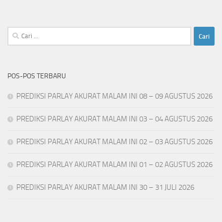
Cari
untuk:
POS-POS TERBARU
PREDIKSI PARLAY AKURAT MALAM INI 08 – 09 AGUSTUS 2026
PREDIKSI PARLAY AKURAT MALAM INI 03 – 04 AGUSTUS 2026
PREDIKSI PARLAY AKURAT MALAM INI 02 – 03 AGUSTUS 2026
PREDIKSI PARLAY AKURAT MALAM INI 01 – 02 AGUSTUS 2026
PREDIKSI PARLAY AKURAT MALAM INI 30 – 31 JULI 2026