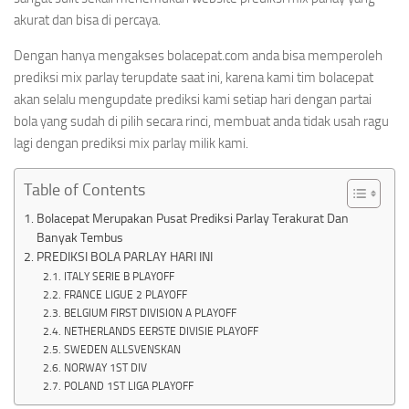
akurat dan bisa di percaya.
Dengan hanya mengakses bolacepat.com anda bisa memperoleh
prediksi mix parlay terupdate saat ini, karena kami tim bolacepat
akan selalu mengupdate prediksi kami setiap hari dengan partai
bola yang sudah di pilih secara rinci, membuat anda tidak usah ragu
lagi dengan prediksi mix parlay milik kami.
Table of Contents
Bolacepat Merupakan Pusat Prediksi Parlay Terakurat Dan
Banyak Tembus
PREDIKSI BOLA PARLAY HARI INI
ITALY SERIE B PLAYOFF
FRANCE LIGUE 2 PLAYOFF
BELGIUM FIRST DIVISION A PLAYOFF
NETHERLANDS EERSTE DIVISIE PLAYOFF
SWEDEN ALLSVENSKAN
NORWAY 1ST DIV
POLAND 1ST LIGA PLAYOFF