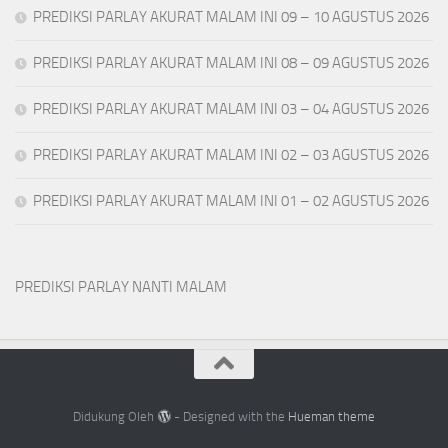
PREDIKSI PARLAY AKURAT MALAM INI 09 – 10 AGUSTUS 2026
PREDIKSI PARLAY AKURAT MALAM INI 08 – 09 AGUSTUS 2026
PREDIKSI PARLAY AKURAT MALAM INI 03 – 04 AGUSTUS 2026
PREDIKSI PARLAY AKURAT MALAM INI 02 – 03 AGUSTUS 2026
PREDIKSI PARLAY AKURAT MALAM INI 01 – 02 AGUSTUS 2026
PREDIKSI PARLAY NANTI MALAM
Didukung Oleh
- Designed with the
Hueman theme