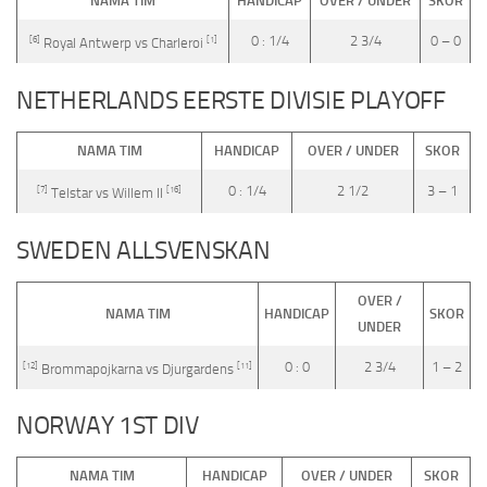
NAMA TIM
HANDICAP
OVER / UNDER
SKOR
0 : 1/4
2 3/4
0 – 0
[6]
[1]
Royal Antwerp vs Charleroi
NETHERLANDS EERSTE DIVISIE PLAYOFF
NAMA TIM
HANDICAP
OVER / UNDER
SKOR
0 : 1/4
2 1/2
3 – 1
[7]
[16]
Telstar vs Willem II
SWEDEN ALLSVENSKAN
OVER /
NAMA TIM
HANDICAP
SKOR
UNDER
0 : 0
2 3/4
1 – 2
[12]
[11]
Brommapojkarna vs Djurgardens
NORWAY 1ST DIV
NAMA TIM
HANDICAP
OVER / UNDER
SKOR