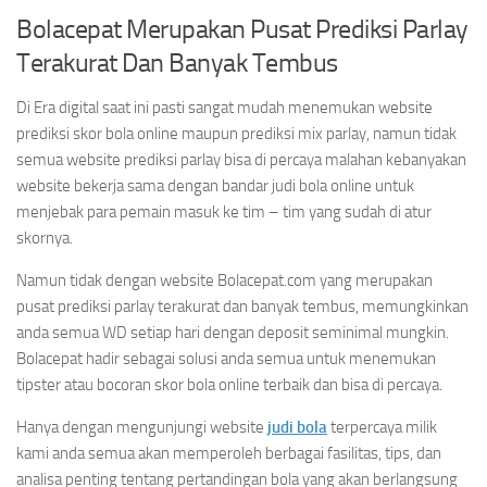
Bolacepat Merupakan Pusat Prediksi Parlay
Terakurat Dan Banyak Tembus
Di Era digital saat ini pasti sangat mudah menemukan website
prediksi skor bola online maupun prediksi mix parlay, namun tidak
semua website prediksi parlay bisa di percaya malahan kebanyakan
website bekerja sama dengan bandar judi bola online untuk
menjebak para pemain masuk ke tim – tim yang sudah di atur
skornya.
Namun tidak dengan website Bolacepat.com yang merupakan
pusat prediksi parlay terakurat dan banyak tembus, memungkinkan
anda semua WD setiap hari dengan deposit seminimal mungkin.
Bolacepat hadir sebagai solusi anda semua untuk menemukan
tipster atau bocoran skor bola online terbaik dan bisa di percaya.
Hanya dengan mengunjungi website
judi bola
terpercaya milik
kami anda semua akan memperoleh berbagai fasilitas, tips, dan
analisa penting tentang pertandingan bola yang akan berlangsung