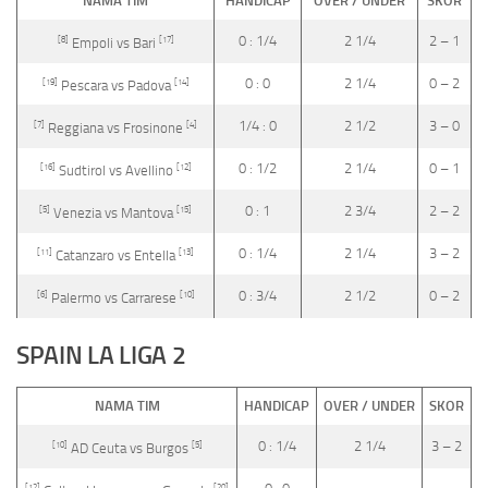
NAMA TIM
HANDICAP
OVER / UNDER
SKOR
0 : 1/4
2 1/4
2 – 1
[8]
[17]
Empoli vs Bari
0 : 0
2 1/4
0 – 2
[19]
[14]
Pescara vs Padova
1/4 : 0
2 1/2
3 – 0
[7]
[4]
Reggiana vs Frosinone
0 : 1/2
2 1/4
0 – 1
[16]
[12]
Sudtirol vs Avellino
0 : 1
2 3/4
2 – 2
[5]
[15]
Venezia vs Mantova
0 : 1/4
2 1/4
3 – 2
[11]
[13]
Catanzaro vs Entella
0 : 3/4
2 1/2
0 – 2
[6]
[10]
Palermo vs Carrarese
SPAIN LA LIGA 2
NAMA TIM
HANDICAP
OVER / UNDER
SKOR
0 : 1/4
2 1/4
3 – 2
[10]
[5]
AD Ceuta vs Burgos
[12]
[20]