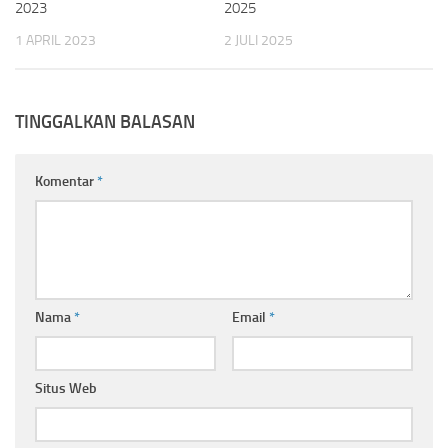
2023
2025
1 APRIL 2023
2 JULI 2025
TINGGALKAN BALASAN
Komentar
*
Nama
*
Email
*
Situs Web