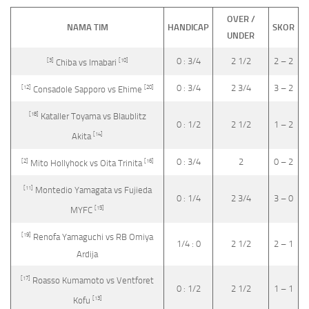
OVER /
NAMA TIM
HANDICAP
SKOR
UNDER
0 : 3/4
2 1/2
2 – 2
[3]
[10]
Chiba vs Imabari
0 : 3/4
2 3/4
3 – 2
[12]
[20]
Consadole Sapporo vs Ehime
[18]
Kataller Toyama vs Blaublitz
0 : 1/2
2 1/2
1 – 2
[14]
Akita
0 : 3/4
2
0 – 2
[2]
[16]
Mito Hollyhock vs Oita Trinita
[11]
Montedio Yamagata vs Fujieda
0 : 1/4
2 3/4
3 – 0
[15]
MYFC
[19]
Renofa Yamaguchi vs RB Omiya
1/4 : 0
2 1/2
2 – 1
Ardija
[17]
Roasso Kumamoto vs Ventforet
0 : 1/2
2 1/2
1 – 1
[13]
Kofu