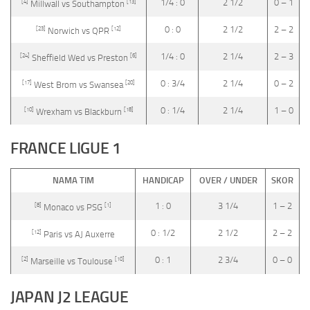
1/4 : 0
2 1/2
0 – 1
[4]
[13]
Millwall vs Southampton
0 : 0
2 1/2
2 – 2
[23]
[12]
Norwich vs QPR
1/4 : 0
2 1/4
2 – 3
[24]
[6]
Sheffield Wed vs Preston
0 : 3/4
2 1/4
0 – 2
[17]
[20]
West Brom vs Swansea
0 : 1/4
2 1/4
1 – 0
[10]
[18]
Wrexham vs Blackburn
FRANCE LIGUE 1
NAMA TIM
HANDICAP
OVER / UNDER
SKOR
1 : 0
3 1/4
1 – 2
[8]
[1]
Monaco vs PSG
0 : 1/2
2 1/2
2 – 2
[12]
Paris vs AJ Auxerre
0 : 1
2 3/4
0 – 0
[2]
[10]
Marseille vs Toulouse
JAPAN J2 LEAGUE