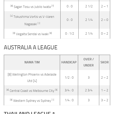
0 : 0
2 1/2
2 – 1
[8]
[7]
Sagan Tosu vs Jubilo Iwata
[4]
Tokushima Vortis vs V-Varen
0 : 0
2 1/4
2 – 0
[1]
Nagasaki
0 : 1/2
2 1/4
0 – 2
[6]
[9]
Vegalta Sendai vs Iwaki
AUSTRALIA A LEAGUE
OVER /
NAMA TIM
HANDICAP
SKOR
UNDER
[8]
Wellington Phoenix vs
Adelaide
1/2 : 0
3
2 – 2
Utd
[4]
3/4 : 0
2 3/4
1 – 2
[6]
[5]
Central Coast vs Melbourne City
1/4 : 0
3
3 – 2
[9]
[1]
Western Sydney vs Sydney