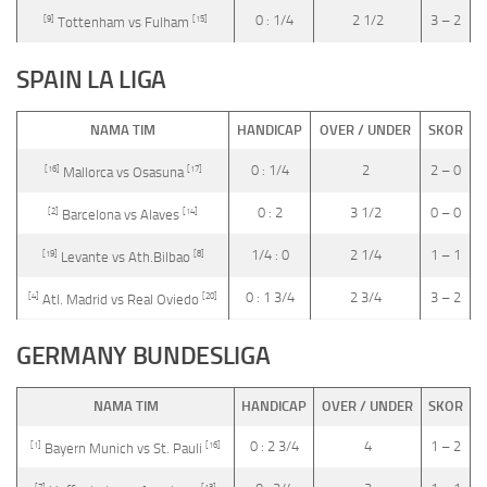
0 : 1/4
2 1/2
3 – 2
[9]
[15]
Tottenham vs Fulham
SPAIN LA LIGA
NAMA TIM
HANDICAP
OVER / UNDER
SKOR
0 : 1/4
2
2 – 0
[16]
[17]
Mallorca vs Osasuna
0 : 2
3 1/2
0 – 0
[2]
[14]
Barcelona vs Alaves
1/4 : 0
2 1/4
1 – 1
[19]
[8]
Levante vs Ath.Bilbao
0 : 1 3/4
2 3/4
3 – 2
[4]
[20]
Atl. Madrid vs Real Oviedo
GERMANY BUNDESLIGA
NAMA TIM
HANDICAP
OVER / UNDER
SKOR
0 : 2 3/4
4
1 – 2
[1]
[16]
Bayern Munich vs St. Pauli