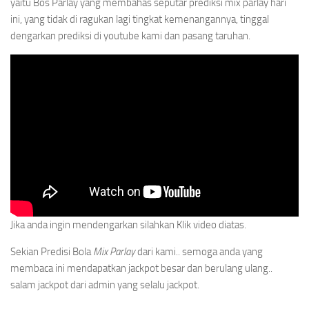
yaitu Bos Parlay yang membahas seputar prediksi mix parlay hari
ini, yang tidak di ragukan lagi tingkat kemenangannya, tinggal
dengarkan prediksi di youtube kami dan pasang taruhan.
Jika anda ingin mendengarkan silahkan Klik video diatas.
Sekian Predisi Bola
Mix Parlay
dari kami.. semoga anda yang
membaca ini mendapatkan jackpot besar dan berulang ulang..
salam jackpot dari admin yang selalu jackpot.