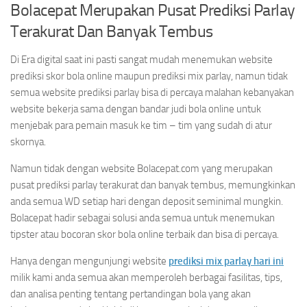
Bolacepat Merupakan Pusat Prediksi Parlay
Terakurat Dan Banyak Tembus
Di Era digital saat ini pasti sangat mudah menemukan website
prediksi skor bola online maupun prediksi mix parlay, namun tidak
semua website prediksi parlay bisa di percaya malahan kebanyakan
website bekerja sama dengan bandar judi bola online untuk
menjebak para pemain masuk ke tim – tim yang sudah di atur
skornya.
Namun tidak dengan website Bolacepat.com yang merupakan
pusat prediksi parlay terakurat dan banyak tembus, memungkinkan
anda semua WD setiap hari dengan deposit seminimal mungkin.
Bolacepat hadir sebagai solusi anda semua untuk menemukan
tipster atau bocoran skor bola online terbaik dan bisa di percaya.
Hanya dengan mengunjungi website
prediksi mix parlay hari ini
milik kami anda semua akan memperoleh berbagai fasilitas, tips,
dan analisa penting tentang pertandingan bola yang akan