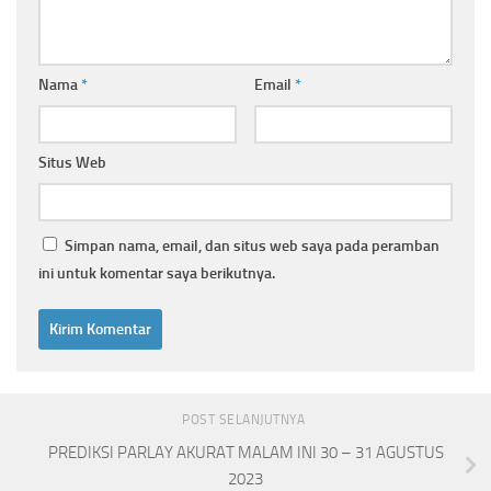
Nama
*
Email
*
Situs Web
Simpan nama, email, dan situs web saya pada peramban
ini untuk komentar saya berikutnya.
POST SELANJUTNYA
PREDIKSI PARLAY AKURAT MALAM INI 30 – 31 AGUSTUS
2023