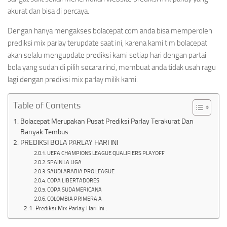
akurat dan bisa di percaya.
Dengan hanya mengakses bolacepat.com anda bisa memperoleh
prediksi mix parlay terupdate saat ini, karena kami tim bolacepat
akan selalu mengupdate prediksi kami setiap hari dengan partai
bola yang sudah di pilih secara rinci, membuat anda tidak usah ragu
lagi dengan prediksi mix parlay milik kami.
Table of Contents
Bolacepat Merupakan Pusat Prediksi Parlay Terakurat Dan
Banyak Tembus
PREDIKSI BOLA PARLAY HARI INI
UEFA CHAMPIONS LEAGUE QUALIFIERS PLAYOFF
SPAIN LA LIGA
SAUDI ARABIA PRO LEAGUE
COPA LIBERTADORES
COPA SUDAMERICANA
COLOMBIA PRIMERA A
Prediksi Mix Parlay Hari Ini :