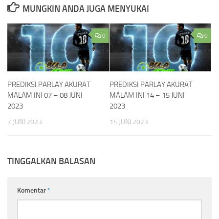
MUNGKIN ANDA JUGA MENYUKAI
0
0
PREDIKSI PARLAY AKURAT
PREDIKSI PARLAY AKURAT
MALAM INI 07 – 08 JUNI
MALAM INI 14 – 15 JUNI
2023
2023
7 JUNI 2023
14 JUNI 2023
TINGGALKAN BALASAN
Komentar
*