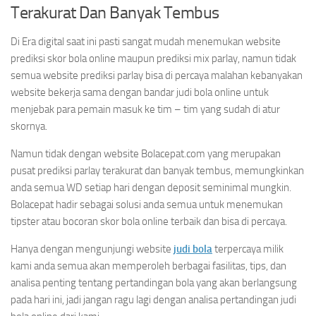
Terakurat Dan Banyak Tembus
Di Era digital saat ini pasti sangat mudah menemukan website
prediksi skor bola online maupun prediksi mix parlay, namun tidak
semua website prediksi parlay bisa di percaya malahan kebanyakan
website bekerja sama dengan bandar judi bola online untuk
menjebak para pemain masuk ke tim – tim yang sudah di atur
skornya.
Namun tidak dengan website Bolacepat.com yang merupakan
pusat prediksi parlay terakurat dan banyak tembus, memungkinkan
anda semua WD setiap hari dengan deposit seminimal mungkin.
Bolacepat hadir sebagai solusi anda semua untuk menemukan
tipster atau bocoran skor bola online terbaik dan bisa di percaya.
Hanya dengan mengunjungi website
judi bola
terpercaya milik
kami anda semua akan memperoleh berbagai fasilitas, tips, dan
analisa penting tentang pertandingan bola yang akan berlangsung
pada hari ini, jadi jangan ragu lagi dengan analisa pertandingan judi