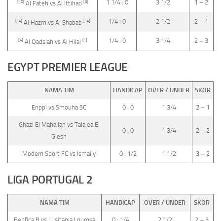
1 1/4 : 0
3 1/2
1 – 2
[10]
[6]
Al Fateh vs Al Ittihad
1/4 : 0
2 1/2
2 – 1
[14]
[14]
Al Hazm vs Al Shabab
1/4 : 0
3 1/4
2 – 3
[4]
[1]
Al Qadsiah vs Al Hilal
EGYPT PREMIER LEAGUE
NAMA TIM
HANDICAP
OVER / UNDER
SKOR
Enppi vs Smouha SC
0 : 0
1 3/4
2 – 1
Ghazl El Mahallah vs Tala.ea El
0 : 0
1 3/4
2 – 2
Giesh
Modern Sport FC vs Ismaily
0 : 1/2
1 1/2
3 – 2
LIGA PORTUGAL 2
NAMA TIM
HANDICAP
OVER / UNDER
SKOR
Benfica B vs Lusitania Lourosa
0 : 1/4
2 1/2
2 – 3