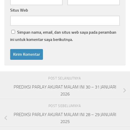
Situs Web
Simpan nama, email, dan situs web saya pada peramban
ini untuk komentar saya berikutnya.
POST SELANJUTNYA
PREDIKSI PARLAY AKURAT MALAM INI 30 – 31 JANUARI
2026
POST SEBELUMNYA
PREDIKSI PARLAY AKURAT MALAM INI 28 – 29 JANUARI
2025