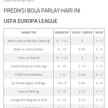
bola online dari kami.
PREDIKSI BOLA PARLAY HARI INI
UEFA EUROPA LEAGUE
NAMA TIM
HANDICAP
OVER / UNDER
SKOR
Aston Villa vs Red Bull Salzburg
0 : 1 1/4
3
1 – 1
Basel vs Viktoria Plzen
0 : 1/2
2 3/4
2 – 0
Celtic vs Utrecht
0 : 1 1/2
3
2 – 1
Crvena Zvezda vs Celta Vigo
0 : 1/4
2 1/2
1 – 2
FCSB vs Fenerbahce
1 : 0
2 3/4
3 – 2
Go Ahead Eagles vs Braga
3/4 : 0
2 3/4
3 – 0
Lille vs Freiburg
0 : 1/2
2 1/2
1 – 1
Ludogorets Razgrad vs Nice
0 : 1/2
2 1/2
2 – 0