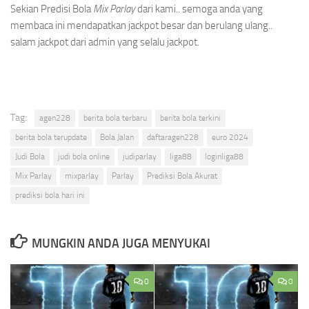
Sekian Predisi Bola
Mix Parlay
dari kami.. semoga anda yang
membaca ini mendapatkan jackpot besar dan berulang ulang..
salam jackpot dari admin yang selalu jackpot.
Tag:
agen228
berita bola terbaru
berita bola terkini
berita bola terupdate
Bola Jalan
daftaragen228
euro 2024
Judi Bola
judi bola online
judiparlay
liga88
loginliga88
Mix Parlay
mixparlay
Parlay
Prediksi Bola Akurat
prediksi bola hari ini
MUNGKIN ANDA JUGA MENYUKAI
0
0