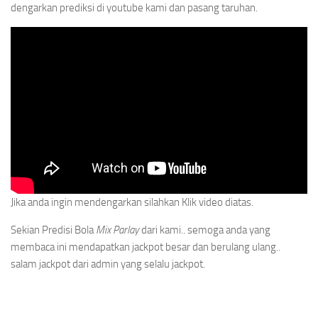
dengarkan prediksi di youtube kami dan pasang taruhan.
Jika anda ingin mendengarkan silahkan Klik video diatas.
Sekian Predisi Bola
Mix Parlay
dari kami.. semoga anda yang
membaca ini mendapatkan jackpot besar dan berulang ulang..
salam jackpot dari admin yang selalu jackpot.