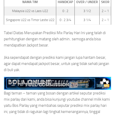
NAMA TIM
HANDICAP
OVER / UNDER
SKOR
Malaysia U22 vs Laos U22
0 : 2
3 1/2
2 – 1
Singapore U22 vs Timor Leste U22
0 : 2 3/4
3 1/4
2 – 1
Tabel Diatas Merupakan Prediksi Mix Parlay Hari Ini yang telah di
perhitungkan dengan matang oleh admin.. semoga anda bisa
mendapatkan Jackpot besar.
Jika sependapat dengan prediksi kami jangan lupa hantam besar,
agar dapat mendapat jackpot besar, untuk yang tidak sehati jangan
di buli yak.
Bagi teman – teman yang bosan dengan artikel seputar prediksi
mix parlay dari kami, anda bisa kunjungi youtube channel milik kami
yaitu Bos Parlay yang membahas seputar prediksi mix parlay hari
ini, yang tidak di ragukan lagi tingkat kemenangannya, tinggal