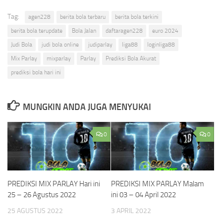
Tag:
agen228
berita bola terbaru
berita bola terkini
berita bola terupdate
Bola Jalan
daftaragen228
euro 2024
Judi Bola
judi bola online
judiparlay
liga88
loginliga88
Mix Parlay
mixparlay
Parlay
Prediksi Bola Akurat
prediksi bola hari ini
MUNGKIN ANDA JUGA MENYUKAI
0
0
PREDIKSI MIX PARLAY Hari ini
PREDIKSI MIX PARLAY Malam
25 – 26 Agustus 2022
ini 03 – 04 April 2022
25 AGUSTUS 2022
3 APRIL 2022