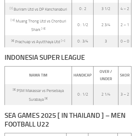
0 : 2
3 1/2
4 – 2
[1]
Buriram Utd vs DP Kanchanaburi
[12]
Muang Thong Utd vs Chonburi
0 : 1/2
2 3/4
2 – 1
[13]
Shark
0 : 3/4
3
0 – 0
[8]
[11]
Prachuap vs Ayutthaya Utd
INDONESIA SUPER LEAGUE
OVER /
NAMA TIM
HANDICAP
SKOR
UNDER
[8]
PSM Makassar vs Persebaya
0 : 1/2
2 1/4
3 – 2
[9]
Surabaya
SEA GAMES 2025 [ IN THAILAND ] – MEN
FOOTBALL U22