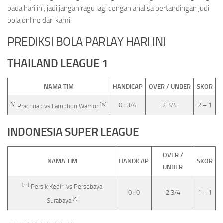
pada hari ini, jadi jangan ragu lagi dengan analisa pertandingan judi
bola online dari kami.
PREDIKSI BOLA PARLAY HARI INI
THAILAND LEAGUE 1
NAMA TIM
HANDICAP
OVER / UNDER
SKOR
0 : 3/4
2 3/4
2 – 1
[6]
[16]
Prachuap vs Lamphun Warrior
INDONESIA SUPER LEAGUE
OVER /
NAMA TIM
HANDICAP
SKOR
UNDER
[11]
Persik Kediri vs Persebaya
0 : 0
2 3/4
1 – 1
[9]
Surabaya