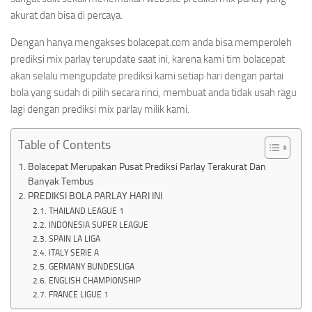
akurat dan bisa di percaya.
Dengan hanya mengakses bolacepat.com anda bisa memperoleh
prediksi mix parlay terupdate saat ini, karena kami tim bolacepat
akan selalu mengupdate prediksi kami setiap hari dengan partai
bola yang sudah di pilih secara rinci, membuat anda tidak usah ragu
lagi dengan prediksi mix parlay milik kami.
Table of Contents
Bolacepat Merupakan Pusat Prediksi Parlay Terakurat Dan
Banyak Tembus
PREDIKSI BOLA PARLAY HARI INI
THAILAND LEAGUE 1
INDONESIA SUPER LEAGUE
SPAIN LA LIGA
ITALY SERIE A
GERMANY BUNDESLIGA
ENGLISH CHAMPIONSHIP
FRANCE LIGUE 1