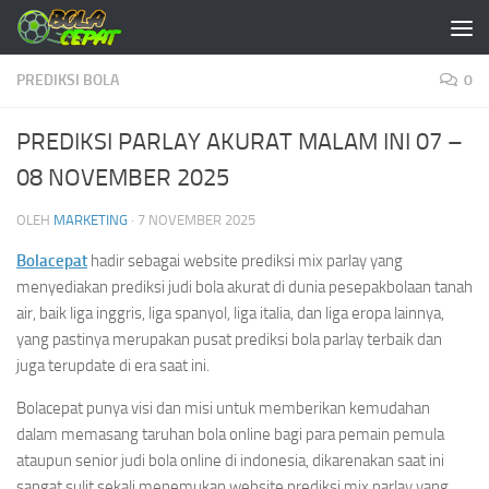
Skip to content
PREDIKSI BOLA
0
PREDIKSI PARLAY AKURAT MALAM INI 07 –
08 NOVEMBER 2025
OLEH
MARKETING
·
7 NOVEMBER 2025
Bolacepat
hadir sebagai website prediksi mix parlay yang
menyediakan prediksi judi bola akurat di dunia pesepakbolaan tanah
air, baik liga inggris, liga spanyol, liga italia, dan liga eropa lainnya,
yang pastinya merupakan pusat prediksi bola parlay terbaik dan
juga terupdate di era saat ini.
Bolacepat punya visi dan misi untuk memberikan kemudahan
dalam memasang taruhan bola online bagi para pemain pemula
ataupun senior judi bola online di indonesia, dikarenakan saat ini
sangat sulit sekali menemukan website prediksi mix parlay yang