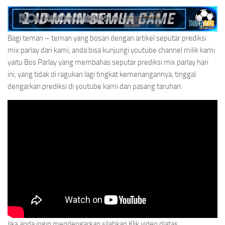
Bagi teman – teman yang bosan dengan artikel seputar prediksi
mix parlay dari kami, anda bisa kunjungi youtube channel milik kami
yaitu Bos Parlay yang membahas seputar prediksi mix parlay hari
ini, yang tidak di ragukan lagi tingkat kemenangannya, tinggal
dengarkan prediksi di youtube kami dan pasang taruhan.
Jika anda ingin mendengarkan silahkan Klik video diatas.