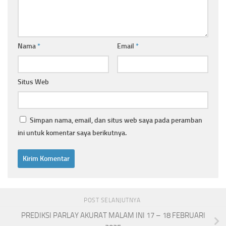
Nama
*
Email
*
Situs Web
Simpan nama, email, dan situs web saya pada peramban
ini untuk komentar saya berikutnya.
POST SELANJUTNYA
PREDIKSI PARLAY AKURAT MALAM INI 17 – 18 FEBRUARI