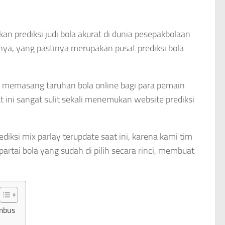
an prediksi judi bola akurat di dunia pesepakbolaan
 lainnya, yang pastinya merupakan pusat prediksi bola
 memasang taruhan bola online bagi para pemain
at ini sangat sulit sekali menemukan website prediksi
si mix parlay terupdate saat ini, karena kami tim
artai bola yang sudah di pilih secara rinci, membuat
embus