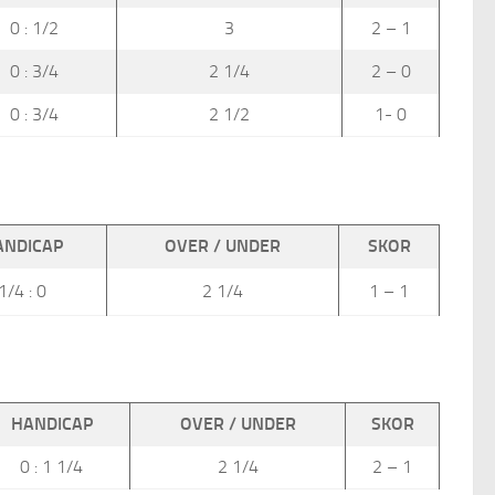
0 : 1/2
3
2 – 1
0 : 3/4
2 1/4
2 – 0
0 : 3/4
2 1/2
1- 0
ANDICAP
OVER / UNDER
SKOR
1/4 : 0
2 1/4
1 – 1
HANDICAP
OVER / UNDER
SKOR
0 : 1 1/4
2 1/4
2 – 1