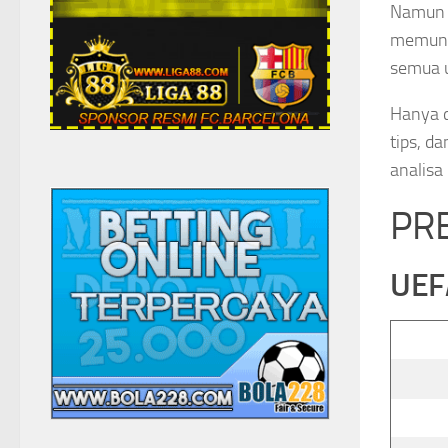
Namun t
memungk
semua u
Hanya 
tips, d
analisa 
PRE
UEF