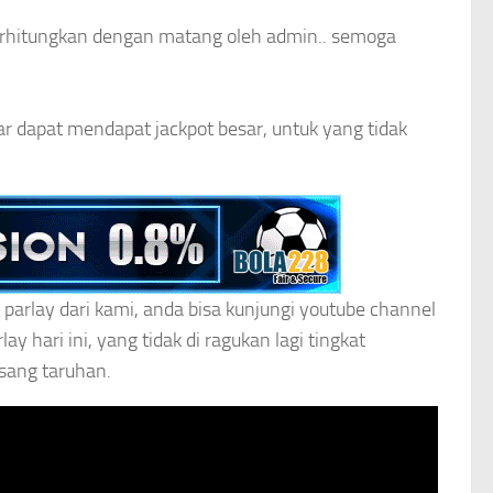
 perhitungkan dengan matang oleh admin.. semoga
ar dapat mendapat jackpot besar, untuk yang tidak
parlay dari kami, anda bisa kunjungi youtube channel
y hari ini, yang tidak di ragukan lagi tingkat
sang taruhan.