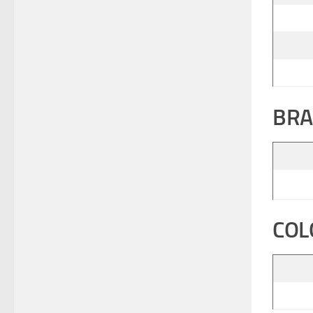
BRA
COL