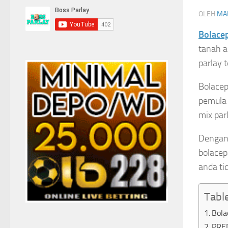
OLEH
MA
Bolace
tanah ai
parlay t
Bolacep
pemula 
mix par
Dengan 
bolacep
anda ti
Tabl
Bola
PRED