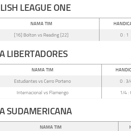
LISH LEAGUE ONE
NAMA TIM
HANDIC
[16]
Bolton vs
Reading
[22]
0 : 1
A LIBERTADORES
NAMA TIM
HANDI
Estudiantes vs
Cerro Porteno
0 : 3/
Internacional vs
Flamengo
1/4 : 
A SUDAMERICANA
NAMA TIM