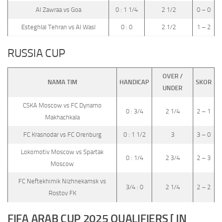
Al Zawraa vs Goa
0 : 1 1/4
2 1/2
0 – 0
Esteghlal Tehran vs Al Wasl
0 : 0
2 1/2
1 – 2
RUSSIA CUP
OVER /
NAMA TIM
HANDICAP
SKOR
UNDER
CSKA Moscow vs FC Dynamo
0 : 3/4
2 1/4
2 – 1
Makhachkala
FC Krasnodar vs FC Orenburg
0 : 1 1/2
3
3 – 0
Lokomotiv Moscow vs Spartak
0 : 1/4
2 3/4
2 – 3
Moscow
FC Neftekhimik Nizhnekamsk vs
3/4 : 0
2 1/4
2 – 2
Rostov FK
FIFA ARAB CUP 2025 QUALIFIERS [ IN