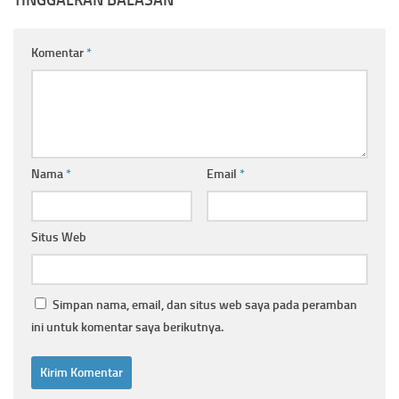
Komentar
*
Nama
*
Email
*
Situs Web
Simpan nama, email, dan situs web saya pada peramban
ini untuk komentar saya berikutnya.