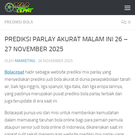
Skip to content
PREDIKSI BOLA
0
PREDIKSI PARLAY AKURAT MALAM INI 26 –
27 NOVEMBER 2025
OLEH
MARKETING
·
26 NOVEMBER 2025
Bolacepat
hadir sebagai website prediksi mix parlay yang
menyediakan prediksi judi bola akurat di dunia pesepakbolaan tanah
air, baik liga inggris, liga spanyol, liga italia, dan liga eropa lainnya,
yang pastinya merupakan pusat prediksi bola parlay terbaik dan
juga terupdate di era saat ini.
Bolacepat punya visi dan misi untuk memberikan kemudahan
dalam memasang taruhan bola online bagi para pemain pemula
ataupun senior judi bola online di indonesia, dikarenakan saat ini
sangat sulit sekali menemukan website prediksi mix parlay yang