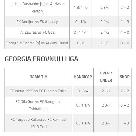
Istiklol Dushanbe [n] vs Al Nassr
1 3/4 : 0
2 3/4
2 – 2
Riyadh
FK Andijon vs FK Arkadag
0 : 1/4
2 1/4
1 – 3
Al Zawraa vs FC Goa
0 : 1 1/4
2 1/2
4 – 0
Esteghlal Tehran [n] vs Al Wasl Dubai
0 : 0
2 1/2
0 – 0
GEORGIA EROVNULI LIGA
OVER /
NAMA TIM
HANDICAP
SKOR
UNDER
FC Iberia 1999 vs FC Dinamo Tbilisi
0 : 3/4
2 1/2
2 – 2
FC Dila Gori vs FC Samgurali
0 : 1 1/4
2 3/4
3 – 2
Tskhaltubo
FC Torpedo Kutaisi vs FC Kolkheti
0 : 1 1/4
2 3/4
1 – 3
1913 Poti