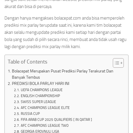
akurat dan bisa di percaya.
Dengan hanya mengakses bolacepat.com anda bisa memperoleh
prediksi mix parlay terupdate saat ini, karena kami tim bolacepat
akan selalu mengupdate prediksi kami setiap hari dengan partai
bola yang sudah di pilih secara rinci, membuat anda tidak usah ragu
lagi dengan prediksi mix parlay milik kami.
Table of Contents
Bolacepat Merupakan Pusat Prediksi Parlay Terakurat Dan
Banyak Tembus
PREDIKSI BOLA PARLAY HARI INI
UEFA CHAMPIONS LEAGUE
ENGLISH CHAMPIONSHIP
SWISS SUPER LEAGUE
AFC CHAMPIONS LEAGUE ELITE
RUSSIA CUP
FIFA ARAB CUP 2025 QUALIFIERS [ IN QATAR ]
AFC CHAMPIONS LEAGUE TWO
GEORGIA EROVNULI LIGA